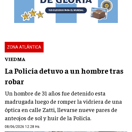
ZONA ATLÁNTICA
VIEDMA
La Policía detuvo a un hombre tras
robar
Un hombre de 31 años fue detenido esta
madrugada luego de romper la vidriera de una
óptica en calle Zatti, llevarse nueve pares de
anteojos de sol y huir de la Policía.
08/06/2026 12:28 Hs.