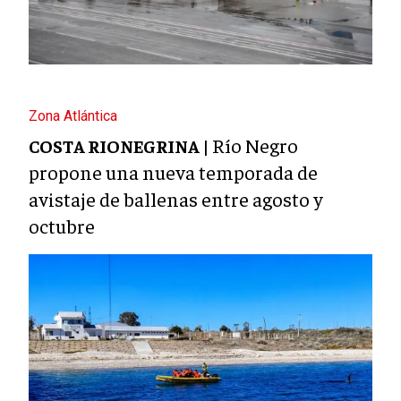
Zona Atlántica
Río Negro
COSTA RIONEGRINA |
propone una nueva temporada de
avistaje de ballenas entre agosto y
octubre