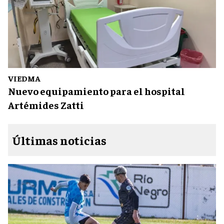
VIEDMA
Nuevo equipamiento para el hospital
Artémides Zatti
Últimas noticias