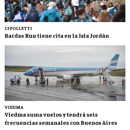
CIPOLLETTI
Bardas Run tiene cita en la Isla Jordán
VIEDMA
Viedma suma vuelos y tendrá seis
frecuencias semanales con Buenos Aires