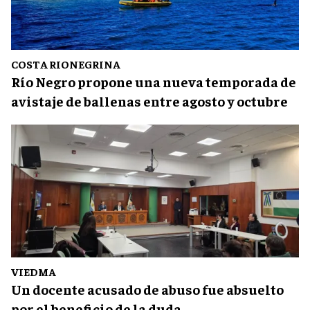
COSTA RIONEGRINA
Río Negro propone una nueva temporada de
avistaje de ballenas entre agosto y octubre
VIEDMA
Un docente acusado de abuso fue absuelto
por el beneficio de la duda