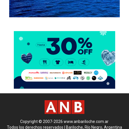
Copyright © 2007-2026 www.anbariloche.com.ar
Todos los derechos reservados | Bariloche, Río Negro, Argentina