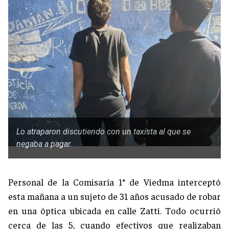
Lo atraparon discutiendo con un taxista al que se
negaba a pagar.
Personal de la Comisaría 1° de Viedma interceptó
esta mañana a un sujeto de 31 años acusado de robar
en una óptica ubicada en calle Zatti. Todo ocurrió
cerca de las 5, cuando efectivos que realizaban