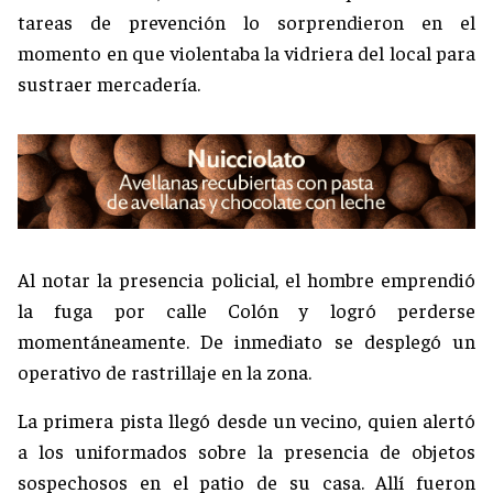
tareas de prevención lo sorprendieron en el
momento en que violentaba la vidriera del local para
sustraer mercadería.
Al notar la presencia policial, el hombre emprendió
la fuga por calle Colón y logró perderse
momentáneamente. De inmediato se desplegó un
operativo de rastrillaje en la zona.
La primera pista llegó desde un vecino, quien alertó
a los uniformados sobre la presencia de objetos
sospechosos en el patio de su casa. Allí fueron