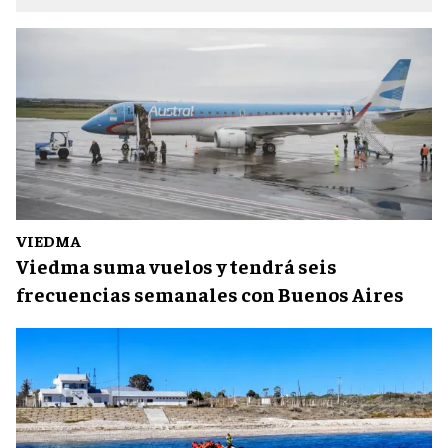
VIEDMA
Viedma suma vuelos y tendrá seis
frecuencias semanales con Buenos Aires