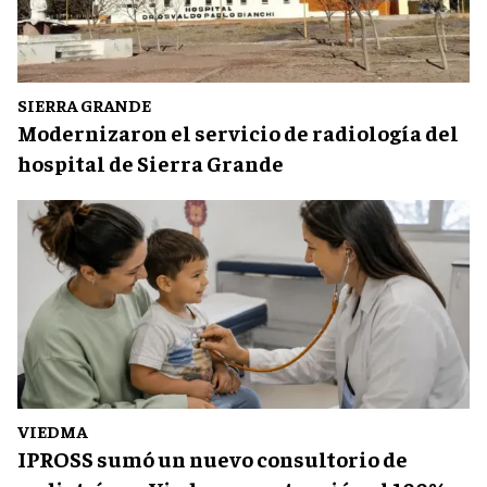
SIERRA GRANDE
Modernizaron el servicio de radiología del
hospital de Sierra Grande
VIEDMA
IPROSS sumó un nuevo consultorio de