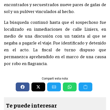
encontrados y secuestrados nueve pares de gafas de
sol y un pulóver vinculados al hecho.
La búsqueda continuó hasta que el sospechoso fue
localizado en inmediaciones de calle Liniers, en
medio de una discusión con un taxista al que se
negaba a pagarle el viaje. Fue identificado y detenido
en el acto. La fiscal de turno dispuso que
permanezca aprehendido en el marco de una causa
por robo en flagrancia.
Compartí esta nota:
Te puede interesar