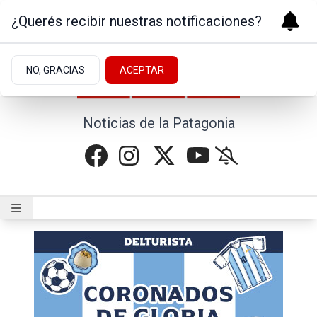
¿Querés recibir nuestras notificaciones?
NO, GRACIAS
ACEPTAR
Noticias de la Patagonia