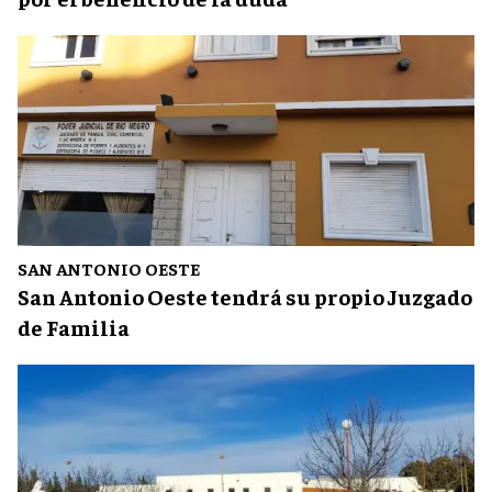
SAN ANTONIO OESTE
San Antonio Oeste tendrá su propio Juzgado
de Familia