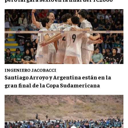
INGENIERO JACOBACCI
Santiago Arroyo y Argentina están en la
gran final de la Copa Sudamericana