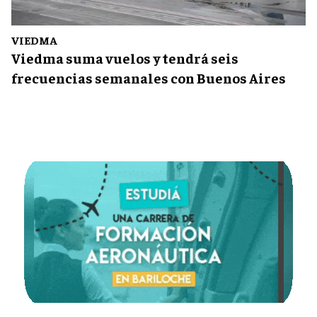
VIEDMA
Viedma suma vuelos y tendrá seis
frecuencias semanales con Buenos Aires