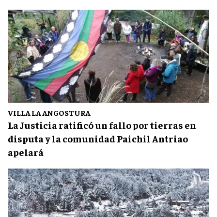
VILLA LA ANGOSTURA
La Justicia ratificó un fallo por tierras en
disputa y la comunidad Paichil Antriao
apelará