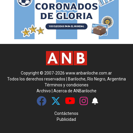
Copyright © 2007-2026 www.anbariloche.com.ar
Todos los derechos reservados | Bariloche, Río Negro, Argentina
Términos y condiciones
Archivo
|
Acerca de ANBariloche
Contáctenos
Publicidad