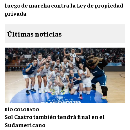
luego de marcha contra la Ley de propiedad
privada
Últimas noticias
RÍO COLORADO
Sol Castro también tendrá final en el
Sudamericano