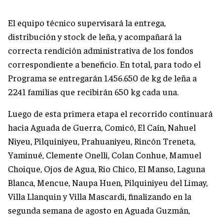
El equipo técnico supervisará la entrega,
distribución y stock de leña, y acompañará la
correcta rendición administrativa de los fondos
correspondiente a beneficio. En total, para todo el
Programa se entregarán 1.456.650 de kg de leña a
2241 familias que recibirán 650 kg cada una.
Luego de esta primera etapa el recorrido continuará
hacia Aguada de Guerra, Comicó, El Caín, Nahuel
Niyeu, Pilquiniyeu, Prahuaniyeu, Rincón Treneta,
Yaminué, Clemente Onelli, Colan Conhue, Mamuel
Choique, Ojos de Agua, Rio Chico, El Manso, Laguna
Blanca, Mencue, Naupa Huen, Pilquiniyeu del Limay,
Villa Llanquin y Villa Mascardi, finalizando en la
segunda semana de agosto en Aguada Guzmán,