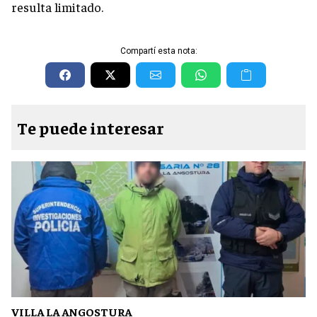
resulta limitado.
Compartí esta nota:
Te puede interesar
VILLA LA ANGOSTURA