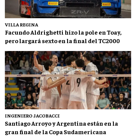
VILLA REGINA
Facundo Aldrighetti hizo la pole en Toay,
pero largará sexto en la final del TC2000
INGENIERO JACOBACCI
Santiago Arroyo y Argentina están en la
gran final de la Copa Sudamericana