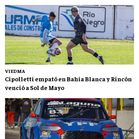
VIEDMA
Cipolletti empató en Bahía Blanca y Rincón
venció a Sol de Mayo