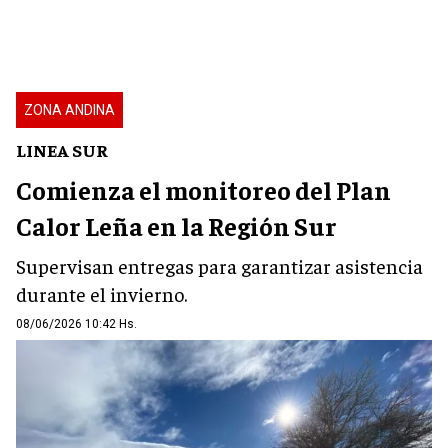
ZONA ANDINA
LINEA SUR
Comienza el monitoreo del Plan
Calor Leña en la Región Sur
Supervisan entregas para garantizar asistencia
durante el invierno.
08/06/2026 10:42 Hs.