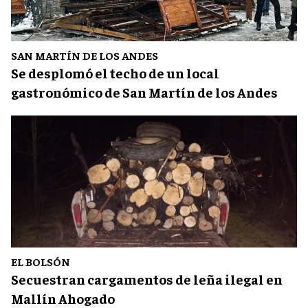
SAN MARTÍN DE LOS ANDES
Se desplomó el techo de un local
gastronómico de San Martín de los Andes
EL BOLSÓN
Secuestran cargamentos de leña ilegal en
Mallín Ahogado