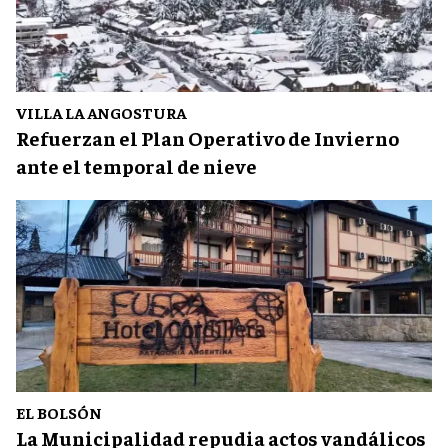
VILLA LA ANGOSTURA
Refuerzan el Plan Operativo de Invierno
ante el temporal de nieve
EL BOLSÓN
La Municipalidad repudia actos vandálicos