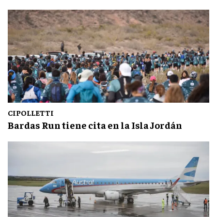
CIPOLLETTI
Bardas Run tiene cita en la Isla Jordán