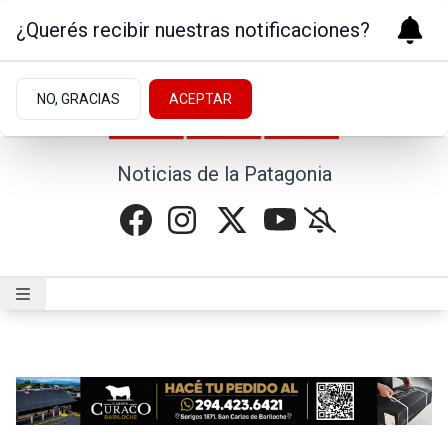
¿Querés recibir nuestras notificaciones?
NO, GRACIAS
ACEPTAR
Noticias de la Patagonia