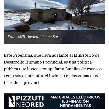
Foto: ANB - Invierno Linea Sur
Este Programa, que lleva adelante el Ministerio de
Desarrollo Humano Provincial, es una política
pública que busca acompañar a familias de escasos
recursos a enfrentar el invierno en las zonas más
frías de la provincia.