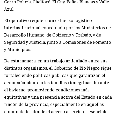
Cerro Policía, Chelforó, El Cuy, Peñas Blancas y Valle
Azul.
El operativo requiere un esfuerzo logístico
interinstitucional coordinado por los Ministerios de
Desarrollo Humano, de Gobierno y Trabajo, y de
Seguridad y Justicia, junto a Comisiones de Fomento
y Municipios.
De esta manera, en un trabajo articulado entre sus
distintos organismos, el Gobierno de Rio Negro sigue
fortaleciendo políticas públicas que garantizan el
acompañamiento a las familias rionegrinas durante
el invierno, promoviendo condiciones más
equitativas y una presencia activa del Estado en cada
rincón de la provincia, especialmente en aquellas
comunidades donde el acceso a servicios esenciales