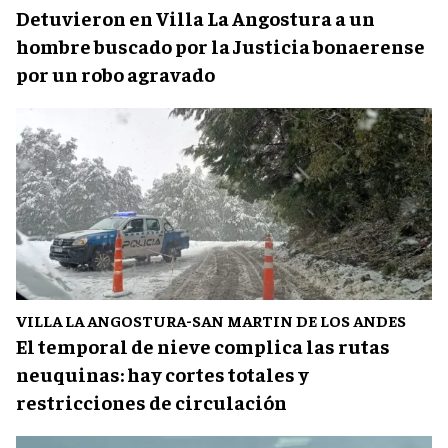
Detuvieron en Villa La Angostura a un
hombre buscado por la Justicia bonaerense
por un robo agravado
VILLA LA ANGOSTURA-SAN MARTIN DE LOS ANDES
El temporal de nieve complica las rutas
neuquinas: hay cortes totales y
restricciones de circulación