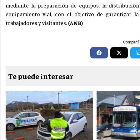
mediante la preparación de equipos, la distribuci
equipamiento vial, con el objetivo de garantizar l
trabajadores y visitantes.
(ANB)
Compartí 
Te puede interesar