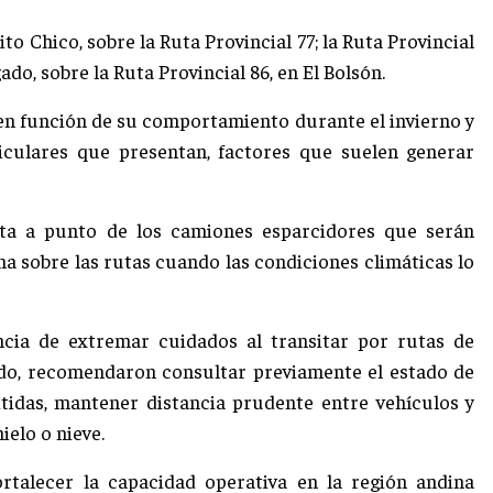
to Chico, sobre la Ruta Provincial 77; la Ruta Provincial
ado, sobre la Ruta Provincial 86, en El Bolsón.
en función de su comportamiento durante el invierno y
rticulares que presentan, factores que suelen generar
esta a punto de los camiones esparcidores que serán
ena sobre las rutas cuando las condiciones climáticas lo
cia de extremar cuidados al transitar por rutas de
ido, recomendaron consultar previamente el estado de
tidas, mantener distancia prudente entre vehículos y
ielo o nieve.
rtalecer la capacidad operativa en la región andina