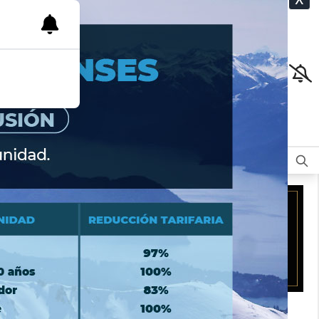
CLASIFICADOS
OPINIÓN
DEPORTES