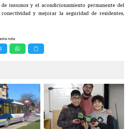
ón de insumos y el acondicionamiento permanente del
a conectividad y mejorar la seguridad de residentes,
esta nota: