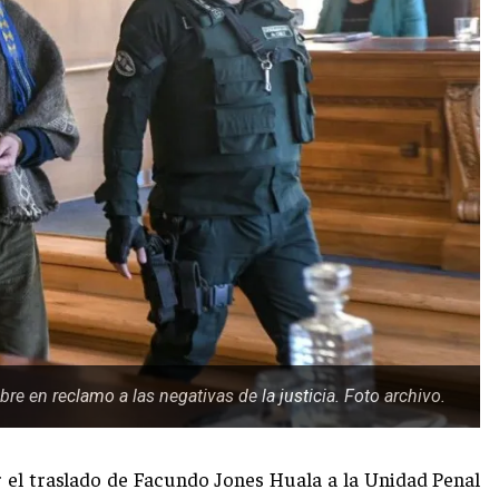
 en reclamo a las negativas de la justicia. Foto archivo.
ar el traslado de Facundo Jones Huala a la Unidad Penal