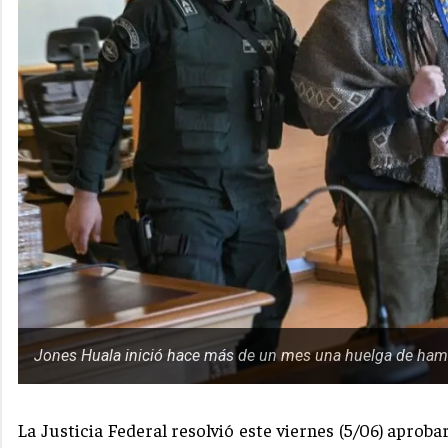
Jones Huala inició hace más de un mes una huelga de hambre
La Justicia Federal resolvió este viernes (5/06) aprob