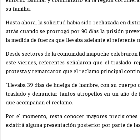
su familia.
Hasta ahora, la solicitud había sido rechazada en disti
atrás cuando se prorrogó por 90 días la prisión preve
la medida de fuerza que llevaba adelante el referente
Desde sectores de la comunidad mapuche celebraron la
este viernes, referentes señalaron que el traslado 
protesta y remarcaron que el reclamo principal continú
“Llevaba 39 días de huelga de hambre, con su cuerpo c
traslado y denunciar tantos atropellos en un año de 
que acompañan el reclamo.
Por el momento, resta conocer mayores precisiones 
existirá alguna presentación posterior por parte de la