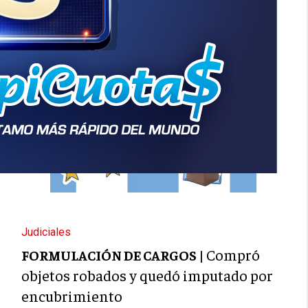
Judiciales
Compró
FORMULACIÓN DE CARGOS |
objetos robados y quedó imputado por
encubrimiento