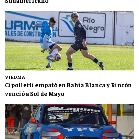
Sudamericano
VIEDMA
Cipolletti empató en Bahía Blanca y Rincón
venció a Sol de Mayo