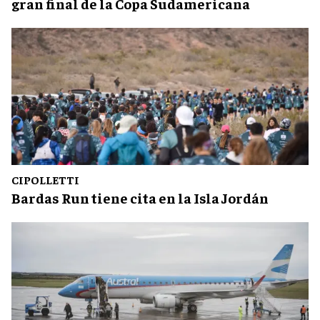
gran final de la Copa Sudamericana
CIPOLLETTI
Bardas Run tiene cita en la Isla Jordán