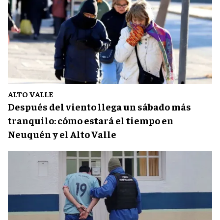
ALTO VALLE
Después del viento llega un sábado más
tranquilo: cómo estará el tiempo en
Neuquén y el Alto Valle