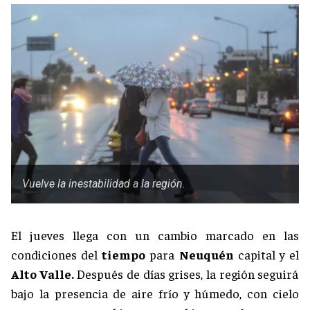
Vuelve la inestabilidad a la región.
El jueves llega con un cambio marcado en las
condiciones del
tiempo
para
Neuquén
capital y el
Alto Valle.
Después de días grises, la región seguirá
bajo la presencia de aire frío y húmedo, con cielo