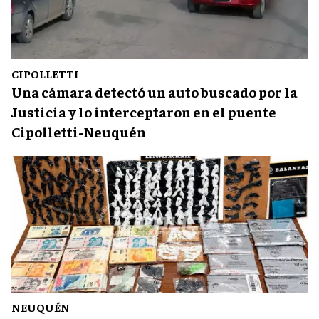
CIPOLLETTI
Una cámara detectó un auto buscado por la
Justicia y lo interceptaron en el puente
Cipolletti-Neuquén
NEUQUÉN