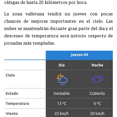
ráfagas de hasta 25 kilómetros por hora.
La zona valletana tendrá un jueves con pocas
chances de mejoras importantes en el cielo. Las
nubes se mantendrán durante gran parte del día y el
descenso de temperatura será notorio respecto de
jornadas más templadas.