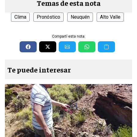
Temas de esta nota
Clima
Pronóstico
Neuquén
Alto Valle
Compartí esta nota:
Te puede interesar