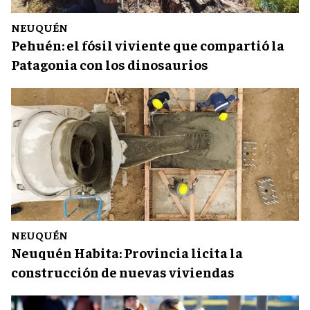
NEUQUÉN
Pehuén: el fósil viviente que compartió la
Patagonia con los dinosaurios
NEUQUÉN
Neuquén Habita: Provincia licita la
construcción de nuevas viviendas