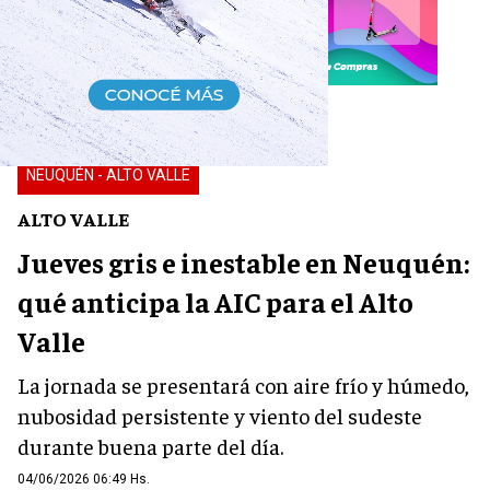
NEUQUÉN - ALTO VALLE
ALTO VALLE
Jueves gris e inestable en Neuquén:
qué anticipa la AIC para el Alto
Valle
La jornada se presentará con aire frío y húmedo,
nubosidad persistente y viento del sudeste
durante buena parte del día.
04/06/2026 06:49 Hs.