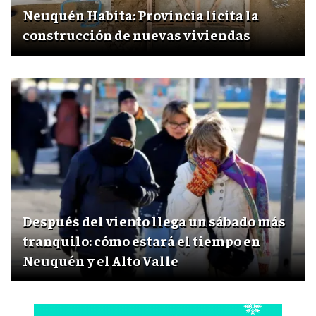
Neuquén Habita: Provincia licita la
construcción de nuevas viviendas
Después del viento llega un sábado más
tranquilo: cómo estará el tiempo en
Neuquén y el Alto Valle