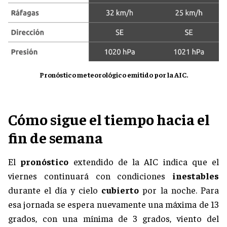
Pronóstico meteorológico emitido por la AIC.
Cómo sigue el tiempo hacia el
fin de semana
El
pronóstico
extendido de la AIC indica que el
viernes continuará con condiciones
inestables
durante el día y cielo
cubierto
por la noche. Para
esa jornada se espera nuevamente una máxima de 13
grados, con una mínima de
3 grados, viento del