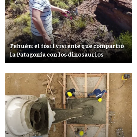
Pehuén: el fósil viviente que compartió
la Patagonia con los dinosaurios