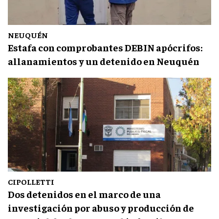
NEUQUÉN
Estafa con comprobantes DEBIN apócrifos:
allanamientos y un detenido en Neuquén
CIPOLLETTI
Dos detenidos en el marco de una
investigación por abuso y producción de