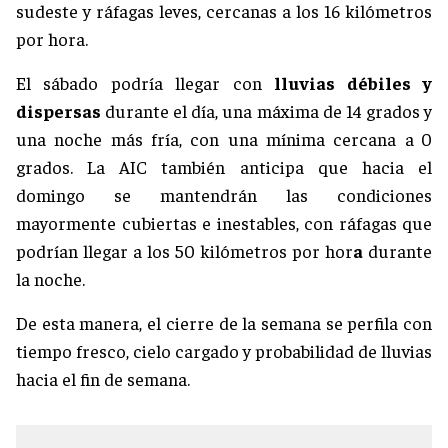
sudeste y ráfagas leves, cercanas a los 16 kilómetros
por hora.
El sábado podría llegar con
lluvias débiles y
dispersas
durante el día, una máxima de 14 grados y
una noche más fría, con una mínima cercana a
0
grados. La AIC también anticipa que hacia el
domingo se mantendrán las condiciones
mayormente cubiertas e inestables, con ráfagas que
podrían llegar a los 50 kilómetros por hor
a
durante
la noche.
De esta manera, el cierre de la semana se perfila con
tiempo fresco, cielo cargado y probabilidad de lluvias
hacia el fin de semana.