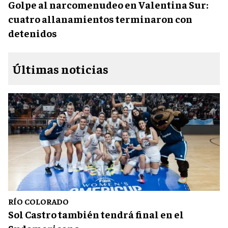
Golpe al narcomenudeo en Valentina Sur:
cuatro allanamientos terminaron con
detenidos
Últimas noticias
RÍO COLORADO
Sol Castro también tendrá final en el