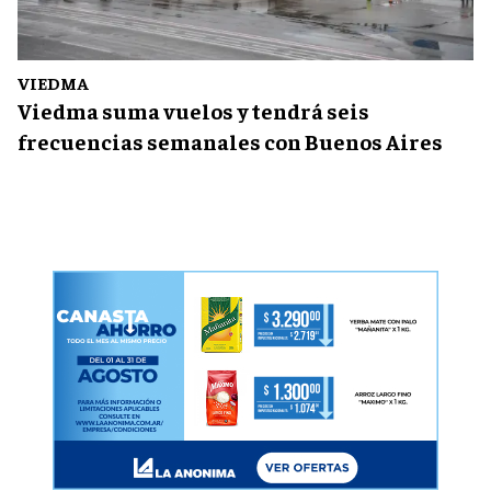
VIEDMA
Viedma suma vuelos y tendrá seis
frecuencias semanales con Buenos Aires