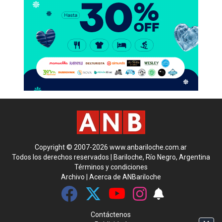
Copyright © 2007-2026 www.anbariloche.com.ar
Todos los derechos reservados | Bariloche, Río Negro, Argentina
Términos y condiciones
Archivo
|
Acerca de ANBariloche
Contáctenos