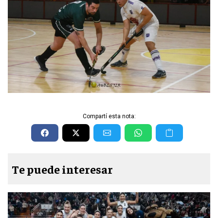
Compartí esta nota:
Te puede interesar