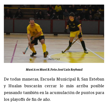
Muni A vs Muni B. Foto: José Luis Reybaud
De todas maneras, Escuela Municipal B, San Esteban
y Hualas buscarán cerrar lo más arriba posible
pensando también en la acumulación de puntos para
los playoffs de fin de año.