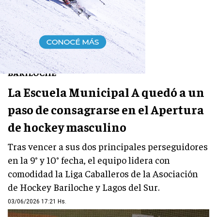
DEPORTES
BARILOCHE
La Escuela Municipal A quedó a un
paso de consagrarse en el Apertura
de hockey masculino
Tras vencer a sus dos principales perseguidores
en la 9° y 10° fecha, el equipo lidera con
comodidad la Liga Caballeros de la Asociación
de Hockey Bariloche y Lagos del Sur.
03/06/2026 17:21 Hs.