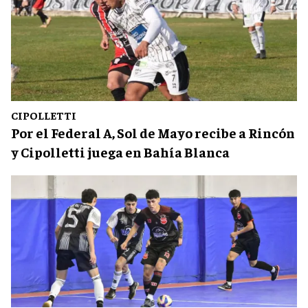
CIPOLLETTI
Por el Federal A, Sol de Mayo recibe a Rincón
y Cipolletti juega en Bahía Blanca