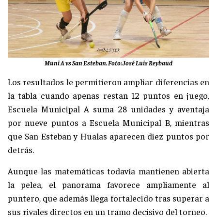
Muni A vs San Esteban. Foto: José Luis Reybaud
Los resultados le permitieron ampliar diferencias en
la tabla cuando apenas restan 12 puntos en juego.
Escuela Municipal A suma 28 unidades y aventaja
por nueve puntos a Escuela Municipal B, mientras
que San Esteban y Hualas aparecen diez puntos por
detrás.
Aunque las matemáticas todavía mantienen abierta
la pelea, el panorama favorece ampliamente al
puntero, que además llega fortalecido tras superar a
sus rivales directos en un tramo decisivo del torneo.