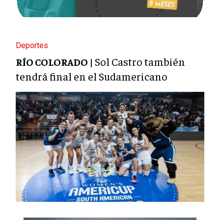
Deportes
Sol Castro también
RÍO COLORADO |
tendrá final en el Sudamericano