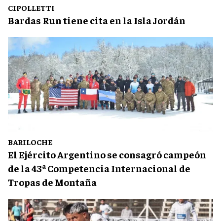
CIPOLLETTI
Bardas Run tiene cita en la Isla Jordán
BARILOCHE
El Ejército Argentino se consagró campeón
de la 43ª Competencia Internacional de
Tropas de Montaña