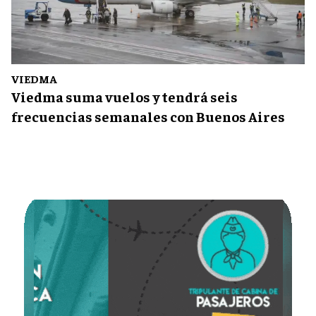
VIEDMA
Viedma suma vuelos y tendrá seis
frecuencias semanales con Buenos Aires