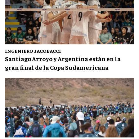
INGENIERO JACOBACCI
Santiago Arroyo y Argentina están en la
gran final de la Copa Sudamericana