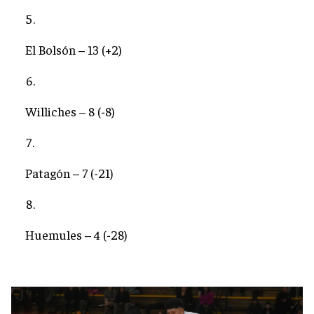
El Bolsón – 13 (+2)
Williches – 8 (-8)
Patagón – 7 (-21)
Huemules – 4 (-28)