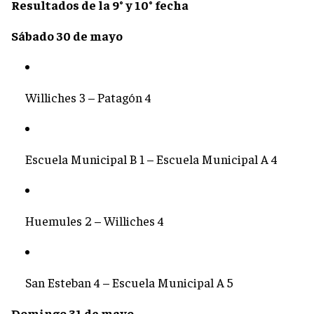
Resultados de la 9° y 10° fecha
Sábado 30 de mayo
Williches 3 – Patagón 4
Escuela Municipal B 1 – Escuela Municipal A 4
Huemules 2 – Williches 4
San Esteban 4 – Escuela Municipal A 5
Domingo 31 de mayo