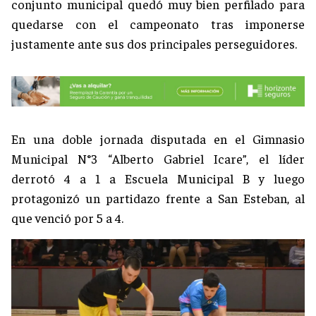
conjunto municipal quedó muy bien perfilado para
quedarse con el campeonato tras imponerse
justamente ante sus dos principales perseguidores.
En una doble jornada disputada en el Gimnasio
Municipal N°3 “Alberto Gabriel Icare”, el líder
derrotó 4 a 1 a Escuela Municipal B y luego
protagonizó un partidazo frente a San Esteban, al
que venció por 5 a 4.