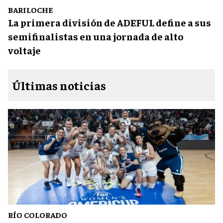
BARILOCHE
La primera división de ADEFUL define a sus
semifinalistas en una jornada de alto
voltaje
Últimas noticias
RÍO COLORADO