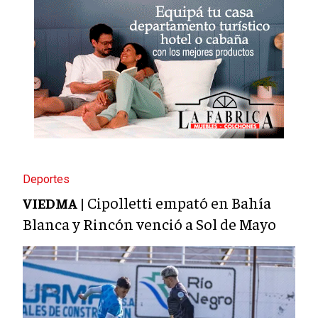
Deportes
Cipolletti empató en Bahía
VIEDMA |
Blanca y Rincón venció a Sol de Mayo