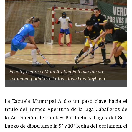
El cotejo entre el Muni A y San Esteban fue un
verdadero partidazo. Fotos: José Luis Reybaud.
La Escuela Municipal A dio un paso clave hacia el
título del Torneo Apertura de la Liga Caballeros de
la Asociación de Hockey Bariloche y Lagos del Sur.
Luego de disputarse la 9° y 10° fecha del certamen, el