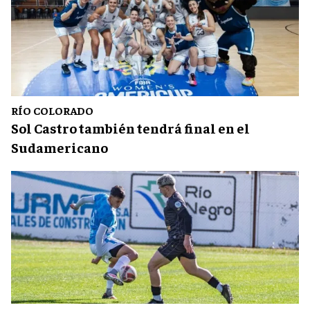
RÍO COLORADO
Sol Castro también tendrá final en el
Sudamericano