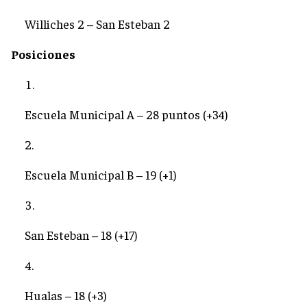
Williches 2 – San Esteban 2
Posiciones
Escuela Municipal A – 28 puntos (+34)
Escuela Municipal B – 19 (+1)
San Esteban – 18 (+17)
Hualas – 18 (+3)