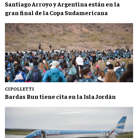
Santiago Arroyo y Argentina están en la
gran final de la Copa Sudamericana
CIPOLLETTI
Bardas Run tiene cita en la Isla Jordán