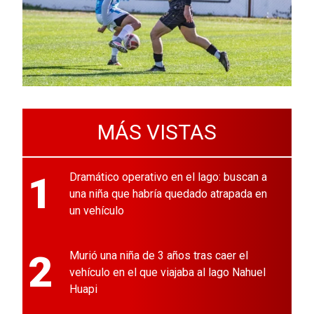
MÁS VISTAS
1
Dramático operativo en el lago: buscan a
una niña que habría quedado atrapada en
un vehículo
2
Murió una niña de 3 años tras caer el
vehículo en el que viajaba al lago Nahuel
Huapi