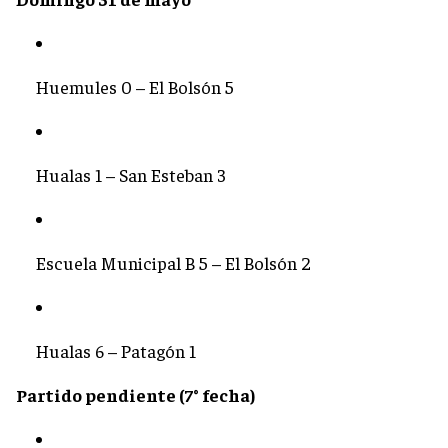
Huemules 0 – El Bolsón 5
Hualas 1 – San Esteban 3
Escuela Municipal B 5 – El Bolsón 2
Hualas 6 – Patagón 1
Partido pendiente (7° fecha)