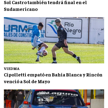
Sol Castro también tendrá final en el
Sudamericano
VIEDMA
Cipolletti empató en Bahía Blanca y Rincón
venció a Sol de Mayo