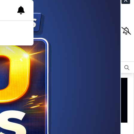
CLASIFICADOS
OPINIÓN
DEPORTES