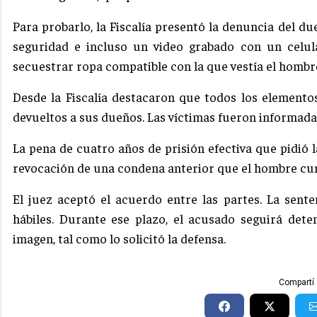
Para probarlo, la Fiscalía presentó la denuncia del dueñ
seguridad e incluso un video grabado con un celul
secuestrar ropa compatible con la que vestía el hombr
Desde la Fiscalía destacaron que todos los elemento
devueltos a sus dueños. Las víctimas fueron informadas
La pena de cuatro años de prisión efectiva que pidió la
revocación de una condena anterior que el hombre cum
El juez aceptó el acuerdo entre las partes. La sente
hábiles. Durante ese plazo, el acusado seguirá dete
imagen, tal como lo solicitó la defensa.
Compartí 