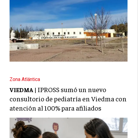
Zona Atlántica
IPROSS sumó un nuevo
VIEDMA |
consultorio de pediatría en Viedma con
atención al 100% para afiliados