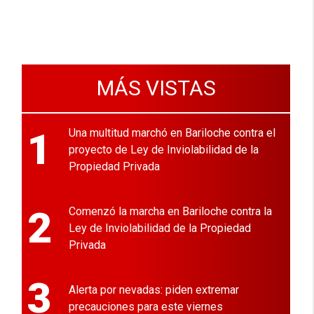
MÁS VISTAS
1
Una multitud marchó en Bariloche contra el
proyecto de Ley de Inviolabilidad de la
Propiedad Privada
2
Comenzó la marcha en Bariloche contra la
Ley de Inviolabilidad de la Propiedad
Privada
3
Alerta por nevadas: piden extremar
precauciones para este viernes