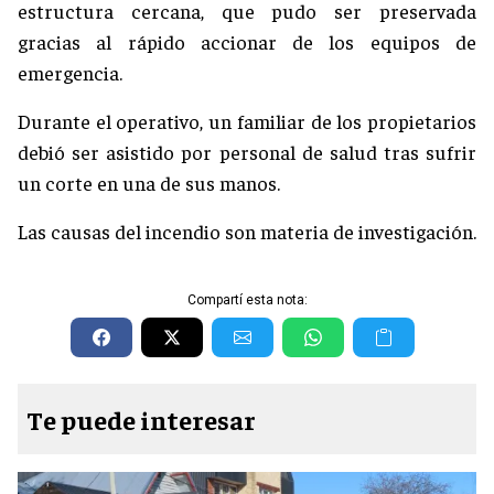
estructura cercana, que pudo ser preservada
gracias al rápido accionar de los equipos de
emergencia.
Durante el operativo, un familiar de los propietarios
debió ser asistido por personal de salud tras sufrir
un corte en una de sus manos.
Las causas del incendio son materia de investigación.
Compartí esta nota:
Te puede interesar