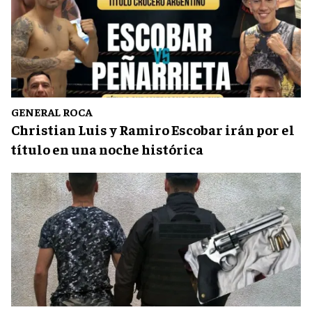
GENERAL ROCA
Christian Luis y Ramiro Escobar irán por el
título en una noche histórica