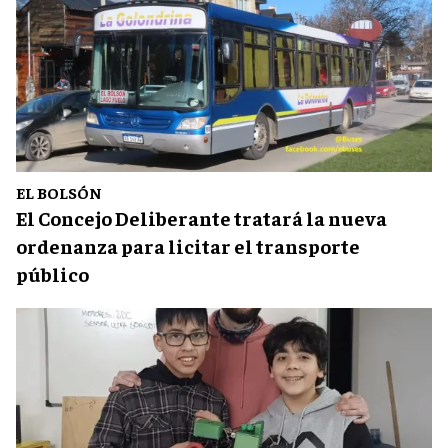
EL BOLSÓN
El Concejo Deliberante tratará la nueva
ordenanza para licitar el transporte
público