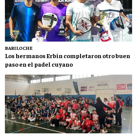
BARILOCHE
Los hermanos Erbin completaron otro buen
paso en el padel cuyano