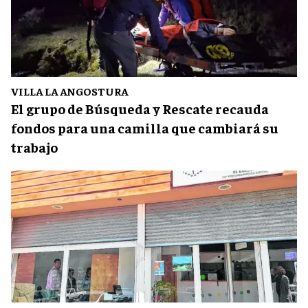
VILLA LA ANGOSTURA
El grupo de Búsqueda y Rescate recauda
fondos para una camilla que cambiará su
trabajo