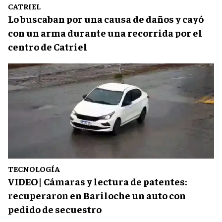
CATRIEL
Lo buscaban por una causa de daños y cayó
con un arma durante una recorrida por el
centro de Catriel
TECNOLOGÍA
VIDEO| Cámaras y lectura de patentes:
recuperaron en Bariloche un auto con
pedido de secuestro