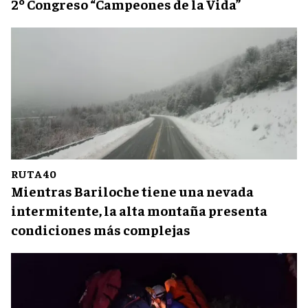
2º Congreso “Campeones de la Vida”
RUTA 40
Mientras Bariloche tiene una nevada
intermitente, la alta montaña presenta
condiciones más complejas