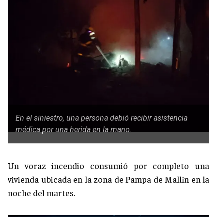
En el siniestro, una persona debió recibir asistencia
médica por una herida en la mano.
Un voraz incendio consumió por completo una
vivienda ubicada en la zona de Pampa de Mallín en la
noche del martes.