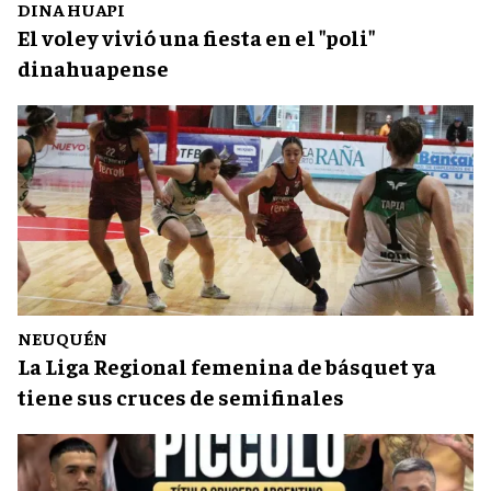
DINA HUAPI
El voley vivió una fiesta en el "poli"
dinahuapense
NEUQUÉN
La Liga Regional femenina de básquet ya
tiene sus cruces de semifinales