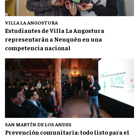
VILLA LA ANGOSTURA
Estudiantes de Villa La Angostura
representarán a Neuquén en una
competencia nacional
SAN MARTÍN DE LOS ANDES
Prevención comunitaria: todo listo para el