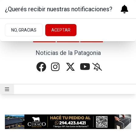
¿Querés recibir nuestras notificaciones?
NO, GRACIAS
ACEPTAR
Noticias de la Patagonia