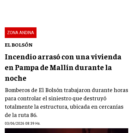
ZONA ANDINA
EL BOLSÓN
Incendio arrasó con una vivienda
en Pampa de Mallín durante la
noche
Bomberos de El Bolsón trabajaron durante horas
para controlar el siniestro que destruyó
totalmente la estructura, ubicada en cercanías
de la ruta 86.
03/06/2026 08:39 Hs.