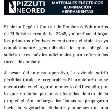
El alerta llegó al Cuartel de Bomberos Voluntarios
de El Bolsón cerca de las 22:45, y al arribar al lugar
los primeros efectivos encontraron el siniestro ya
completamente generalizado, lo que obligó a
solicitar tres móviles adicionales para reforzar las
tareas de combate.
A pesar del intenso operativo, la vivienda sufrió
pérdidas totales e irreparables. El propietario no se
encontraba en el lugar al momento del incendio, por
lo que no hubo personas afectadas dentro de la
propiedad. Sin embargo, las llamas se propagaron
hacia la vegetación lindante y amenazaron una