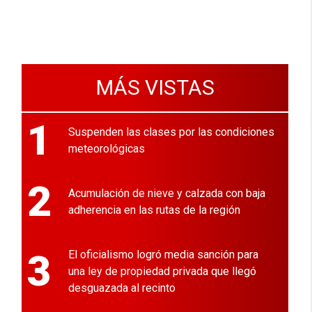
MÁS VISTAS
1
Suspenden las clases por las condiciones
meteorológicas
2
Acumulación de nieve y calzada con baja
adherencia en las rutas de la región
3
El oficialismo logró media sanción para
una ley de propiedad privada que llegó
desguazada al recinto