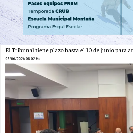
ZONA ATLÁNTICA
VIEDMA
Terminó el juicio por Tech
El Tribunal tiene plazo hasta el 10 de junio para a
03/06/2026 08:02 Hs.