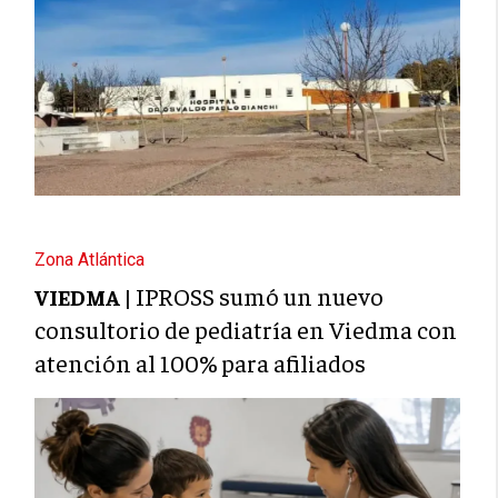
Zona Atlántica
IPROSS sumó un nuevo
VIEDMA |
consultorio de pediatría en Viedma con
atención al 100% para afiliados