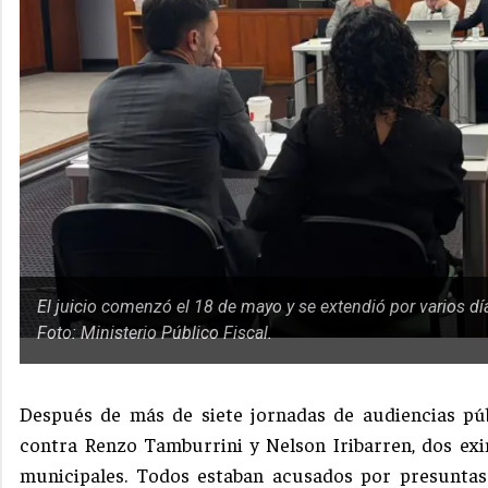
El juicio comenzó el 18 de mayo y se extendió por varios dí
Foto: Ministerio Público Fiscal.
Después de más de siete jornadas de audiencias púb
contra Renzo Tamburrini y Nelson Iribarren, dos ex
municipales. Todos estaban acusados por presuntas