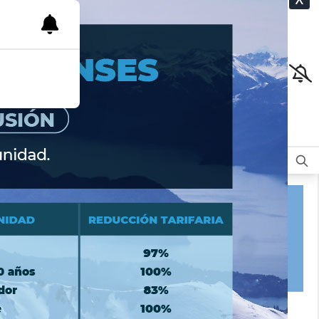
CLASIFICADOS
OPINIÓN
DEPORTES