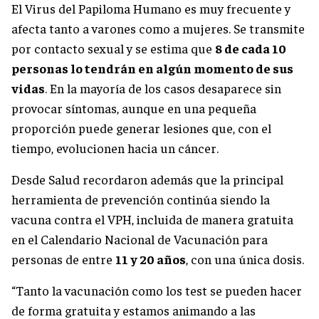
El Virus del Papiloma Humano es muy frecuente y
afecta tanto a varones como a mujeres. Se transmite
por contacto sexual y se estima que
8 de cada 10
personas lo tendrán en algún momento de sus
vidas
. En la mayoría de los casos desaparece sin
provocar síntomas, aunque en una pequeña
proporción puede generar lesiones que, con el
tiempo, evolucionen hacia un cáncer.
Desde Salud recordaron además que la principal
herramienta de prevención continúa siendo la
vacuna contra el VPH, incluida de manera gratuita
en el Calendario Nacional de Vacunación para
personas de entre
11 y 20 años
, con una única dosis.
“Tanto la vacunación como los test se pueden hacer
de forma gratuita y estamos animando a las