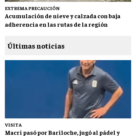
EXTREMA PRECAUCIÓN
Acumulación de nieve y calzada con baja
adherencia en las rutas de la región
Últimas noticias
VISITA
Macri pasó por Bariloche, jugó al pádel y