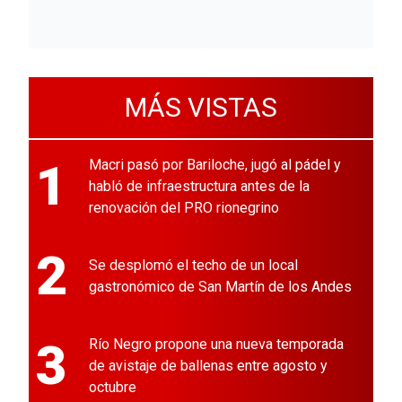
MÁS VISTAS
1
Macri pasó por Bariloche, jugó al pádel y
habló de infraestructura antes de la
renovación del PRO rionegrino
2
Se desplomó el techo de un local
gastronómico de San Martín de los Andes
3
Río Negro propone una nueva temporada
de avistaje de ballenas entre agosto y
octubre