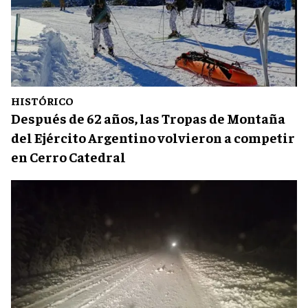
HISTÓRICO
Después de 62 años, las Tropas de Montaña
del Ejército Argentino volvieron a competir
en Cerro Catedral