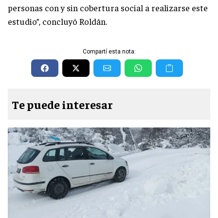
personas con y sin cobertura social a realizarse este
estudio”, concluyó Roldán.
Compartí esta nota:
Te puede interesar