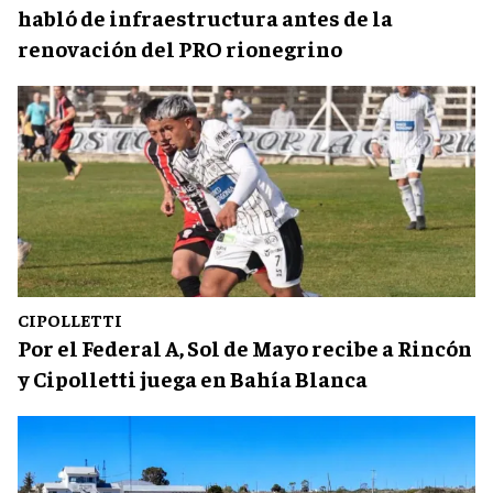
habló de infraestructura antes de la
renovación del PRO rionegrino
CIPOLLETTI
Por el Federal A, Sol de Mayo recibe a Rincón
y Cipolletti juega en Bahía Blanca