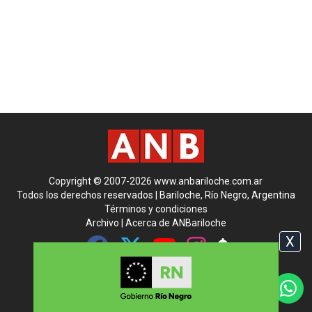
Copyright © 2007-2026 www.anbariloche.com.ar
Todos los derechos reservados | Bariloche, Río Negro, Argentina
Términos y condiciones
Archivo
|
Acerca de ANBariloche
X
Contáctenos
Publicidad