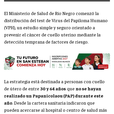
El Ministerio de Salud de Río Negro comenzó la
distribución del test de Virus del Papiloma Humano
(VPH), un estudio simple y seguro orientado a
prevenir el cáncer de cuello uterino mediante la
detección temprana de factores de riesgo.
La estrategia está destinada a personas con cuello
de útero de entre
30 y 64 años
que
no se hayan
realizado un Papanicolaou (PAP) durante este
año
. Desde la cartera sanitaria indicaron que
pueden acercarse al hospital o centro de salud más