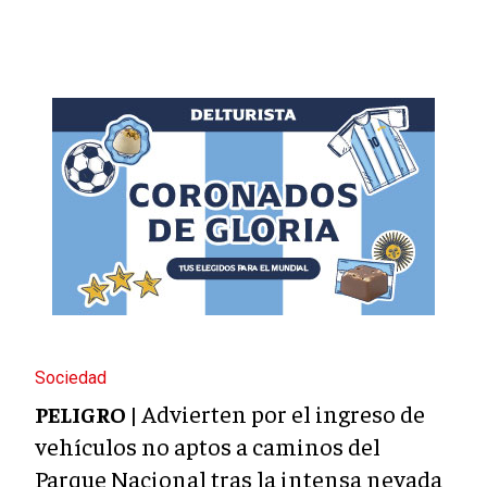
Sociedad
Advierten por el ingreso de
PELIGRO |
vehículos no aptos a caminos del
Parque Nacional tras la intensa nevada