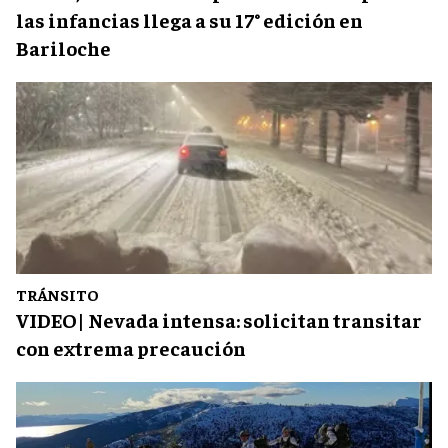
las infancias llega a su 17° edición en
Bariloche
TRÁNSITO
VIDEO| Nevada intensa: solicitan transitar
con extrema precaución