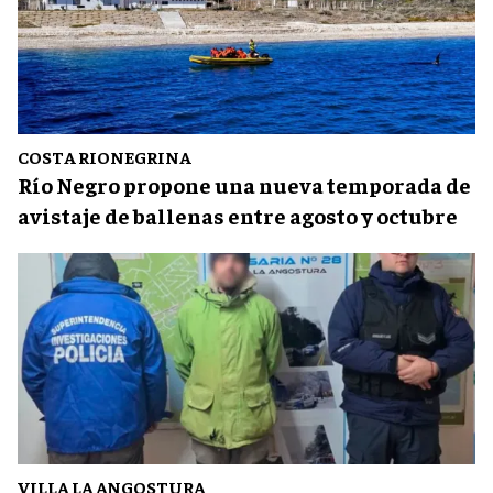
COSTA RIONEGRINA
Río Negro propone una nueva temporada de
avistaje de ballenas entre agosto y octubre
VILLA LA ANGOSTURA