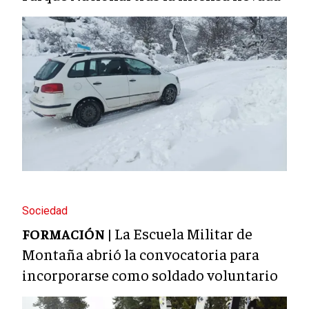
Sociedad
La Escuela Militar de
FORMACIÓN |
Montaña abrió la convocatoria para
incorporarse como soldado voluntario