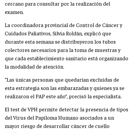
cercano para consultar por la realización del
examen.
La coordinadora provincial de Control de Cáncer y
Cuidados Paliativos, Silvia Roldán, explicó que
durante esta semana se distribuyeron los tubos
colectores necesarios para la toma de muestras y
que cada establecimiento sanitario está organizando
la modalidad de atención.
“Las únicas personas que quedarían excluidas de
esta estrategia son las embarazadas y quienes ya se
realizaron el PAP este año”, precisó la especialista.
El test de VPH permite detectar la presencia de tipos
del Virus del Papiloma Humano asociados a un
mayor riesgo de desarrollar cáncer de cuello