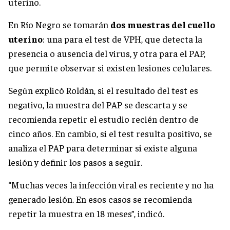
uterino.
En Río Negro se tomarán
dos muestras del cuello
uterino
: una para el test de VPH, que detecta la
presencia o ausencia del virus, y otra para el PAP,
que permite observar si existen lesiones celulares.
Según explicó Roldán, si el resultado del test es
negativo, la muestra del PAP se descarta y se
recomienda repetir el estudio recién dentro de
cinco años. En cambio, si el test resulta positivo, se
analiza el PAP para determinar si existe alguna
lesión y definir los pasos a seguir.
“Muchas veces la infección viral es reciente y no ha
generado lesión. En esos casos se recomienda
repetir la muestra en 18 meses”, indicó.