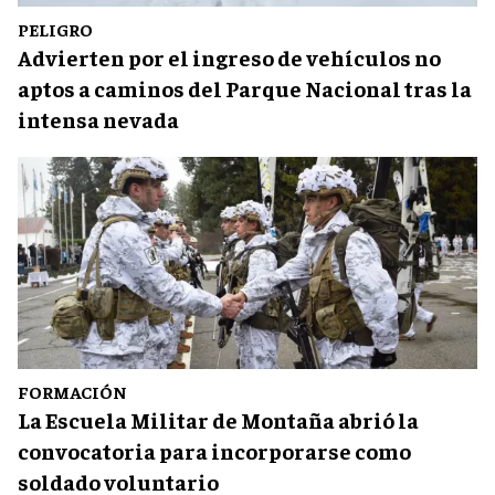
PELIGRO
Advierten por el ingreso de vehículos no
aptos a caminos del Parque Nacional tras la
intensa nevada
FORMACIÓN
La Escuela Militar de Montaña abrió la
convocatoria para incorporarse como
soldado voluntario