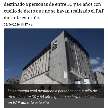
destinado a personas de entre 30 y 64 años con
cuello de útero que no se hayan realizado el PAP
durante este año.
02/06/2026 18:37 Hs.
La estrategia está destinada a personas con cuello de
útero de entre 30 y 64 años que no se hayan realizado
un PAP durante este año.