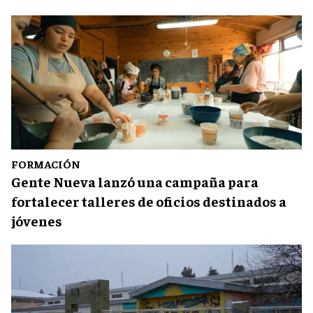
FORMACIÓN
Gente Nueva lanzó una campaña para
fortalecer talleres de oficios destinados a
jóvenes