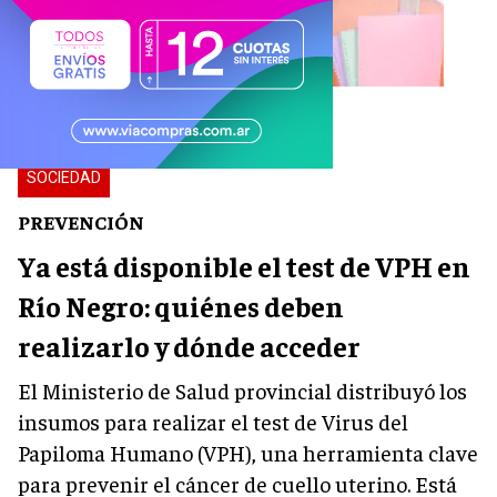
SOCIEDAD
PREVENCIÓN
Ya está disponible el test de VPH en
Río Negro: quiénes deben
realizarlo y dónde acceder
El Ministerio de Salud provincial distribuyó los
insumos para realizar el test de Virus del
Papiloma Humano (VPH), una herramienta clave
para prevenir el cáncer de cuello uterino. Está