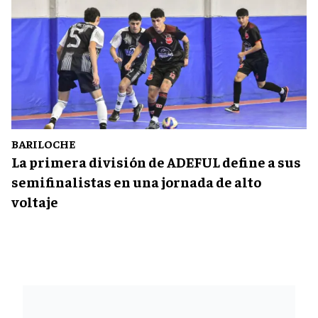
BARILOCHE
La primera división de ADEFUL define a sus
semifinalistas en una jornada de alto
voltaje