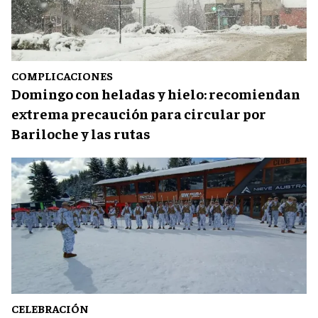
COMPLICACIONES
Domingo con heladas y hielo: recomiendan
extrema precaución para circular por
Bariloche y las rutas
CELEBRACIÓN