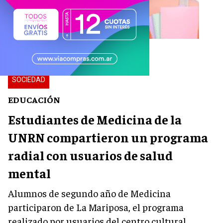
SOCIEDAD
EDUCACIÓN
Estudiantes de Medicina de la
UNRN compartieron un programa
radial con usuarios de salud
mental
Alumnos de segundo año de Medicina
participaron de La Mariposa, el programa
realizado por usuarios del centro cultural