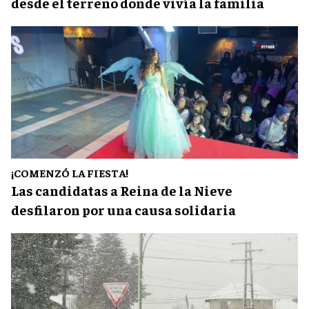
desde el terreno donde vivía la familia
¡COMENZÓ LA FIESTA!
Las candidatas a Reina de la Nieve
desfilaron por una causa solidaria