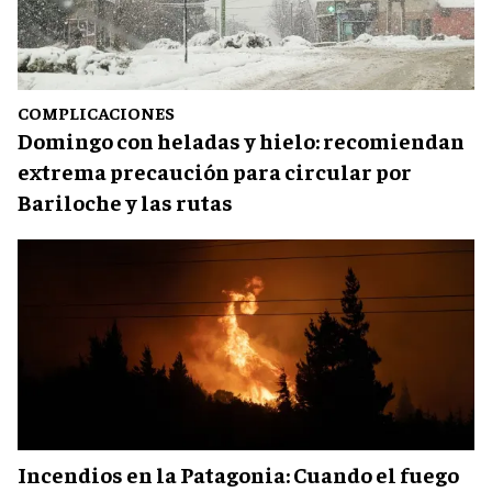
COMPLICACIONES
Domingo con heladas y hielo: recomiendan
extrema precaución para circular por
Bariloche y las rutas
Incendios en la Patagonia: Cuando el fuego