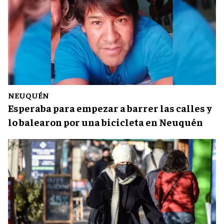
NEUQUÉN
Esperaba para empezar a barrer las calles y
lo balearon por una bicicleta en Neuquén