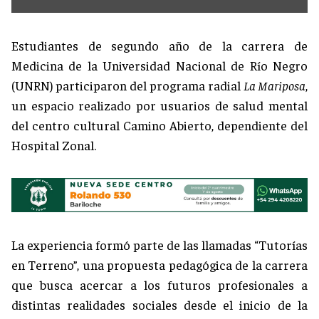
Estudiantes de segundo año de la carrera de
Medicina de la Universidad Nacional de Río Negro
(UNRN) participaron del programa radial
La Mariposa
,
un espacio realizado por usuarios de salud mental
del centro cultural Camino Abierto, dependiente del
Hospital Zonal.
La experiencia formó parte de las llamadas “Tutorías
en Terreno”, una propuesta pedagógica de la carrera
que busca acercar a los futuros profesionales a
distintas realidades sociales desde el inicio de la