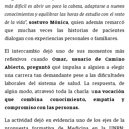
más difícil es abrir un poco la cabeza, adaptarse a nuevos
conocimientos y equilibrar las horas de estudio con el resto
de la vida”,
sostuvo Mónica
, quien además remarcó
que muchas veces las historias de pacientes
dialogan con experiencias personales o familiares.
El intercambio dejó uno de sus momentos más
reflexivos cuando
Omar, usuario de Camino
Abierto, preguntó
qué impulsa a alguien a elegir
una carrera tan demandante pese a las dificultades
laborales del sistema de salud. La respuesta, de
algún modo, atravesó toda la charla: u
na vocación
que combina conocimiento, empatía y
compromiso con las personas.
La actividad dejó en evidencia uno de los ejes de la
propuesta formativa de Medicina en la UNRN: