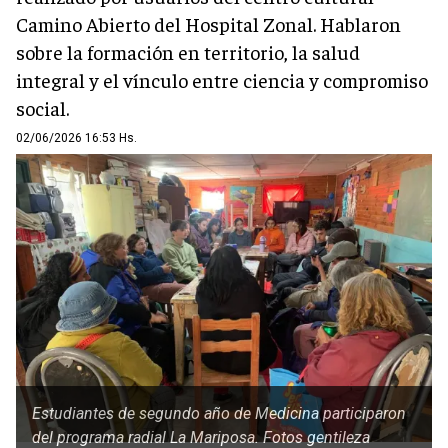
Camino Abierto del Hospital Zonal. Hablaron
sobre la formación en territorio, la salud
integral y el vínculo entre ciencia y compromiso
social.
02/06/2026 16:53 Hs.
Estudiantes de segundo año de Medicina participaron
del programa radial La Mariposa. Fotos gentileza