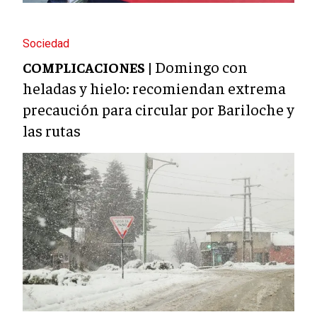
Sociedad
Domingo con
COMPLICACIONES |
heladas y hielo: recomiendan extrema
precaución para circular por Bariloche y
las rutas