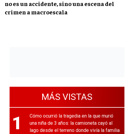
no es un accidente, sino una escena del
crimen a macroescala
MÁS VISTAS
1
Cómo ocurrió la tragedia en la que murió
una niña de 3 años: la camioneta cayó al
lago desde el terreno donde vivía la familia