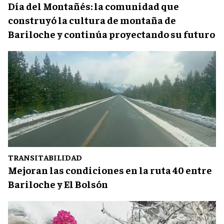
Día del Montañés: la comunidad que
construyó la cultura de montaña de
Bariloche y continúa proyectando su futuro
TRANSITABILIDAD
Mejoran las condiciones en la ruta 40 entre
Bariloche y El Bolsón