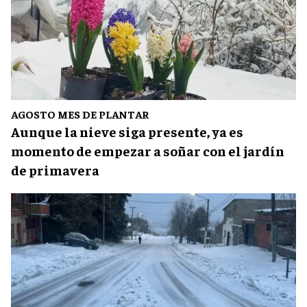
AGOSTO MES DE PLANTAR
Aunque la nieve siga presente, ya es
momento de empezar a soñar con el jardín
de primavera