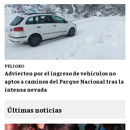
PELIGRO
Advierten por el ingreso de vehículos no
aptos a caminos del Parque Nacional tras la
intensa nevada
Últimas noticias