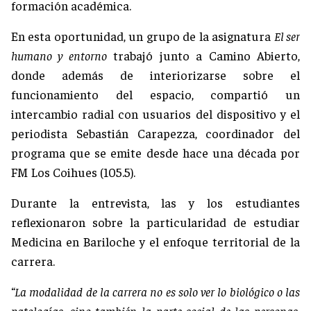
formación académica.
En esta oportunidad, un grupo de la asignatura
El ser
humano y entorno
trabajó junto a Camino Abierto,
donde además de interiorizarse sobre el
funcionamiento del espacio, compartió un
intercambio radial con usuarios del dispositivo y el
periodista Sebastián Carapezza, coordinador del
programa que se emite desde hace una década por
FM Los Coihues (105.5).
Durante la entrevista, las y los estudiantes
reflexionaron sobre la particularidad de estudiar
Medicina en Bariloche y el enfoque territorial de la
carrera.
“La modalidad de la carrera no es solo ver lo biológico o las
patologías, sino también la parte social de las personas,