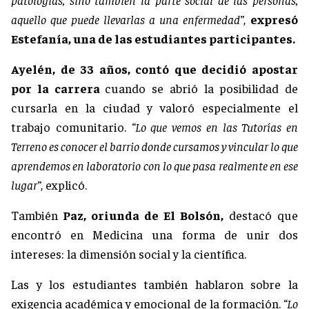
aquello que puede llevarlas a una enfermedad”
,
expresó
Estefanía, una de las estudiantes participantes.
Ayelén, de 33 años, contó que decidió apostar
por la carrera
cuando se abrió la posibilidad de
cursarla en la ciudad y valoró especialmente el
trabajo comunitario.
“Lo que vemos en las Tutorías en
Terreno es conocer el barrio donde cursamos y vincular lo que
aprendemos en laboratorio con lo que pasa realmente en ese
lugar”
, explicó.
También
Paz, oriunda de El Bolsón,
destacó que
encontró en Medicina una forma de unir dos
intereses: la dimensión social y la científica.
Las y los estudiantes también hablaron sobre la
exigencia académica y emocional de la formación.
“Lo