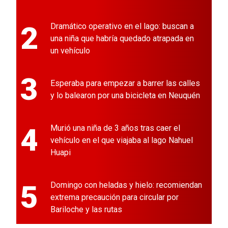
2
Dramático operativo en el lago: buscan a
una niña que habría quedado atrapada en
un vehículo
3
Esperaba para empezar a barrer las calles
y lo balearon por una bicicleta en Neuquén
4
Murió una niña de 3 años tras caer el
vehículo en el que viajaba al lago Nahuel
Huapi
5
Domingo con heladas y hielo: recomiendan
extrema precaución para circular por
Bariloche y las rutas