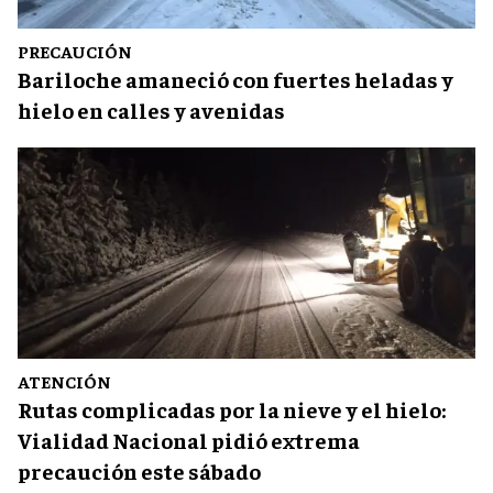
PRECAUCIÓN
Bariloche amaneció con fuertes heladas y
hielo en calles y avenidas
ATENCIÓN
Rutas complicadas por la nieve y el hielo:
Vialidad Nacional pidió extrema
precaución este sábado