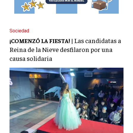
Sociedad
Las candidatas a
¡COMENZÓ LA FIESTA! |
Reina de la Nieve desfilaron por una
causa solidaria