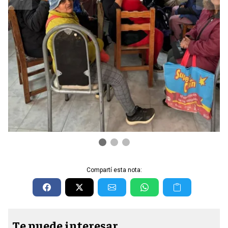
Compartí esta nota:
Te puede interesar