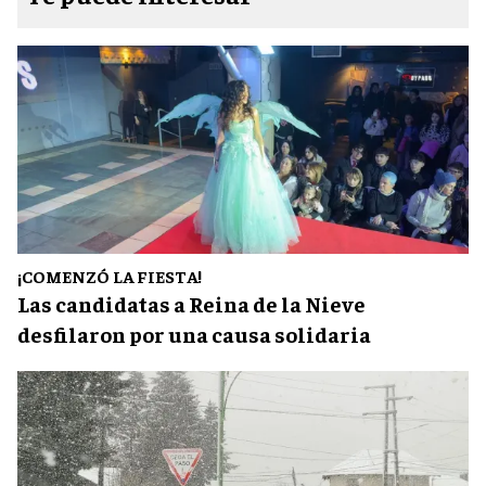
¡COMENZÓ LA FIESTA!
Las candidatas a Reina de la Nieve
desfilaron por una causa solidaria