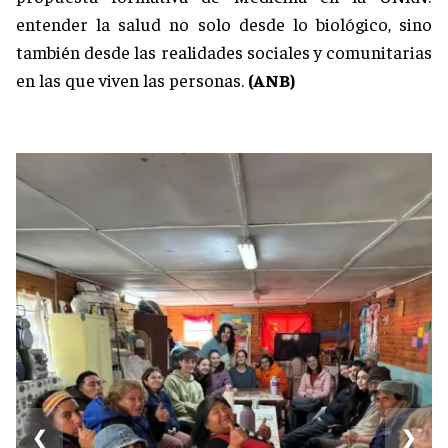
entender la salud no solo desde lo biológico, sino
también desde las realidades sociales y comunitarias
en las que viven las personas.
(ANB)
❮
❯