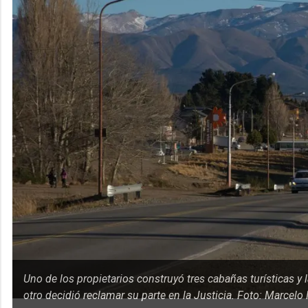
Uno de los propietarios construyó tres cabañas turísticas y
otro decidió reclamar su parte en la Justicia. Foto: Marcelo