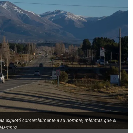
 las explotó comercialmente a su nombre, mientras que el
 Martínez.