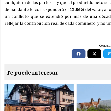
cualquiera de las partes— y que el producido neto se 
demandante le corresponderá el
12,86%
del valor; al 
un conflicto que se extendió por más de una décad
reflejar la contribución real de cada comunero, y no u
Compartí 
Te puede interesar