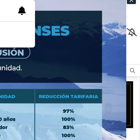
CLASIFICADOS
OPINIÓN
DEPORTES