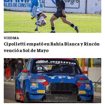
VIEDMA
Cipolletti empató en Bahía Blanca y Rincón
venció a Sol de Mayo