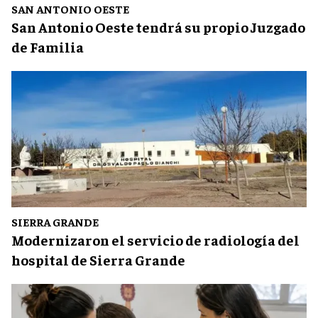
SAN ANTONIO OESTE
San Antonio Oeste tendrá su propio Juzgado
de Familia
SIERRA GRANDE
Modernizaron el servicio de radiología del
hospital de Sierra Grande