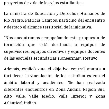
proyectos de vida de las y los estudiantes.
La ministra de Educación y Derechos Humanos de
Río Negro, Patricia Campos, participó del encuentro
y destacó el alcance territorial de la iniciativa.
“Nos encontramos acompañando esta propuesta de
formación que está destinada a equipos de
supervisores, equipos directivos y equipos docentes
de las escuelas secundarias rionegrinas”, sostuvo.
Además, explicó que el objetivo central apunta a
fortalecer la vinculación de los estudiantes con el
ámbito laboral y académico. “Se han realizado
diferentes encuentros en Zona Andina, Región Sur,
Alto Valle, Valle Medio, Valle Inferior y Zona
Atlántica”, indicó.