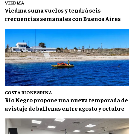
VIEDMA
Viedma suma vuelos y tendrá seis
frecuencias semanales con Buenos Aires
COSTA RIONEGRINA
Río Negro propone una nueva temporada de
avistaje de ballenas entre agosto y octubre