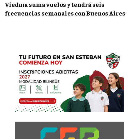
Viedma suma vuelos y tendrá seis
frecuencias semanales con Buenos Aires