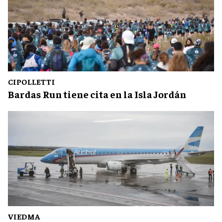
CIPOLLETTI
Bardas Run tiene cita en la Isla Jordán
VIEDMA