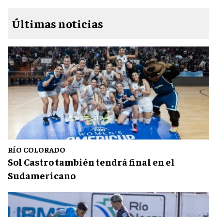
Últimas noticias
RÍO COLORADO
Sol Castro también tendrá final en el
Sudamericano