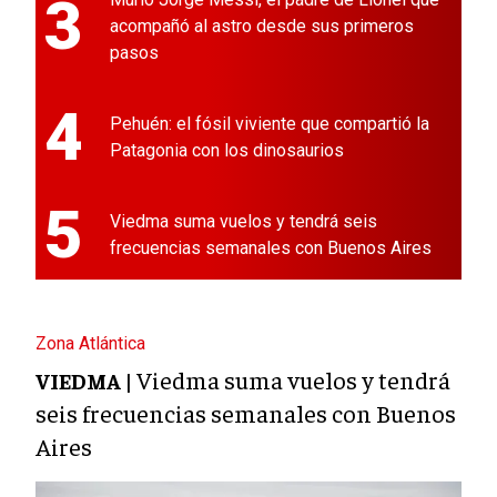
3
acompañó al astro desde sus primeros
pasos
4
Pehuén: el fósil viviente que compartió la
Patagonia con los dinosaurios
5
Viedma suma vuelos y tendrá seis
frecuencias semanales con Buenos Aires
Zona Atlántica
Viedma suma vuelos y tendrá
VIEDMA |
seis frecuencias semanales con Buenos
Aires