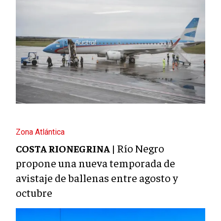
Zona Atlántica
Río Negro
COSTA RIONEGRINA |
propone una nueva temporada de
avistaje de ballenas entre agosto y
octubre