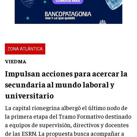
ZONA ATLÁNTICA
VIEDMA
Impulsan acciones para acercar la
secundaria al mundo laboral y
universitario
La capital rionegrina albergó el último nodo de
la primera etapa del Tramo Formativo destinado
a equipos de supervisión, directivos y docentes
de las ESRN. La propuesta busca acompañar a