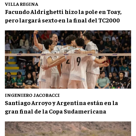
VILLA REGINA
Facundo Aldrighetti hizo la pole en Toay,
pero largará sexto en la final del TC2000
INGENIERO JACOBACCI
Santiago Arroyo y Argentina están en la
gran final de la Copa Sudamericana