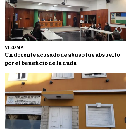
VIEDMA
Un docente acusado de abuso fue absuelto
por el beneficio de la duda