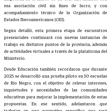
esa asociación civil sin fines de lucro, y con
acompañamiento técnico de la Organización de
Estados Iberoamericanos (OEI).
Según detalló, esta primera etapa de encuentros
presenciales continuará con nuevas instancias de
trabajo en distintos puntos de la provincia, además
de actividades virtuales a través de la plataforma del
Ministerio.
Desde Educación también recordaron que durante
2025 se desarrolló una prueba piloto en 50 escuelas
de Río Negro, con el objetivo de relevar intereses,
inquietudes y necesidades de las comunidades
educativas para mejorar la implementación de estas
propuestas. En ese sentido, adelantaron que
trabajan en una normativa específica que será