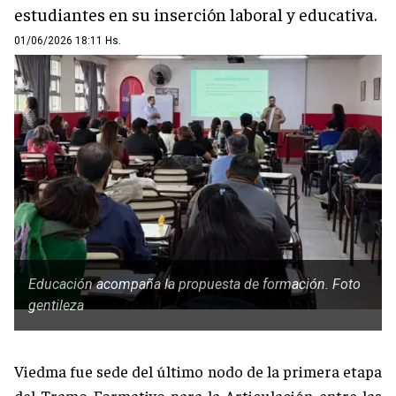
estudiantes en su inserción laboral y educativa.
01/06/2026 18:11 Hs.
Educación acompaña la propuesta de formación. Foto
gentileza
Viedma fue sede del último nodo de la primera etapa
del Tramo Formativo para la Articulación entre las