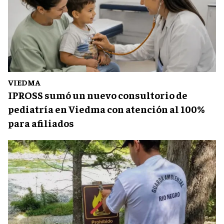
VIEDMA
IPROSS sumó un nuevo consultorio de
pediatría en Viedma con atención al 100%
para afiliados