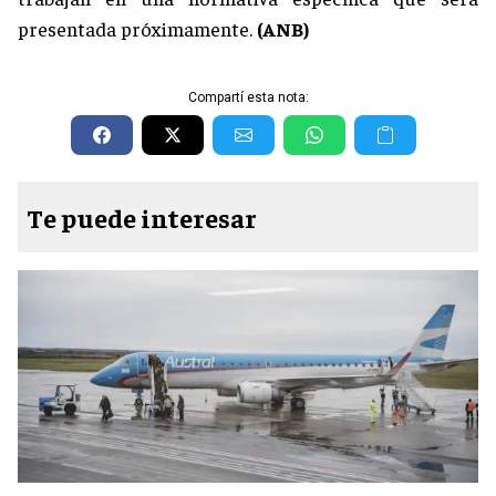
presentada próximamente.
(ANB)
Compartí esta nota:
Te puede interesar