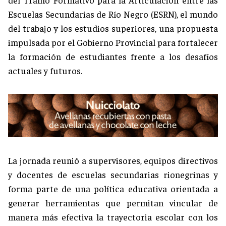
Escuelas Secundarias de Río Negro (ESRN), el mundo
del trabajo y los estudios superiores, una propuesta
impulsada por el Gobierno Provincial para fortalecer
la formación de estudiantes frente a los desafíos
actuales y futuros.
La jornada reunió a supervisores, equipos directivos
y docentes de escuelas secundarias rionegrinas y
forma parte de una política educativa orientada a
generar herramientas que permitan vincular de
manera más efectiva la trayectoria escolar con los