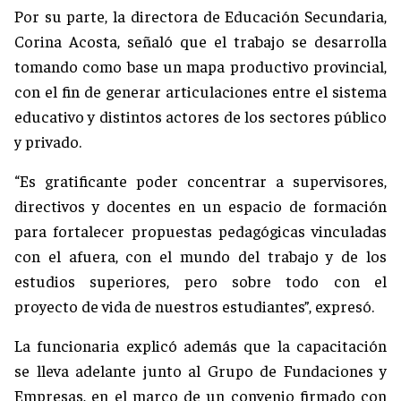
Por su parte, la directora de Educación Secundaria,
Corina Acosta, señaló que el trabajo se desarrolla
tomando como base un mapa productivo provincial,
con el fin de generar articulaciones entre el sistema
educativo y distintos actores de los sectores público
y privado.
“Es gratificante poder concentrar a supervisores,
directivos y docentes en un espacio de formación
para fortalecer propuestas pedagógicas vinculadas
con el afuera, con el mundo del trabajo y de los
estudios superiores, pero sobre todo con el
proyecto de vida de nuestros estudiantes”, expresó.
La funcionaria explicó además que la capacitación
se lleva adelante junto al Grupo de Fundaciones y
Empresas, en el marco de un convenio firmado con