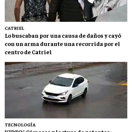
CATRIEL
Lo buscaban por una causa de daños y cayó
con un arma durante una recorrida por el
centro de Catriel
TECNOLOGÍA
VIDEO| Cámaras y lectura de patentes: