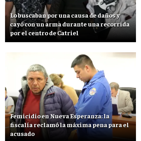
Lo buscaban por una causa de daños y
cayó con un arma durante una recorrida
por el centro de Catriel
Femicidio en Nueva Esperanza: la
fiscalía reclamó la máxima pena para el
acusado