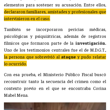
elementos para sostener su acusación. Entre ellos,
declararon familiares, amistades y profesionales que
intervinieron en el caso.
También se incorporaron pericias médicas,
psicológicas y psiquiátricas, además de registros
fílmicos que formaron parte de la
investigación.
Uno de los testimonios centrales fue el de M.D.G.T.,
la persona que sobrevivió al
ataque
y pudo relatar
lo ocurrido.
Con esa prueba, el Ministerio Público Fiscal buscó
reconstruir tanto la secuencia del crimen como el
contexto previo en el que se encontraba Corina
Mabel Mena.