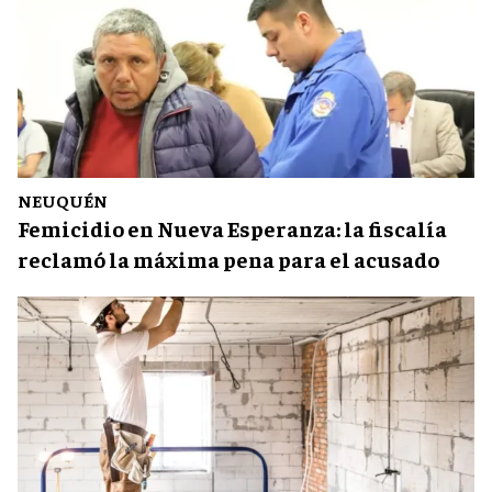
NEUQUÉN
Femicidio en Nueva Esperanza: la fiscalía
reclamó la máxima pena para el acusado