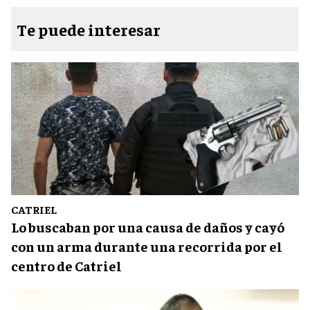
Te puede interesar
CATRIEL
Lo buscaban por una causa de daños y cayó
con un arma durante una recorrida por el
centro de Catriel