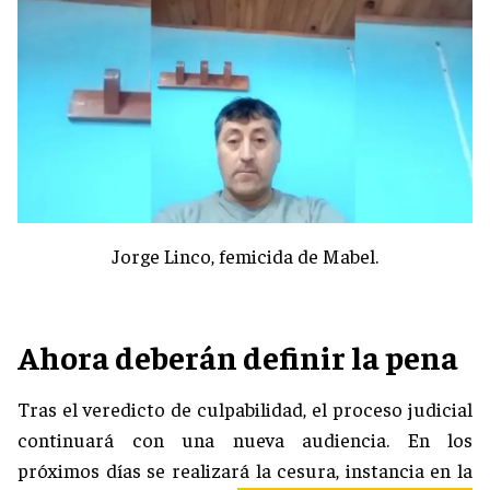
Jorge Linco, femicida de Mabel.
Ahora deberán definir la pena
Tras el veredicto de culpabilidad, el proceso judicial
continuará con una nueva audiencia. En los
próximos días se realizará la cesura, instancia en la