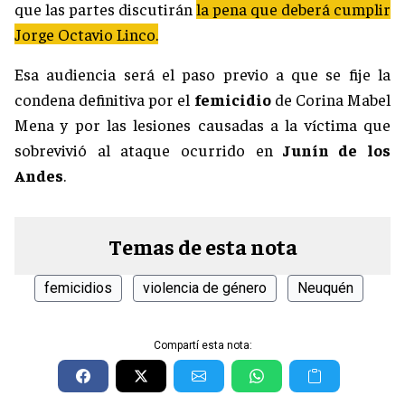
que las partes discutirán
la pena que deberá cumplir
Jorge Octavio Linco.
Esa audiencia será el paso previo a que se fije la
condena definitiva por el
femicidio
de Corina Mabel
Mena y por las lesiones causadas a la víctima que
sobrevivió al ataque ocurrido en
Junín de los
Andes
.
Temas de esta nota
femicidios
violencia de género
Neuquén
Compartí esta nota: