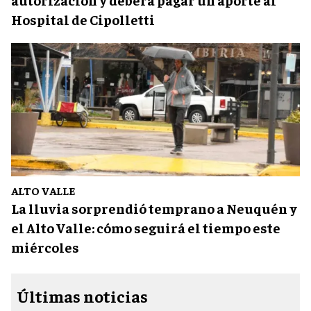
Hospital de Cipolletti
ALTO VALLE
La lluvia sorprendió temprano a Neuquén y
el Alto Valle: cómo seguirá el tiempo este
miércoles
Últimas noticias