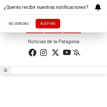
¿Querés recibir nuestras notificaciones?
NO, GRACIAS
ACEPTAR
Noticias de la Patagonia