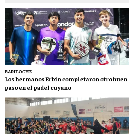
BARILOCHE
Los hermanos Erbin completaron otro buen
paso en el padel cuyano