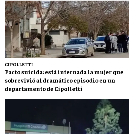
CIPOLLETTI
Pacto suicida: está internada la mujer que
sobrevivió al dramático episodio en un
departamento de Cipolletti