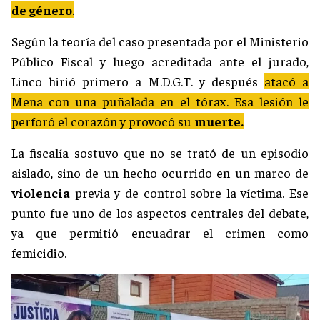
de género
.
Según la teoría del caso presentada por el Ministerio
Público Fiscal y luego acreditada ante el jurado,
Linco hirió primero a M.D.G.T. y después
atacó a
Mena con una puñalada en el tórax. Esa lesión le
perforó el corazón y provocó su
muerte.
La fiscalía sostuvo que no se trató de un episodio
aislado, sino de un hecho ocurrido en un marco de
violencia
previa y de control sobre la víctima. Ese
punto fue uno de los aspectos centrales del debate,
ya que permitió encuadrar el crimen como
femicidio.