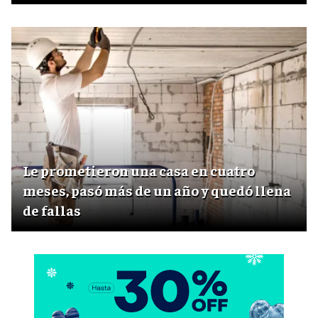
Le prometieron una casa en cuatro
meses, pasó más de un año y quedó llena
de fallas