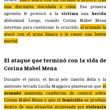
una discusión vinculada a celos.
Esa primera
agresión le provocó a la
víctima
una
herida
abdominal. Luego, cuando Corina Mabel Mena
intervino para cuestionar lo ocurrido,
el acusado la
atacó con el arma blanca y le causó una lesión
mortal.
El ataque que terminó con la vida de
Corina Mabel Mena
Durante el juicio, el fiscal jefe Gastón Ávila y la
asistente letrada Lucila Maggiora plantearon que
el
acusado
mantenía conductas de control sobre
Corina Mabel Mena y que el
femicidio
se produjo
dentro de una situación atravesada por
violencia