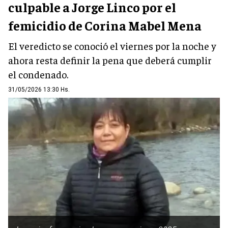
culpable a Jorge Linco por el
femicidio de Corina Mabel Mena
El veredicto se conoció el viernes por la noche y
ahora resta definir la pena que deberá cumplir
el condenado.
31/05/2026 13:30 Hs.