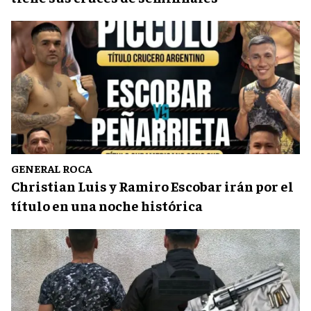
GENERAL ROCA
Christian Luis y Ramiro Escobar irán por el
título en una noche histórica