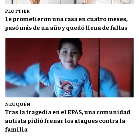
PLOTTIER
Le prometieron una casa en cuatro meses,
pasó más de un año y quedó llena de fallas
NEUQUÉN
Tras la tragedia en el EPAS, una comunidad
autista pidió frenar los ataques contra la
familia