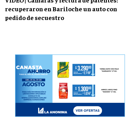
recuperaron en Bariloche un auto con
pedido de secuestro