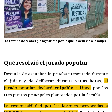
La familia de Mabel pidió justicia por lo que le ocurrió a la mujer.
Qué resolvió el jurado popular
Después de escuchar la prueba presentada durante
el juicio y de deliberar durante varias horas,
el
jurado popular declaró
culpable
a Linco
por los
tres puntos principales planteados por la fiscalía.
La responsabilidad por las lesiones provocadas a