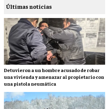
Últimas noticias
Detuvieron a un hombre acusado de robar
una vivienda y amenazar al propietario con
una pistola neumática