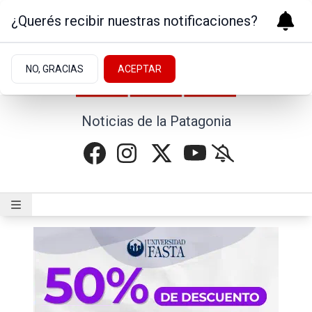
¿Querés recibir nuestras notificaciones?
NO, GRACIAS
ACEPTAR
Noticias de la Patagonia