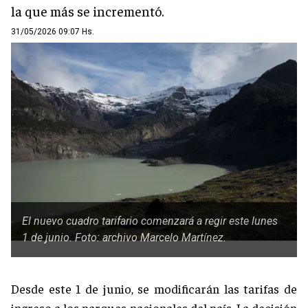
la que más se incrementó.
31/05/2026 09:07 Hs.
El nuevo cuadro tarifario comenzará a regir este lunes
1 de junio. Foto: archivo Marcelo Martínez.
Desde este 1 de junio, se modificarán las tarifas de
ingreso a los parques nacionales del país. La decisión