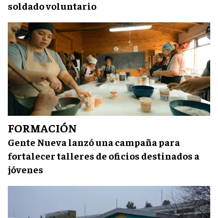
soldado voluntario
FORMACIÓN
Gente Nueva lanzó una campaña para
fortalecer talleres de oficios destinados a
jóvenes