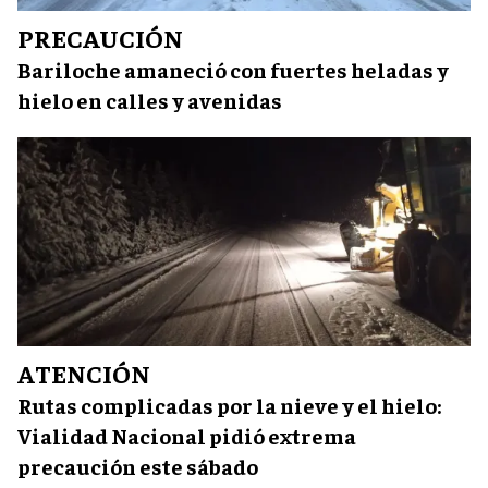
PRECAUCIÓN
Bariloche amaneció con fuertes heladas y
hielo en calles y avenidas
ATENCIÓN
Rutas complicadas por la nieve y el hielo:
Vialidad Nacional pidió extrema
precaución este sábado