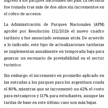
fue tomada tras más de dos años sin incrementos en
el cobro de accesos.
La Administración de Parques Nacionales (APN)
aprobó por Resolución 132/2026 el nuevo cuadro
tarifario y fue anunciado semanas atrás. De acuerdo
a lo indicado, este tipo de actualizaciones tarifarias
se implementan anualmente en temporada baja para
generar un escenario de previsibilidad en el sector
turístico.
Sin embargo, el incremento en promedio aplicado en
las entradas a los parques para los argentinos ronda
el 80%, mientras que se incrementó un 42% el costo
para extranjeros y 117% para estudiantes, aunque las
tarifas de base en este último caso son más bajas.