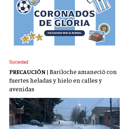
Sociedad
Bariloche amaneció con
PRECAUCIÓN |
fuertes heladas y hielo en calles y
avenidas