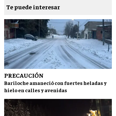
Te puede interesar
PRECAUCIÓN
Bariloche amaneció con fuertes heladas y
hielo en calles y avenidas