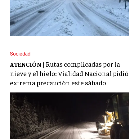
Sociedad
Rutas complicadas por la
ATENCIÓN |
nieve y el hielo: Vialidad Nacional pidió
extrema precaución este sábado