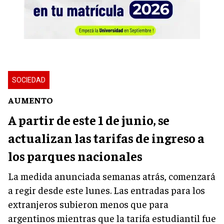
SOCIEDAD
AUMENTO
A partir de este 1 de junio, se
actualizan las tarifas de ingreso a
los parques nacionales
La medida anunciada semanas atrás, comenzará
a regir desde este lunes. Las entradas para los
extranjeros subieron menos que para
argentinos mientras que la tarifa estudiantil fue