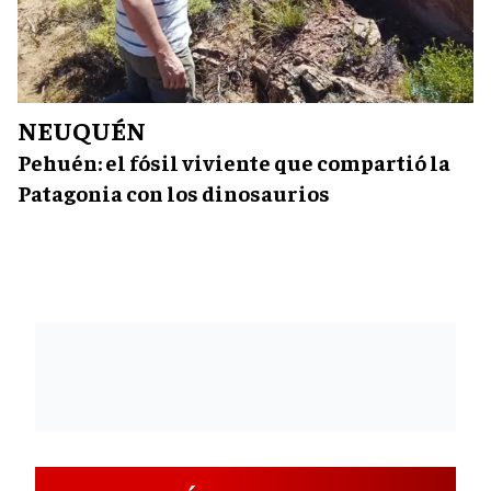
NEUQUÉN
Pehuén: el fósil viviente que compartió la
Patagonia con los dinosaurios