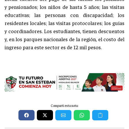
y
pensionados; los niños de hasta 5 años; las visitas
educativas; las personas con discapacidad; los
residentes locales; las visitas protocolares; los guías
y coordinadores. Los estudiantes, tienen descuentos
y, en los parques nacionales de la región, el costo del
ingreso para este sector es de 12 mil pesos.
Compartí esta nota: