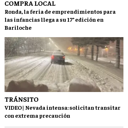
COMPRA LOCAL
Ronda, la feria de emprendimientos para
las infancias llega a su 17° edición en
Bariloche
TRÁNSITO
VIDEO| Nevada intensa: solicitan transitar
con extrema precaución