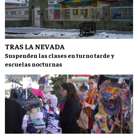
TRAS LA NEVADA
Suspenden las clases en turno tarde y
escuelas nocturnas