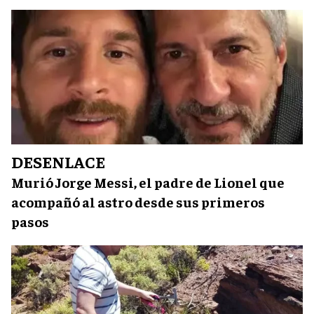
DESENLACE
Murió Jorge Messi, el padre de Lionel que
acompañó al astro desde sus primeros
pasos