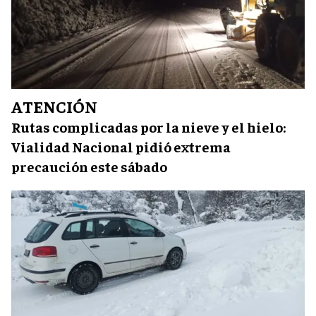
ATENCIÓN
Rutas complicadas por la nieve y el hielo:
Vialidad Nacional pidió extrema
precaución este sábado