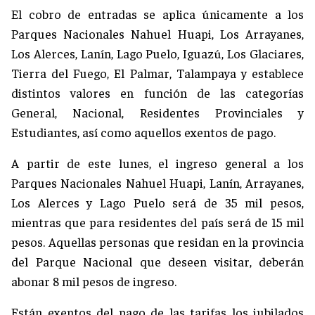
El cobro de entradas se aplica únicamente a los
Parques Nacionales Nahuel Huapi, Los Arrayanes,
Los Alerces, Lanín, Lago Puelo, Iguazú, Los Glaciares,
Tierra del Fuego, El Palmar, Talampaya y establece
distintos valores en función de las categorías
General, Nacional, Residentes Provinciales y
Estudiantes, así como aquellos exentos de pago.
A partir de este lunes, el ingreso general a los
Parques Nacionales Nahuel Huapi, Lanín, Arrayanes,
Los Alerces y Lago Puelo será de 35 mil pesos,
mientras que para residentes del país será de 15 mil
pesos. Aquellas personas que residan en la provincia
del Parque Nacional que deseen visitar, deberán
abonar 8 mil pesos de ingreso.
Están exentos del pago de las tarifas los jubilados