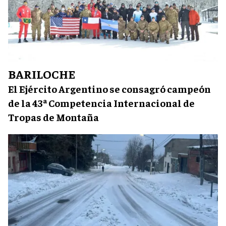
BARILOCHE
El Ejército Argentino se consagró campeón
de la 43ª Competencia Internacional de
Tropas de Montaña