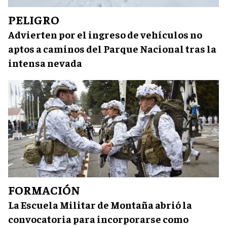
PELIGRO
Advierten por el ingreso de vehículos no
aptos a caminos del Parque Nacional tras la
intensa nevada
FORMACIÓN
La Escuela Militar de Montaña abrió la
convocatoria para incorporarse como