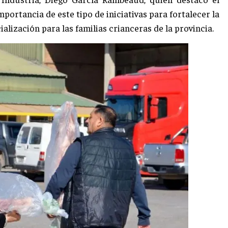
portancia de este tipo de iniciativas para fortalecer la
lización para las familias crianceras de la provincia.