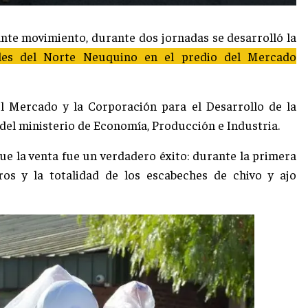
nte movimiento, durante dos jornadas se desarrolló la
nales del Norte Neuquino en el predio del Mercado
el Mercado y la Corporación para el Desarrollo de la
del ministerio de Economía, Producción e Industria.
que la venta fue un verdadero éxito: durante la primera
os y la totalidad de los escabeches de chivo y ajo