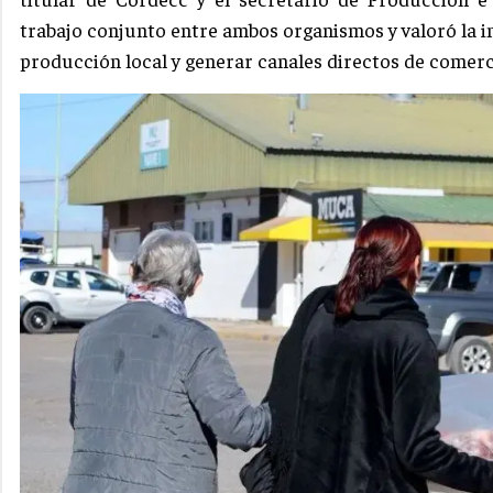
trabajo conjunto entre ambos organismos y valoró la im
producción local y generar canales directos de comercia