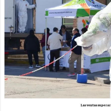
Las ventas superar