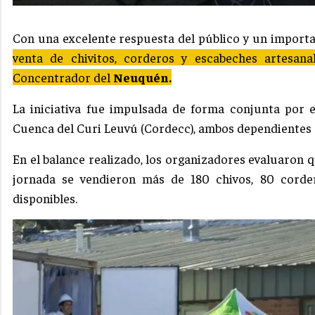
Con una excelente respuesta del público y un importa
venta de chivitos, corderos y escabeches artesa
Concentrador del
Neuquén.
La iniciativa fue impulsada de forma conjunta por 
Cuenca del Curi Leuvú (Cordecc), ambos dependientes 
En el balance realizado, los organizadores evaluaron 
jornada se vendieron más de 180 chivos, 80 corder
disponibles.