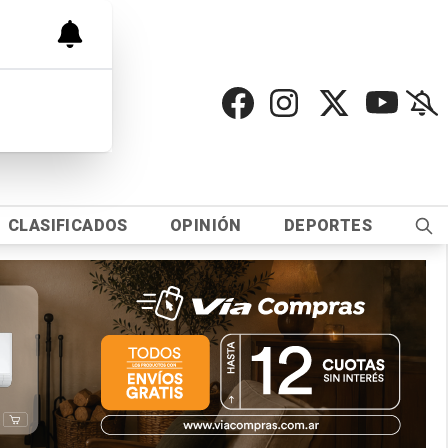
CLASIFICADOS
OPINIÓN
DEPORTES