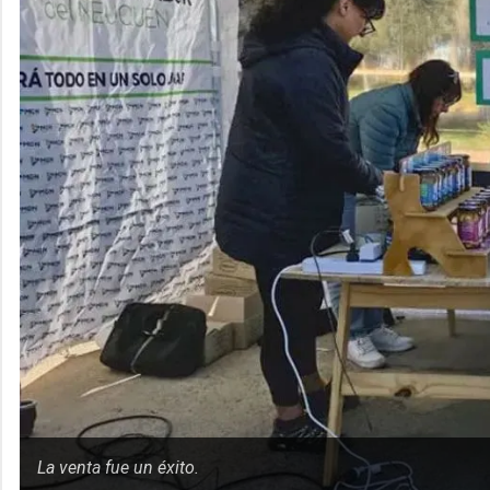
La venta fue un éxito.