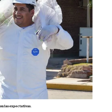
on las expectativas.