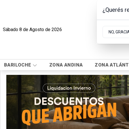
¿Querés re
Sábado 8
de
Agosto
de 2026
NO, GRACI
BARILOCHE
ZONA ANDINA
ZONA ATLÁNT