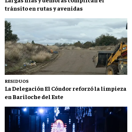
tránsito en rutas y avenidas
RESIDUOS
La Delegación El Cóndor reforzó la limpieza
en Bariloche del Este