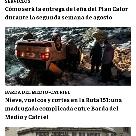
SERVICIOS
Cómo será la entrega de leña del Plan Calor
durante la segunda semana de agosto
BARDA DEL MEDIO-CATRIEL
Nieve, vuelcos y cortes en la Ruta 151: una
madrugada complicada entre Barda del
Medio y Catriel