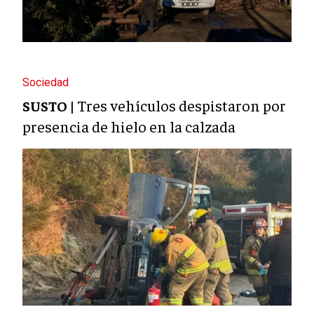
Sociedad
Tres vehículos despistaron por
SUSTO |
presencia de hielo en la calzada