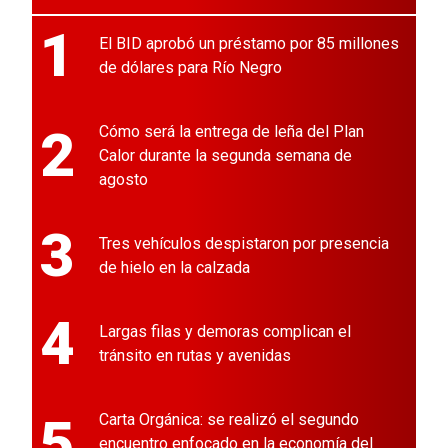
1
El BID aprobó un préstamo por 85 millones
de dólares para Río Negro
2
Cómo será la entrega de leña del Plan
Calor durante la segunda semana de
agosto
3
Tres vehículos despistaron por presencia
de hielo en la calzada
4
Largas filas y demoras complican el
tránsito en rutas y avenidas
5
Carta Orgánica: se realizó el segundo
encuentro enfocado en la economía del