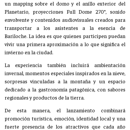
un mapping sobre el domo y el anillo exterior del
Planetario, proyecciones Full Dome 270°, sonido
envolvente y contenidos audiovisuales creados para
transportar a los asistentes a la esencia de
Bariloche. La idea es que quienes participen puedan
vivir una primera aproximación a lo que significa el
invierno en la ciudad.
La experiencia también incluirá ambientación
invernal, momentos especiales inspirados en la nieve,
sorpresas vinculadas a la montaña y un espacio
dedicado a la gastronomía patagónica, con sabores
regionales y productos de la tierra.
De esta manera, el lanzamiento combinará
promoción turística, emoción, identidad local y una
fuerte presencia de los atractivos que cada año