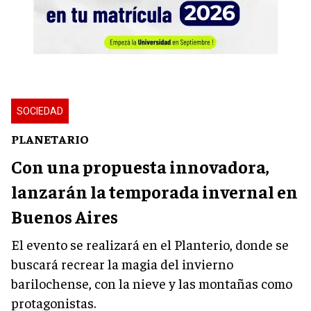
SOCIEDAD
PLANETARIO
Con una propuesta innovadora,
lanzarán la temporada invernal en
Buenos Aires
El evento se realizará en el Planterio, donde se
buscará recrear la magia del invierno
barilochense, con la nieve y las montañas como
protagonistas.