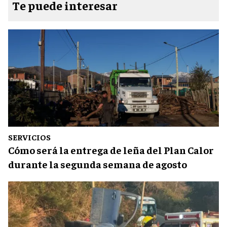
Te puede interesar
SERVICIOS
Cómo será la entrega de leña del Plan Calor
durante la segunda semana de agosto