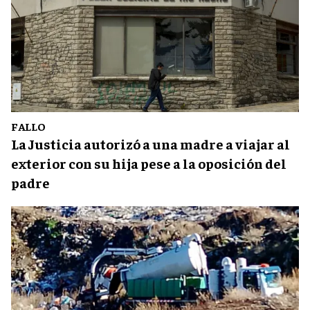
FALLO
La Justicia autorizó a una madre a viajar al
exterior con su hija pese a la oposición del
padre