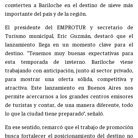
convierten a Bariloche en el destino de nieve más
importante del país y de la región.
El presidente del EMPROTUR y secretario de
Turismo municipal, Eric Guzmán, destacó que el
lanzamiento llega en un momento clave para el
destino. “Tenemos muy buenas expectativas para
esta temporada de invierno. Bariloche viene
trabajando con anticipación, junto al sector privado,
para mostrar una oferta sólida, competitiva y
atractiva. Este lanzamiento en Buenos Aires nos
permite acercarnos a los grandes centros emisores
de turistas y contar, de una manera diferente, todo
lo que la ciudad tiene preparado”, señaló.
En ese sentido, remarcó que el trabajo de promoción
busca fortalecer el posicionamiento del destino no