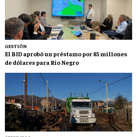
GESTIÓN
El BID aprobó un préstamo por 85 millones
de dólares para Río Negro