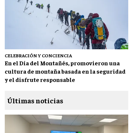
CELEBRACIÓN Y CONCIENCIA
En el Día del Montañés, promovieron una
cultura de montaña basada en la seguridad
y el disfrute responsable
Últimas noticias