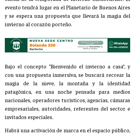
evento tendrá lugar en el Planetario de Buenos Aires
y se espera una propuesta que llevará la magia del
invierno al corazón porteño.
Bajo el concepto “Bienvenido el invierno a casa”, y
con una propuesta inmersiva, se buscará recrear la
magia de la nieve, la montaña y la identidad
patagónica, en una noche pensada para medios
nacionales, operadores turísticos, agencias, cámaras
empresariales, autoridades, referentes del sector e
invitados especiales.
Habrá una activación de marca en el espacio público,