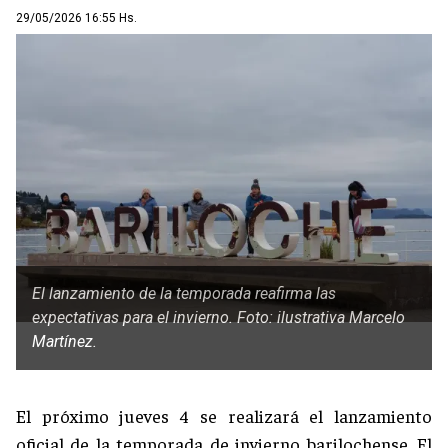
29/05/2026 16:55 Hs.
El lanzamiento de la temporada reafirma las
expectativas para el invierno. Foto: ilustrativa Marcelo
Martínez.
El próximo jueves 4 se realizará el lanzamiento
oficial de la temporada de invierno barilochense. El