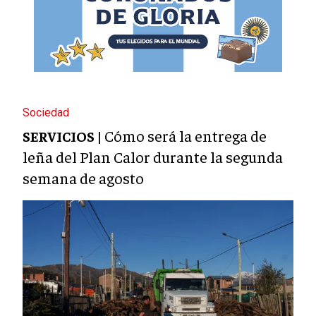
Sociedad
Cómo será la entrega de
SERVICIOS |
leña del Plan Calor durante la segunda
semana de agosto