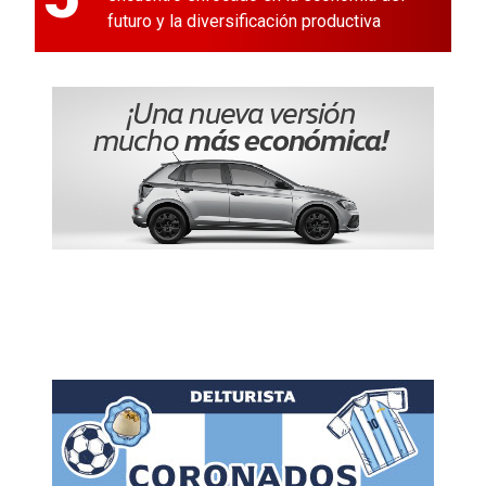
futuro y la diversificación productiva