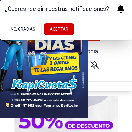
¿Querés recibir nuestras notificaciones?
NO, GRACIAS
ACEPTAR
Noticias de la Patagonia