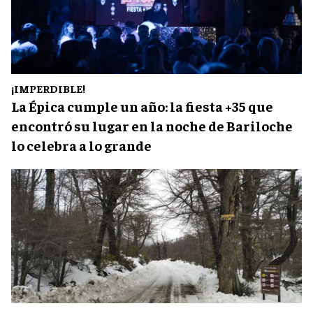
¡IMPERDIBLE!
La Épica cumple un año: la fiesta +35 que
encontró su lugar en la noche de Bariloche
lo celebra a lo grande