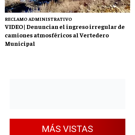
RECLAMO ADMINISTRATIVO
VIDEO| Denuncian el ingreso irregular de
camiones atmosféricos al Vertedero
Municipal
MÁS VISTAS