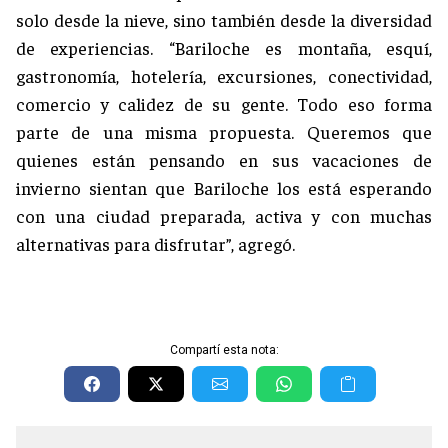
solo desde la nieve, sino también desde la diversidad
de experiencias. “Bariloche es montaña, esquí,
gastronomía, hotelería, excursiones, conectividad,
comercio y calidez de su gente. Todo eso forma
parte de una misma propuesta. Queremos que
quienes están pensando en sus vacaciones de
invierno sientan que Bariloche los está esperando
con una ciudad preparada, activa y con muchas
alternativas para disfrutar”, agregó.
Compartí esta nota: