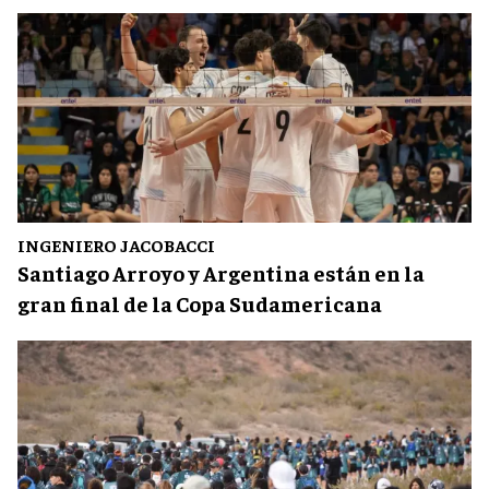
INGENIERO JACOBACCI
Santiago Arroyo y Argentina están en la
gran final de la Copa Sudamericana