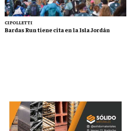
CIPOLLETTI
Bardas Run tiene cita en la Isla Jordán