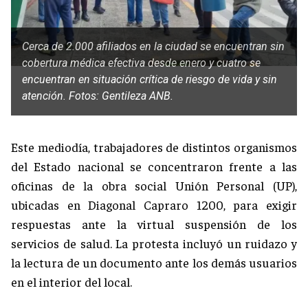
Cerca de 2.000 afiliados en la ciudad se encuentran sin
cobertura médica efectiva desde enero y cuatro se
encuentran en situación crítica de riesgo de vida y sin
atención. Fotos: Gentileza ANB.
Este mediodía, trabajadores de distintos organismos
del Estado nacional se concentraron frente a las
oficinas de la obra social Unión Personal (UP),
ubicadas en Diagonal Capraro 1200, para exigir
respuestas ante la virtual suspensión de los
servicios de salud. La protesta incluyó un ruidazo y
la lectura de un documento ante los demás usuarios
en el interior del local.