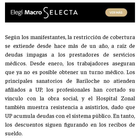
Según los manifestantes, la restricción de cobertura
se extiende desde hace más de un año, a raíz de
deudas impagas a los prestadores de servicios
médicos. Desde enero, los trabajadores aseguran
que ya no es posible obtener un turno médico. Los
principales sanatorios de Bariloche no atienden
afiliados a UP, los profesionales han cortado su
vínculo con la obra social, y el Hospital Zonal
también muestra resistencia a asistirlos, dado que
UP acumula deudas con el sistema público. En tanto,
los descuentos siguen figurando en los recibos de
sueldo.