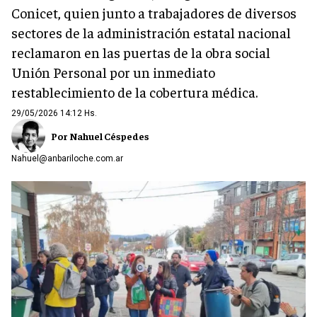
Conicet, quien junto a trabajadores de diversos
sectores de la administración estatal nacional
reclamaron en las puertas de la obra social
Unión Personal por un inmediato
restablecimiento de la cobertura médica.
29/05/2026 14:12 Hs.
Por Nahuel Céspedes
Nahuel@anbariloche.com.ar