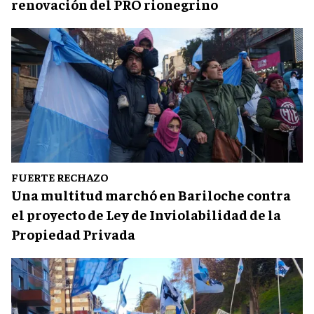
renovación del PRO rionegrino
FUERTE RECHAZO
Una multitud marchó en Bariloche contra
el proyecto de Ley de Inviolabilidad de la
Propiedad Privada