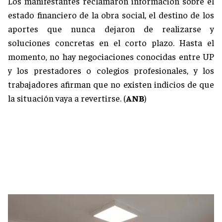
Los manifestantes reclamaron información sobre el
estado financiero de la obra social, el destino de los
aportes que nunca dejaron de realizarse y
soluciones concretas en el corto plazo. Hasta el
momento, no hay negociaciones conocidas entre UP
y los prestadores o colegios profesionales, y los
trabajadores afirman que no existen indicios de que
la situación vaya a revertirse. (
ANB
)