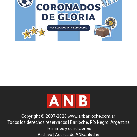
Copyright © 2007-2026 www.anbariloche.com.ar
Todos los derechos reservados | Bariloche, Río Negro, Argentina
Términos y condiciones
Archivo
|
Acerca de ANBariloche