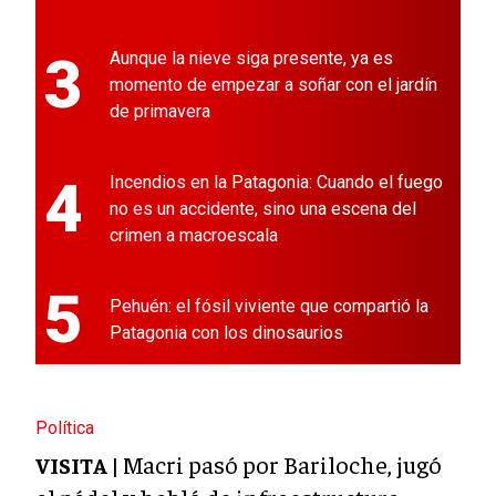
3
Aunque la nieve siga presente, ya es
momento de empezar a soñar con el jardín
de primavera
4
Incendios en la Patagonia: Cuando el fuego
no es un accidente, sino una escena del
crimen a macroescala
5
Pehuén: el fósil viviente que compartió la
Patagonia con los dinosaurios
Política
Macri pasó por Bariloche, jugó
VISITA |