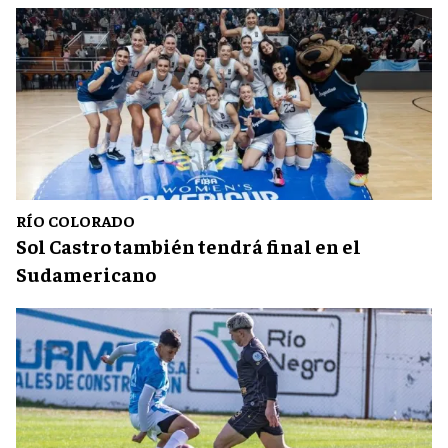
RÍO COLORADO
Sol Castro también tendrá final en el
Sudamericano