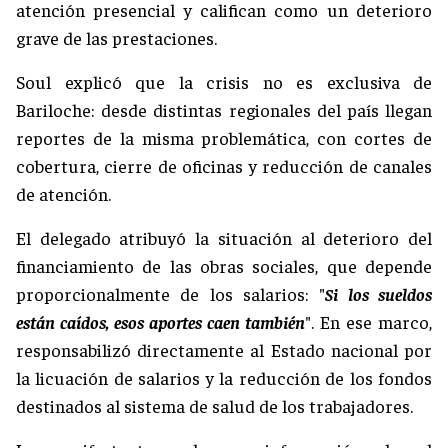
atención presencial y califican como un deterioro
grave de las prestaciones.
Soul explicó que la crisis no es exclusiva de
Bariloche: desde distintas regionales del país llegan
reportes de la misma problemática, con cortes de
cobertura, cierre de oficinas y reducción de canales
de atención.
El delegado atribuyó la situación al deterioro del
financiamiento de las obras sociales, que depende
proporcionalmente de los salarios: "
Si los sueldos
están caídos, esos aportes caen también
". En ese marco,
responsabilizó directamente al Estado nacional por
la licuación de salarios y la reducción de los fondos
destinados al sistema de salud de los trabajadores.