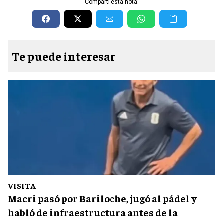
Compartí esta nota:
Te puede interesar
VISITA
Macri pasó por Bariloche, jugó al pádel y
habló de infraestructura antes de la