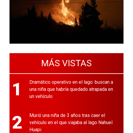
MÁS VISTAS
1
Dramático operativo en el lago: buscan a
una niña que habría quedado atrapada en
un vehículo
2
Murió una niña de 3 años tras caer el
vehículo en el que viajaba al lago Nahuel
Huapi