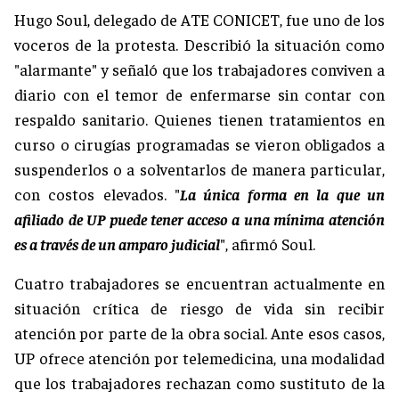
Hugo Soul, delegado de ATE CONICET, fue uno de los
voceros de la protesta. Describió la situación como
"alarmante" y señaló que los trabajadores conviven a
diario con el temor de enfermarse sin contar con
respaldo sanitario. Quienes tienen tratamientos en
curso o cirugías programadas se vieron obligados a
suspenderlos o a solventarlos de manera particular,
con costos elevados. "
La única forma en la que un
afiliado de UP puede tener acceso a una mínima atención
es a través de un amparo judicial
", afirmó Soul.
Cuatro trabajadores se encuentran actualmente en
situación crítica de riesgo de vida sin recibir
atención por parte de la obra social. Ante esos casos,
UP ofrece atención por telemedicina, una modalidad
que los trabajadores rechazan como sustituto de la