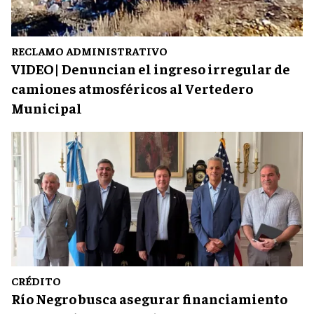
RECLAMO ADMINISTRATIVO
VIDEO| Denuncian el ingreso irregular de
camiones atmosféricos al Vertedero
Municipal
CRÉDITO
Río Negro busca asegurar financiamiento