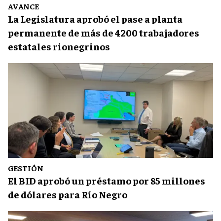
AVANCE
La Legislatura aprobó el pase a planta
permanente de más de 4200 trabajadores
estatales rionegrinos
GESTIÓN
El BID aprobó un préstamo por 85 millones
de dólares para Río Negro