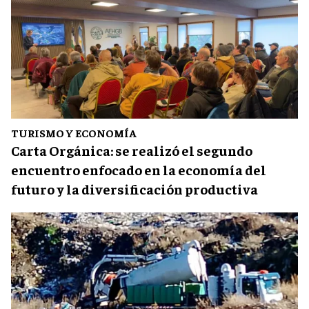
TURISMO Y ECONOMÍA
Carta Orgánica: se realizó el segundo
encuentro enfocado en la economía del
futuro y la diversificación productiva