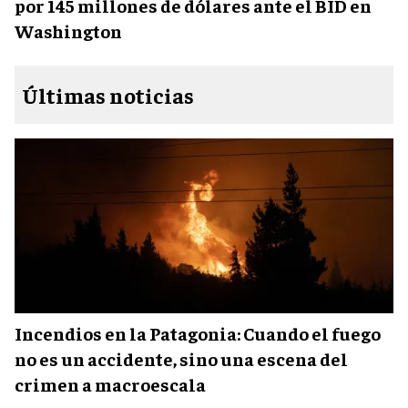
por 145 millones de dólares ante el BID en
Washington
Últimas noticias
Incendios en la Patagonia: Cuando el fuego
no es un accidente, sino una escena del
crimen a macroescala