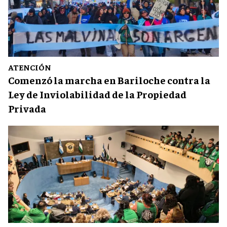
ATENCIÓN
Comenzó la marcha en Bariloche contra la
Ley de Inviolabilidad de la Propiedad
Privada