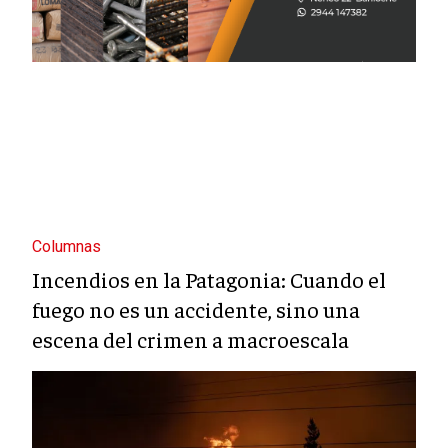
Columnas
Incendios en la Patagonia: Cuando el
fuego no es un accidente, sino una
escena del crimen a macroescala