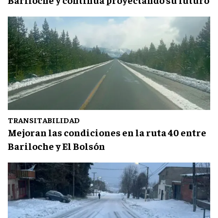
TRANSITABILIDAD
Mejoran las condiciones en la ruta 40 entre
Bariloche y El Bolsón