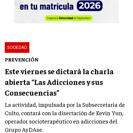
SOCIEDAD
PREVENCIÓN
Este viernes se dictará la charla
abierta “Las Adicciones y sus
Consecuencias”
La actividad, impulsada por la Subsecretaría de
Culto, contará con la disertación de Kevin Yun,
operador socioterapéutico en adicciones del
Grupo AyDAse.