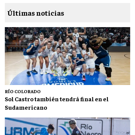
Últimas noticias
RÍO COLORADO
Sol Castro también tendrá final en el
Sudamericano