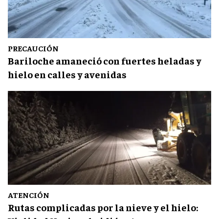
PRECAUCIÓN
Bariloche amaneció con fuertes heladas y
hielo en calles y avenidas
ATENCIÓN
Rutas complicadas por la nieve y el hielo: