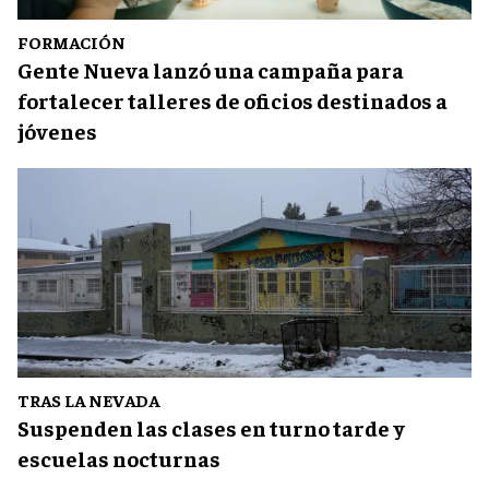
FORMACIÓN
Gente Nueva lanzó una campaña para
fortalecer talleres de oficios destinados a
jóvenes
TRAS LA NEVADA
Suspenden las clases en turno tarde y
escuelas nocturnas