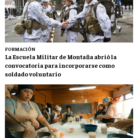
FORMACIÓN
La Escuela Militar de Montaña abrió la
convocatoria para incorporarse como
soldado voluntario