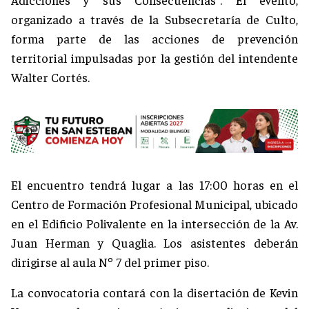
organizado a través de la Subsecretaría de Culto,
forma parte de las acciones de prevención
territorial impulsadas por la gestión del intendente
Walter Cortés.
El encuentro tendrá lugar a las 17:00 horas en el
Centro de Formación Profesional Municipal, ubicado
en el Edificio Polivalente en la intersección de la Av.
Juan Herman y Quaglia. Los asistentes deberán
dirigirse al aula Nº 7 del primer piso.
La convocatoria contará con la disertación de Kevin