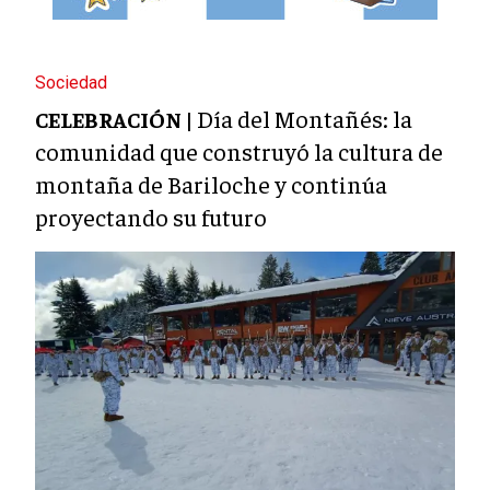
Sociedad
Día del Montañés: la
CELEBRACIÓN |
comunidad que construyó la cultura de
montaña de Bariloche y continúa
proyectando su futuro