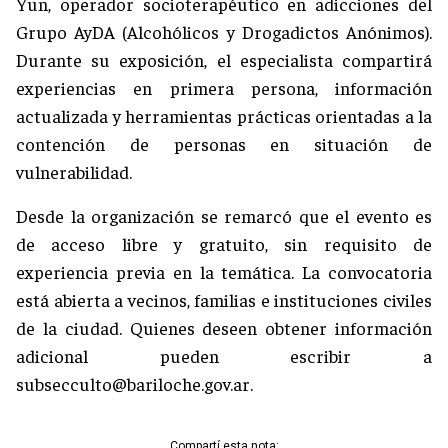
Yun, operador socioterapéutico en adicciones del
Grupo AyDA (Alcohólicos y Drogadictos Anónimos).
Durante su exposición, el especialista compartirá
experiencias en primera persona, información
actualizada y herramientas prácticas orientadas a la
contención de personas en situación de
vulnerabilidad.
Desde la organización se remarcó que el evento es
de acceso libre y gratuito, sin requisito de
experiencia previa en la temática. La convocatoria
está abierta a vecinos, familias e instituciones civiles
de la ciudad. Quienes deseen obtener información
adicional pueden escribir a
subsecculto@bariloche.gov.ar
.
Compartí esta nota: