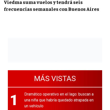
Viedma suma vuelos y tendrá seis
frecuencias semanales con Buenos Aires
MÁS VISTAS
1
Dramático operativo en el lago: buscan a
una niña que habría quedado atrapada en
un vehículo