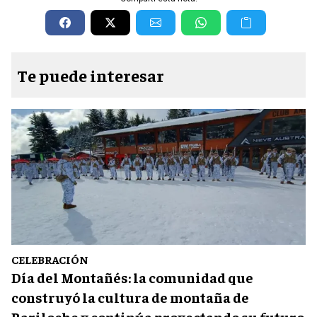
Te puede interesar
CELEBRACIÓN
Día del Montañés: la comunidad que
construyó la cultura de montaña de
Bariloche y continúa proyectando su futuro