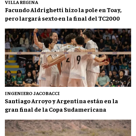
VILLA REGINA
Facundo Aldrighetti hizo la pole en Toay,
pero largará sexto en la final del TC2000
INGENIERO JACOBACCI
Santiago Arroyo y Argentina están en la
gran final de la Copa Sudamericana