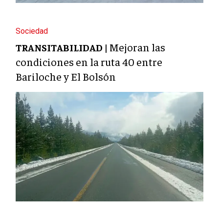
Sociedad
Mejoran las
TRANSITABILIDAD |
condiciones en la ruta 40 entre
Bariloche y El Bolsón