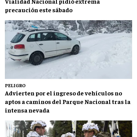
Vialidad Nacional pidió extrema
precaución este sábado
PELIGRO
Advierten por el ingreso de vehículos no
aptos a caminos del Parque Nacional tras la
intensa nevada