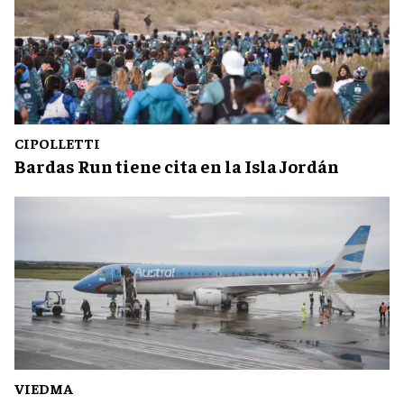
CIPOLLETTI
Bardas Run tiene cita en la Isla Jordán
VIEDMA