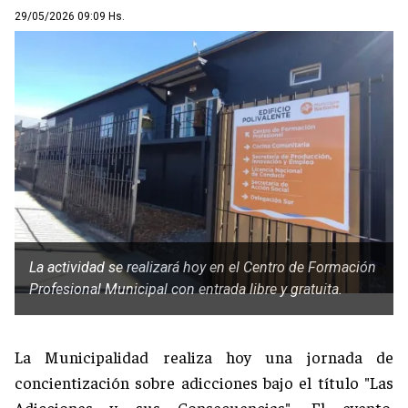
29/05/2026 09:09 Hs.
La actividad se realizará hoy en el Centro de Formación
Profesional Municipal con entrada libre y gratuita.
La Municipalidad realiza hoy una jornada de
concientización sobre adicciones bajo el título "Las
Adicciones y sus Consecuencias". El evento,