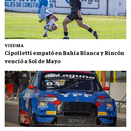
VIEDMA
Cipolletti empató en Bahía Blanca y Rincón
venció a Sol de Mayo