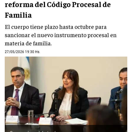
reforma del Código Procesal de
Familia
El cuerpo tiene plazo hasta octubre para
sancionar el nuevo instrumento procesal en
materia de familia.
27/05/2026 19:30 Hs.