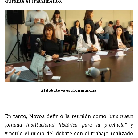
durante el tratamiento.
El debate ya está en marcha.
En tanto, Novoa definió la reunión como
“una nueva
jornada institucional histórica para la provincia”
y
vinculó el inicio del debate con el trabajo realizado