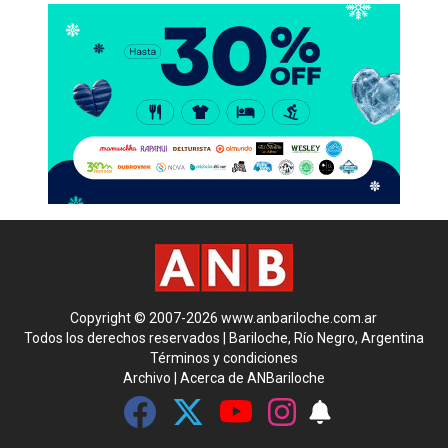
Copyright © 2007-2026 www.anbariloche.com.ar
Todos los derechos reservados | Bariloche, Río Negro, Argentina
Términos y condiciones
Archivo
|
Acerca de ANBariloche