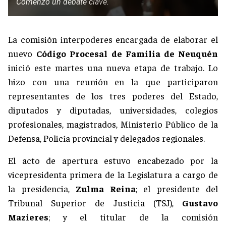
Comenzó un debate clave.
La comisión interpoderes encargada de elaborar el
nuevo
Código Procesal de Familia de Neuquén
inició este martes una nueva etapa de trabajo. Lo
hizo con una reunión en la que participaron
representantes de los tres poderes del Estado,
diputados y diputadas, universidades, colegios
profesionales, magistrados, Ministerio Público de la
Defensa, Policía provincial y delegados regionales.
El acto de apertura estuvo encabezado por la
vicepresidenta primera de la Legislatura a cargo de
la presidencia,
Zulma Reina
; el presidente del
Tribunal Superior de Justicia (TSJ),
Gustavo
Mazieres
; y el titular de la comisión