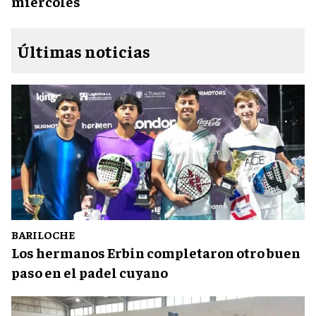
miércoles
Últimas noticias
BARILOCHE
Los hermanos Erbin completaron otro buen
paso en el padel cuyano