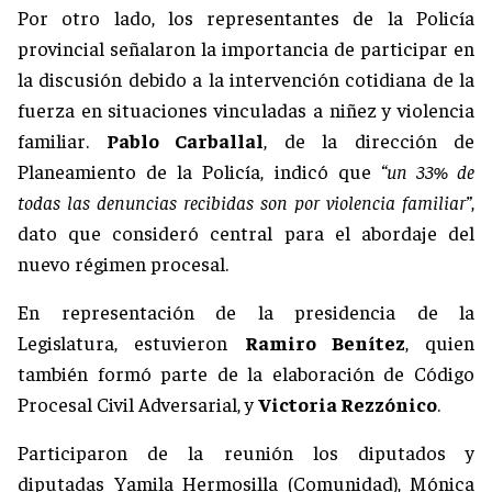
Por otro lado, los representantes de la Policía
provincial señalaron la importancia de participar en
la discusión debido a la intervención cotidiana de la
fuerza en situaciones vinculadas a niñez y violencia
familiar.
Pablo Carballal
, de la dirección de
Planeamiento de la Policía, indicó que
“un 33% de
todas las denuncias recibidas son por violencia familiar”
,
dato que consideró central para el abordaje del
nuevo régimen procesal.
En representación de la presidencia de la
Legislatura, estuvieron
Ramiro Benítez
, quien
también formó parte de la elaboración de Código
Procesal Civil Adversarial, y
Victoria Rezzónico
.
Participaron de la reunión los diputados y
diputadas Yamila Hermosilla (Comunidad), Mónica