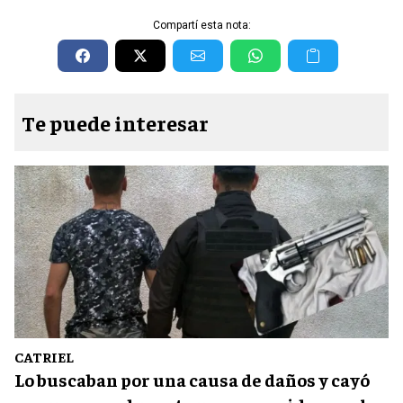
Compartí esta nota:
Te puede interesar
CATRIEL
Lo buscaban por una causa de daños y cayó