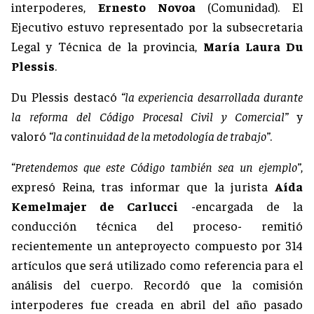
interpoderes,
Ernesto Novoa
(Comunidad). El
Ejecutivo estuvo representado por la subsecretaria
Legal y Técnica de la provincia,
María Laura Du
Plessis
.
Du Plessis destacó
“la experiencia desarrollada durante
la reforma del Código Procesal Civil y Comercial”
y
valoró
“la continuidad de la metodología de trabajo”
.
“Pretendemos que este Código también sea un ejemplo”
,
expresó Reina, tras informar que la jurista
Aída
Kemelmajer de Carlucci
-encargada de la
conducción técnica del proceso- remitió
recientemente un anteproyecto compuesto por 314
artículos que será utilizado como referencia para el
análisis del cuerpo. Recordó que la comisión
interpoderes fue creada en abril del año pasado