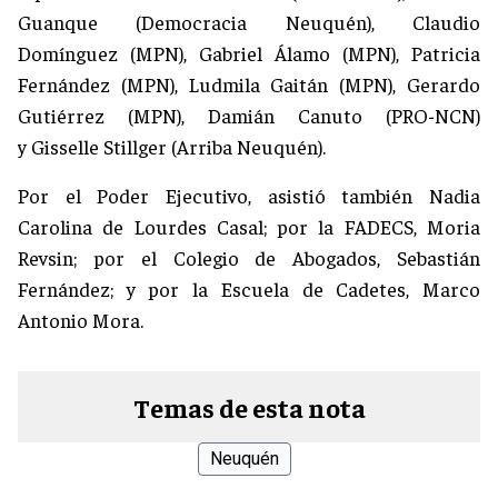
Guanque (Democracia Neuquén), Claudio
Domínguez (MPN), Gabriel Álamo (MPN), Patricia
Fernández (MPN), Ludmila Gaitán (MPN), Gerardo
Gutiérrez (MPN), Damián Canuto (PRO-NCN)
y Gisselle Stillger (Arriba Neuquén).
Por el Poder Ejecutivo, asistió también Nadia
Carolina de Lourdes Casal; por la FADECS, Moria
Revsin; por el Colegio de Abogados, Sebastián
Fernández; y por la Escuela de Cadetes, Marco
Antonio Mora.
Temas de esta nota
Neuquén