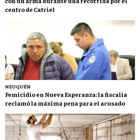
con un arma durante una recorrida por el
centro de Catriel
NEUQUÉN
Femicidio en Nueva Esperanza: la fiscalía
reclamó la máxima pena para el acusado