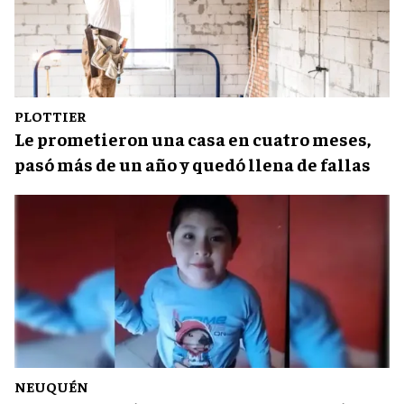
PLOTTIER
Le prometieron una casa en cuatro meses,
pasó más de un año y quedó llena de fallas
NEUQUÉN