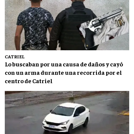
CATRIEL
Lo buscaban por una causa de daños y cayó
con un arma durante una recorrida por el
centro de Catriel