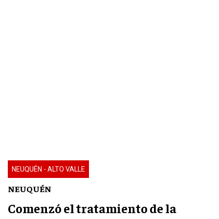
NEUQUÉN - ALTO VALLE
NEUQUÉN
Comenzó el tratamiento de la