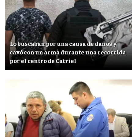
Lo buscaban por una causa de daños y
cayó con un arma durante una recorrida
por el centro de Catriel