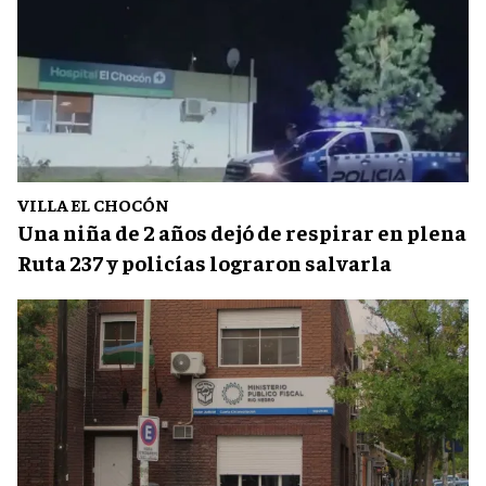
VILLA EL CHOCÓN
Una niña de 2 años dejó de respirar en plena
Ruta 237 y policías lograron salvarla