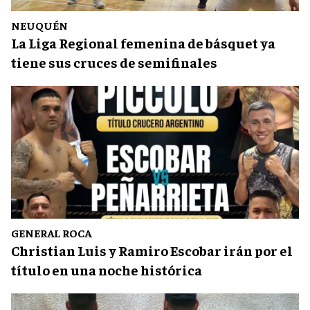
NEUQUÉN
La Liga Regional femenina de básquet ya
tiene sus cruces de semifinales
GENERAL ROCA
Christian Luis y Ramiro Escobar irán por el
título en una noche histórica