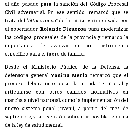
el año pasado para la sanción del Código Procesal
Civil adversarial. En ese sentido, remarcó que se
trata del
“último tramo”
de la iniciativa impulsada por
el gobernador
Rolando Figueroa
para modernizar
los códigos procesales de la provincia y remarcó la
importancia de avanzar en un instrumento
específico para el fuero de familia.
Desde el Ministerio Público de la Defensa, la
defensora general
Vanina Merlo
remarcó que el
proceso deberá incorporar la mirada territorial y
articularse con otros cambios normativos en
marcha a nivel nacional, como la implementación del
nuevo sistema penal juvenil, a partir del mes de
septiembre, y la discusión sobre una posible reforma
de la ley de salud mental.