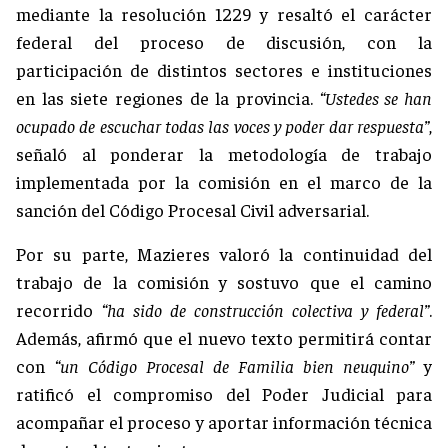
mediante la resolución 1229 y resaltó el carácter
federal del proceso de discusión, con la
participación de distintos sectores e instituciones
en las siete regiones de la provincia.
“Ustedes se han
ocupado de escuchar todas las voces y poder dar respuesta”
,
señaló al ponderar la metodología de trabajo
implementada por la comisión en el marco de la
sanción del Código Procesal Civil adversarial.
Por su parte, Mazieres valoró la continuidad del
trabajo de la comisión y sostuvo que el camino
recorrido
“ha sido de construcción colectiva y federal”
.
Además, afirmó que el nuevo texto permitirá contar
con
“un Código Procesal de Familia bien neuquino”
y
ratificó el compromiso del Poder Judicial para
acompañar el proceso y aportar información técnica