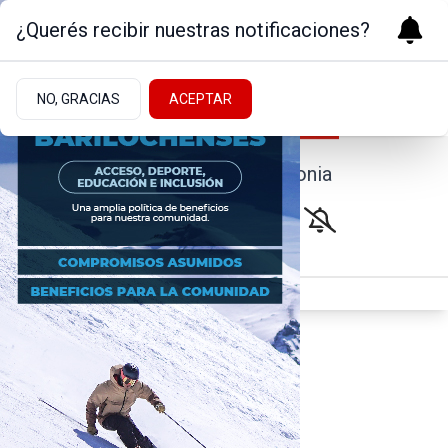
¿Querés recibir nuestras notificaciones?
NO, GRACIAS
ACEPTAR
Noticias de la Patagonia