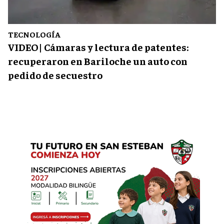
TECNOLOGÍA
VIDEO| Cámaras y lectura de patentes:
recuperaron en Bariloche un auto con
pedido de secuestro