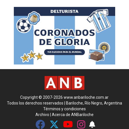
Copyright © 2007-2026 www.anbariloche.com.ar
Todos los derechos reservados | Bariloche, Río Negro, Argentina
Términos y condiciones
Archivo
|
Acerca de ANBariloche