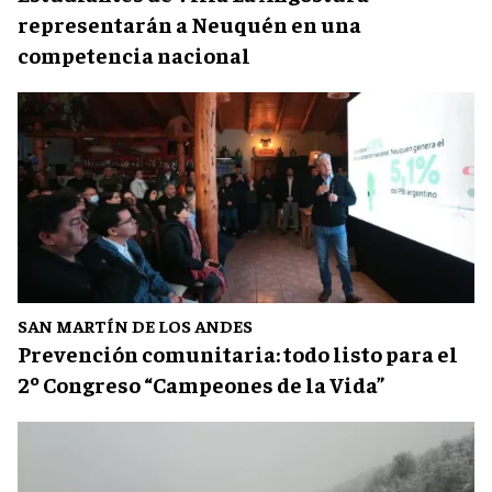
representarán a Neuquén en una
competencia nacional
SAN MARTÍN DE LOS ANDES
Prevención comunitaria: todo listo para el
2º Congreso “Campeones de la Vida”