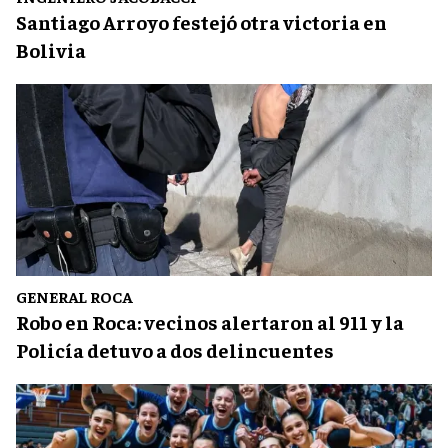
Santiago Arroyo festejó otra victoria en
Bolivia
GENERAL ROCA
Robo en Roca: vecinos alertaron al 911 y la
Policía detuvo a dos delincuentes