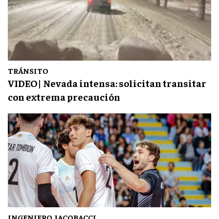
TRÁNSITO
VIDEO| Nevada intensa: solicitan transitar
con extrema precaución
INGENIERO JACOBACCI