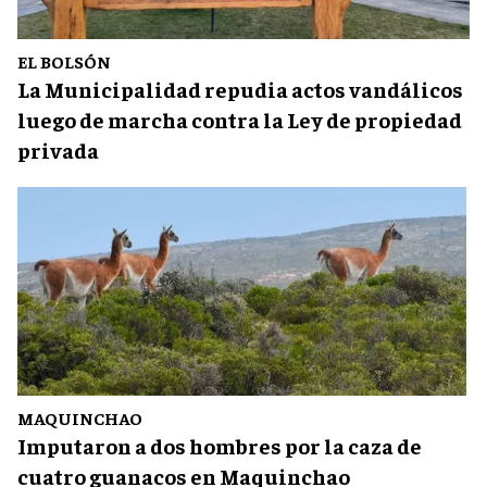
EL BOLSÓN
La Municipalidad repudia actos vandálicos
luego de marcha contra la Ley de propiedad
privada
MAQUINCHAO
Imputaron a dos hombres por la caza de
cuatro guanacos en Maquinchao