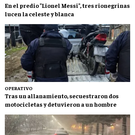
En el predio "Lionel Messi", tres rionegrinas
lucen la celeste y blanca
OPERATIVO
Tras un allanamiento, secuestraron dos
motocicletas y detuvieron a un hombre