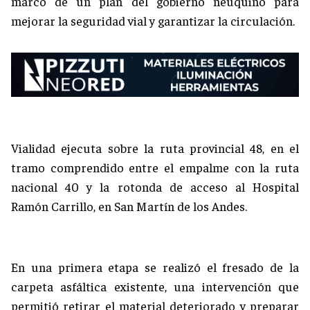
marco de un plan del gobierno neuquino para
mejorar la seguridad vial y garantizar la circulación.
Vialidad ejecuta sobre la ruta provincial 48, en el
tramo comprendido entre el empalme con la ruta
nacional 40 y la rotonda de acceso al Hospital
Ramón Carrillo, en San Martín de los Andes.
En una primera etapa se realizó el fresado de la
carpeta asfáltica existente, una intervención que
permitió retirar el material deteriorado y preparar