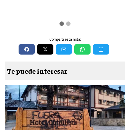
Compartí esta nota:
Te puede interesar