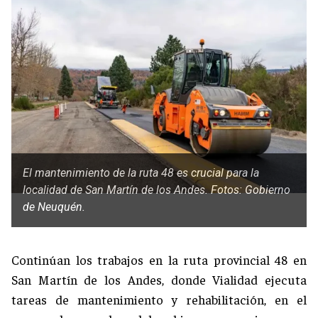
El mantenimiento de la ruta 48 es crucial para la
localidad de San Martín de los Andes. Fotos: Gobierno
de Neuquén.
Continúan los trabajos en la ruta provincial 48 en
San Martín de los Andes, donde Vialidad ejecuta
tareas de mantenimiento y rehabilitación, en el