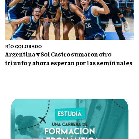
RÍO COLORADO
Argentina y Sol Castro sumaron otro
triunfo y ahora esperan por las semifinales