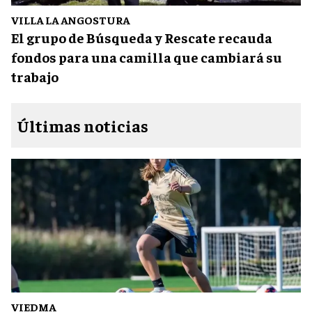
VILLA LA ANGOSTURA
El grupo de Búsqueda y Rescate recauda
fondos para una camilla que cambiará su
trabajo
Últimas noticias
VIEDMA