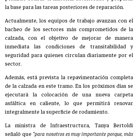
la base para las tareas posteriores de reparación.
Actualmente, los equipos de trabajo avanzan con el
bacheo de los sectores más comprometidos de la
calzada, con el objetivo de mejorar de manera
inmediata las condiciones de transitabilidad y
seguridad para quienes circulan diariamente por el
sector.
Además, está prevista la repavimentación completa
de la calzada en este tramo. En los próximos días se
ejecutará la colocación de una nueva carpeta
asfáltica en caliente, lo que permitirá renovar
integralmente la superficie de rodamiento.
La ministra de Infraestructura, Tanya Bertoldi
señaló que
“para nosotros es muy importante porque, más