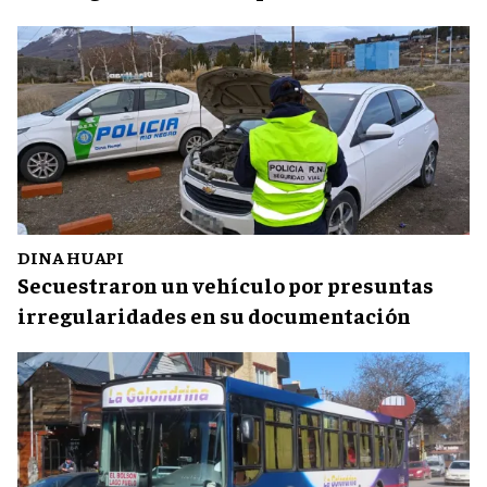
DINA HUAPI
Secuestraron un vehículo por presuntas
irregularidades en su documentación