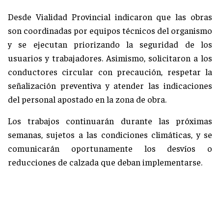
Desde Vialidad Provincial indicaron que las obras
son coordinadas por equipos técnicos del organismo
y se ejecutan priorizando la seguridad de los
usuarios y trabajadores. Asimismo, solicitaron a los
conductores circular con precaución, respetar la
señalización preventiva y atender las indicaciones
del personal apostado en la zona de obra.
Los trabajos continuarán durante las próximas
semanas, sujetos a las condiciones climáticas, y se
comunicarán oportunamente los desvíos o
reducciones de calzada que deban implementarse.