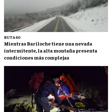
RUTA 40
Mientras Bariloche tiene una nevada
intermitente, la alta montaña presenta
condiciones más complejas