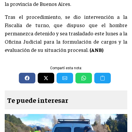
la provincia de Buenos Aires.
Tras el procedimiento, se dio intervención a la
Fiscalía de turno, que dispuso que el hombre
permanezca detenido y sea trasladado este lunes a la
Oficina Judicial para la formulación de cargos y la
evaluación de su situación procesal.
(ANB)
Compartí esta nota:
Te puede interesar