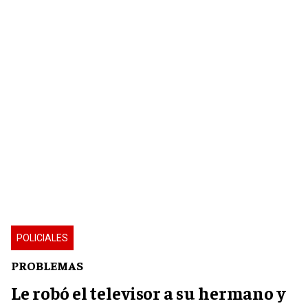
POLICIALES
PROBLEMAS
Le robó el televisor a su hermano y