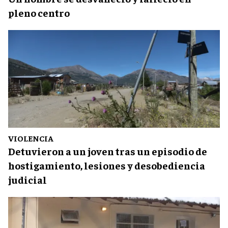
pleno centro
VIOLENCIA
Detuvieron a un joven tras un episodio de
hostigamiento, lesiones y desobediencia
judicial