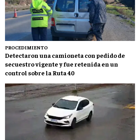
PROCEDIMIENTO
Detectaron una camioneta con pedido de
secuestro vigente y fue retenida en un
control sobre la Ruta 40