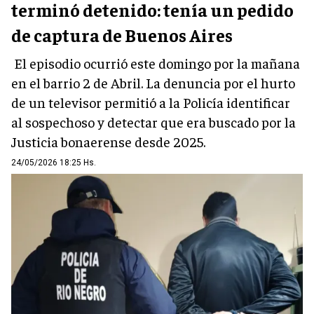
terminó detenido: tenía un pedido
de captura de Buenos Aires
El episodio ocurrió este domingo por la mañana
en el barrio 2 de Abril. La denuncia por el hurto
de un televisor permitió a la Policía identificar
al sospechoso y detectar que era buscado por la
Justicia bonaerense desde 2025.
24/05/2026 18:25 Hs.