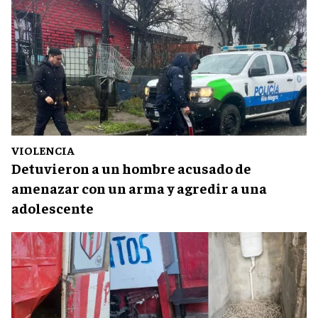
VIOLENCIA
Detuvieron a un hombre acusado de
amenazar con un arma y agredir a una
adolescente