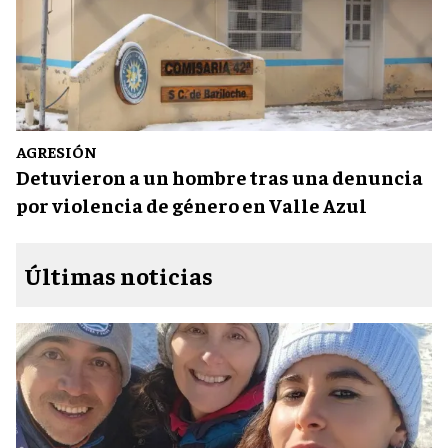
AGRESIÓN
Detuvieron a un hombre tras una denuncia
por violencia de género en Valle Azul
Últimas noticias