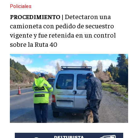
Policiales
Detectaron una
PROCEDIMIENTO |
camioneta con pedido de secuestro
vigente y fue retenida en un control
sobre la Ruta 40