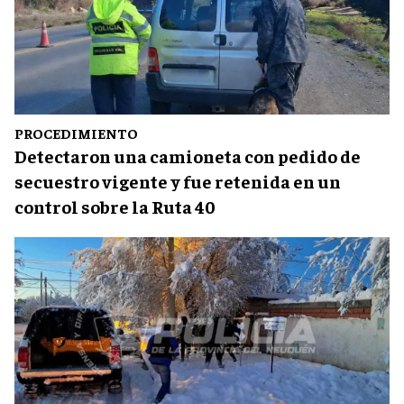
PROCEDIMIENTO
Detectaron una camioneta con pedido de
secuestro vigente y fue retenida en un
control sobre la Ruta 40