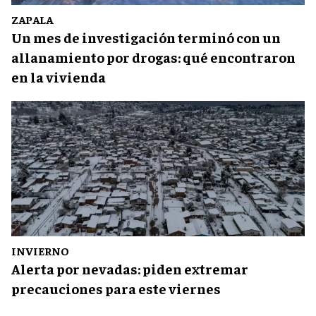
ZAPALA
Un mes de investigación terminó con un
allanamiento por drogas: qué encontraron
en la vivienda
INVIERNO
Alerta por nevadas: piden extremar
precauciones para este viernes