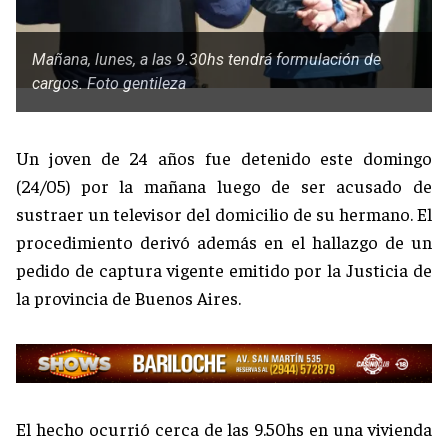
Mañana, lunes, a las 9.30hs tendrá formulación de
cargos. Foto gentileza
Un joven de 24 años fue detenido este domingo
(24/05) por la mañana luego de ser acusado de
sustraer un televisor del domicilio de su hermano. El
procedimiento derivó además en el hallazgo de un
pedido de captura vigente emitido por la Justicia de
la provincia de Buenos Aires.
El hecho ocurrió cerca de las 9.50hs en una vivienda