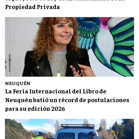
Propiedad Privada
NEUQUÉN
La Feria Internacional del Libro de
Neuquén batió un récord de postulaciones
para su edición 2026