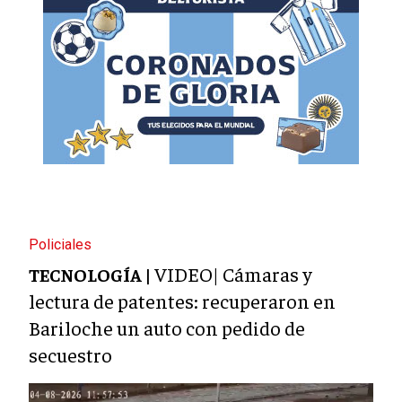
Policiales
VIDEO| Cámaras y
TECNOLOGÍA |
lectura de patentes: recuperaron en
Bariloche un auto con pedido de
secuestro