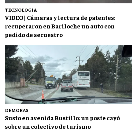
TECNOLOGÍA
VIDEO| Cámaras y lectura de patentes:
recuperaron en Bariloche un auto con
pedido de secuestro
DEMORAS
Susto en avenida Bustillo: un poste cayó
sobre un colectivo de turismo