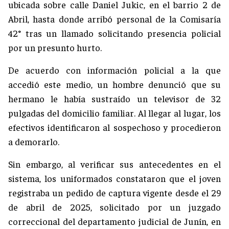
ubicada sobre calle Daniel Jukic, en el barrio 2 de
Abril, hasta donde arribó personal de la Comisaría
42° tras un llamado solicitando presencia policial
por un presunto hurto.
De acuerdo con información policial a la que
accedió este medio, un hombre denunció que su
hermano le había sustraído un televisor de 32
pulgadas del domicilio familiar. Al llegar al lugar, los
efectivos identificaron al sospechoso y procedieron
a demorarlo.
Sin embargo, al verificar sus antecedentes en el
sistema, los uniformados constataron que el joven
registraba un pedido de captura vigente desde el 29
de abril de 2025, solicitado por un juzgado
correccional del departamento judicial de Junín, en