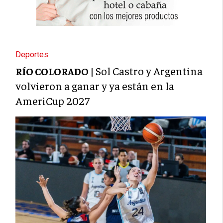
Deportes
Sol Castro y Argentina
RÍO COLORADO |
volvieron a ganar y ya están en la
AmeriCup 2027