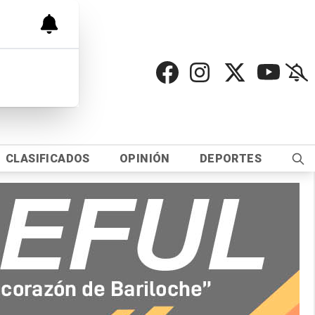
CLASIFICADOS
OPINIÓN
DEPORTES