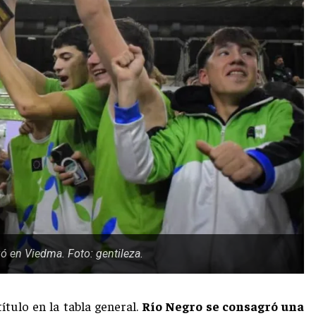
ó en Viedma. Foto: gentileza.
título en la tabla general.
Río Negro se consagró una