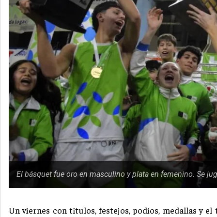
El básquet fue oro en masculino y plata en femenino. Se jug
Un viernes con títulos, festejos, podios, medallas y el 