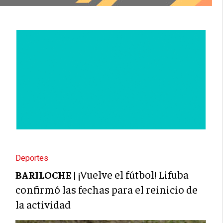
Deportes
¡Vuelve el fútbol! Lifuba
BARILOCHE |
confirmó las fechas para el reinicio de
la actividad