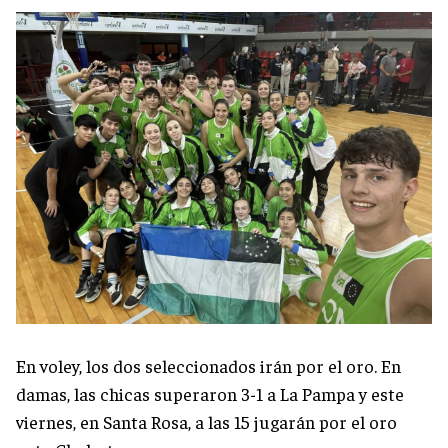
En voley, los dos seleccionados irán por el oro. En
damas, las chicas superaron 3-1 a La Pampa y este
viernes, en Santa Rosa, a las 15 jugarán por el oro