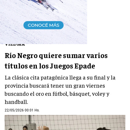
DEPORTES
VIEDMA
Río Negro quiere sumar varios
títulos en los Juegos Epade
La clásica cita patagónica llega a su final y la
provincia buscará tener un gran viernes
buscando el oro en fútbol, básquet, voley y
handball.
22/05/2026 00:01 Hs.