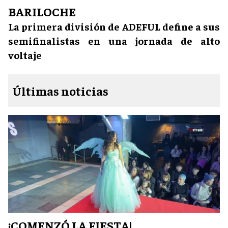
BARILOCHE
La primera división de ADEFUL define a sus
semifinalistas en una jornada de alto
voltaje
Últimas noticias
¡COMENZÓ LA FIESTA!