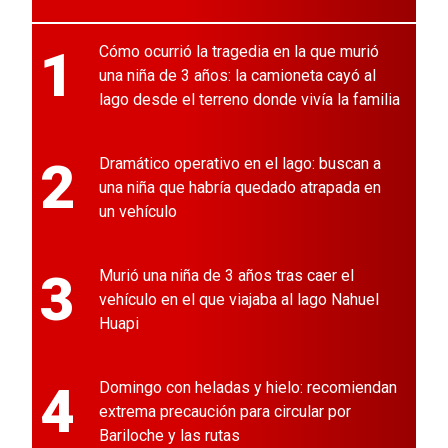
1
Cómo ocurrió la tragedia en la que murió
una niña de 3 años: la camioneta cayó al
lago desde el terreno donde vivía la familia
2
Dramático operativo en el lago: buscan a
una niña que habría quedado atrapada en
un vehículo
3
Murió una niña de 3 años tras caer el
vehículo en el que viajaba al lago Nahuel
Huapi
4
Domingo con heladas y hielo: recomiendan
extrema precaución para circular por
Bariloche y las rutas