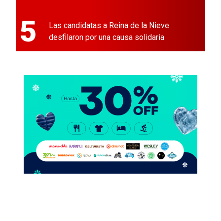
5
Las candidatas a Reina de la Nieve
desfilaron por una causa solidaria