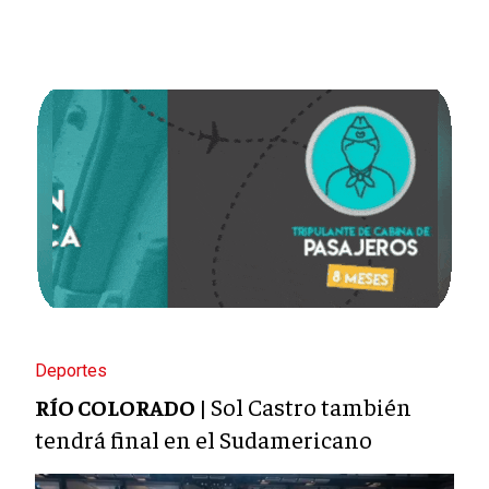
Deportes
Sol Castro también
RÍO COLORADO |
tendrá final en el Sudamericano