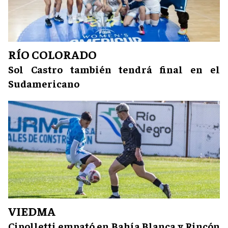
RÍO COLORADO
Sol Castro también tendrá final en el
Sudamericano
VIEDMA
Cipolletti empató en Bahía Blanca y Rincón