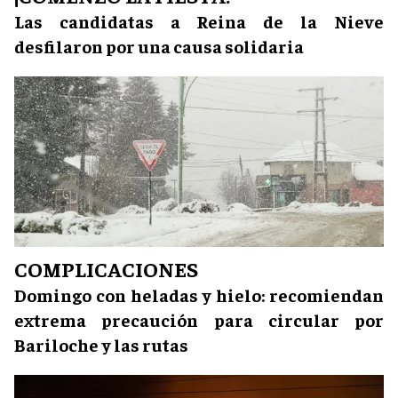
Las candidatas a Reina de la Nieve
desfilaron por una causa solidaria
COMPLICACIONES
Domingo con heladas y hielo: recomiendan
extrema precaución para circular por
Bariloche y las rutas