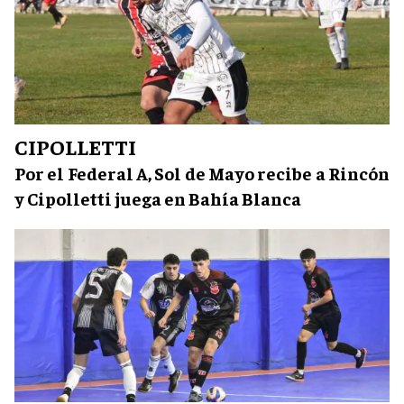
CIPOLLETTI
Por el Federal A, Sol de Mayo recibe a Rincón
y Cipolletti juega en Bahía Blanca