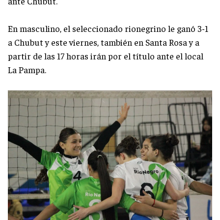
ante Chubut.
En masculino, el seleccionado rionegrino le ganó 3-1
a Chubut y este viernes, también en Santa Rosa y a
partir de las 17 horas irán por el título ante el local
La Pampa.