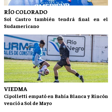
RÍO COLORADO
Sol Castro también tendrá final en el
Sudamericano
VIEDMA
Cipolletti empató en Bahía Blanca y Rincón
venció a Sol de Mayo