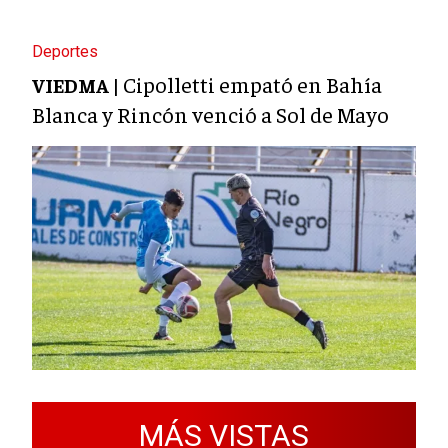
Deportes
Cipolletti empató en Bahía
VIEDMA |
Blanca y Rincón venció a Sol de Mayo
MÁS VISTAS