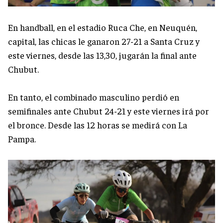
En handball, en el estadio Ruca Che, en Neuquén,
capital, las chicas le ganaron 27-21 a Santa Cruz y
este viernes, desde las 13,30, jugarán la final ante
Chubut.
En tanto, el combinado masculino perdió en
semifinales ante Chubut 24-21 y este viernes irá por
el bronce. Desde las 12 horas se medirá con La
Pampa.