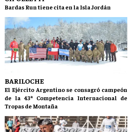
Bardas Run tiene cita en la Isla Jordán
BARILOCHE
El Ejército Argentino se consagró campeón
de la 43ª Competencia Internacional de
Tropas de Montaña