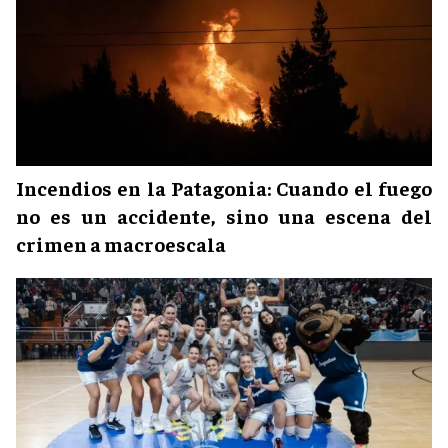
Incendios en la Patagonia: Cuando el fuego
no es un accidente, sino una escena del
crimen a macroescala