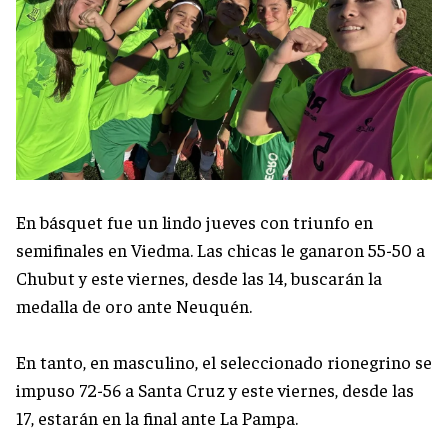
En básquet fue un lindo jueves con triunfo en
semifinales en Viedma. Las chicas le ganaron 55-50 a
Chubut y este viernes, desde las 14, buscarán la
medalla de oro ante Neuquén.
En tanto, en masculino, el seleccionado rionegrino se
impuso 72-56 a Santa Cruz y este viernes, desde las
17, estarán en la final ante La Pampa.