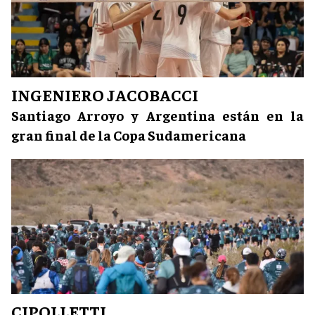
INGENIERO JACOBACCI
Santiago Arroyo y Argentina están en la
gran final de la Copa Sudamericana
CIPOLLETTI