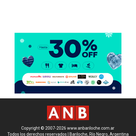
Copyright © 2007-2026 www.anbariloche.com.ar
Todos los derechos reservados | Bariloche, Río Negro, Argentina