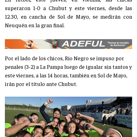
superaron 1-0 a Chubut y este viernes, desde las
12.30, en cancha de Sol de Mayo, se medirán con
Neuquén en la gran final.
Por el lado de los chicos, Río Negro se impuso por
penales (3-2) a La Pampa luego de igualar sin tantos y
este viernes, a las 14 horas, también en Sol de Mayo,
irán por el título ante Chubut.