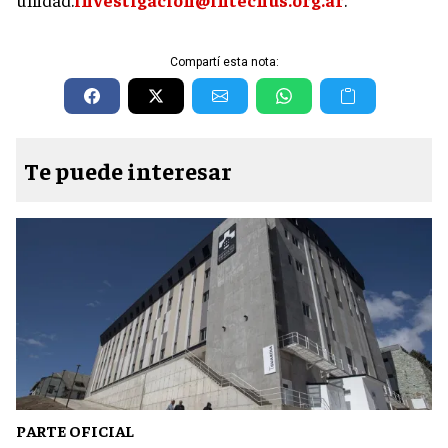
Compartí esta nota:
Te puede interesar
PARTE OFICIAL