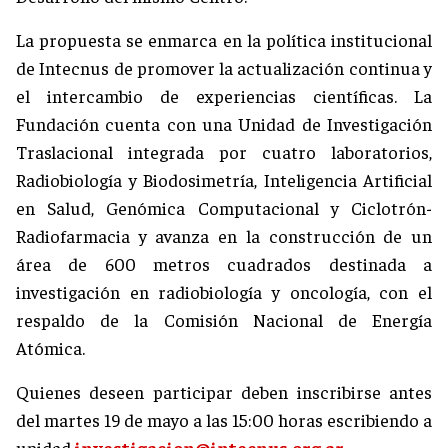
La propuesta se enmarca en la política institucional
de Intecnus de promover la actualización continua y
el intercambio de experiencias científicas. La
Fundación cuenta con una Unidad de Investigación
Traslacional integrada por cuatro laboratorios,
Radiobiología y Biodosimetría, Inteligencia Artificial
en Salud, Genómica Computacional y Ciclotrón-
Radiofarmacia y avanza en la construcción de un
área de 600 metros cuadrados destinada a
investigación en radiobiología y oncología, con el
respaldo de la Comisión Nacional de Energía
Atómica.
Quienes deseen participar deben inscribirse antes
del martes 19 de mayo a las 15:00 horas escribiendo a
unidad.
investigacion@intecnus.org.ar
.