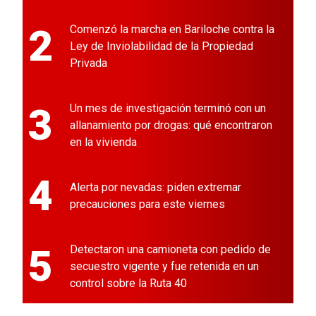
2
Comenzó la marcha en Bariloche contra la
Ley de Inviolabilidad de la Propiedad
Privada
3
Un mes de investigación terminó con un
allanamiento por drogas: qué encontraron
en la vivienda
4
Alerta por nevadas: piden extremar
precauciones para este viernes
5
Detectaron una camioneta con pedido de
secuestro vigente y fue retenida en un
control sobre la Ruta 40