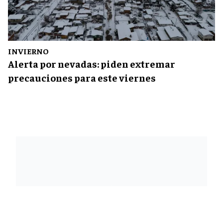
INVIERNO
Alerta por nevadas: piden extremar
precauciones para este viernes