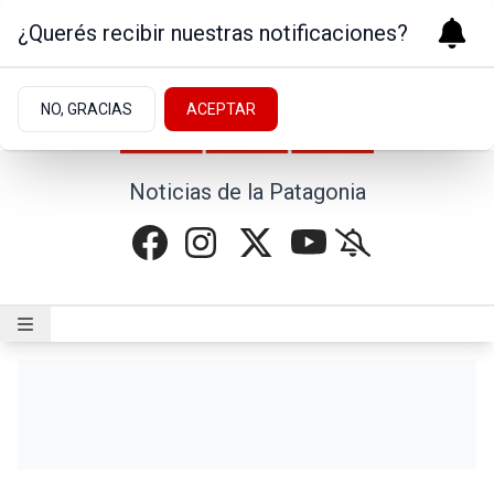
¿Querés recibir nuestras notificaciones?
NO, GRACIAS
ACEPTAR
Noticias de la Patagonia