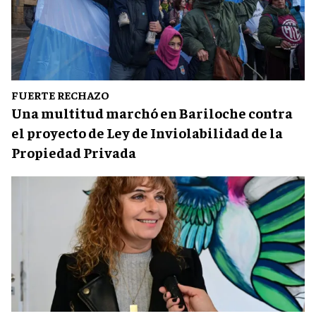
FUERTE RECHAZO
Una multitud marchó en Bariloche contra
el proyecto de Ley de Inviolabilidad de la
Propiedad Privada