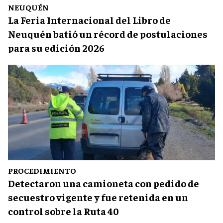
NEUQUÉN
La Feria Internacional del Libro de
Neuquén batió un récord de postulaciones
para su edición 2026
PROCEDIMIENTO
Detectaron una camioneta con pedido de
secuestro vigente y fue retenida en un
control sobre la Ruta 40