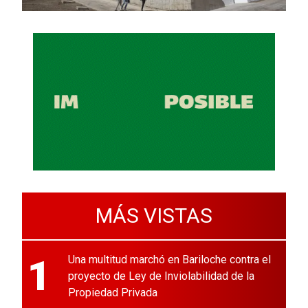
MÁS VISTAS
1
Una multitud marchó en Bariloche contra el
proyecto de Ley de Inviolabilidad de la
Propiedad Privada