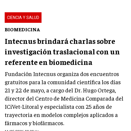
CIENCIA Y SALUD
BIOMEDICINA
Intecnus brindará charlas sobre
investigación traslacional con un
referente en biomedicina
Fundación Intecnus organiza dos encuentros
gratuitos para la comunidad científica los días
21 y 22 de mayo, a cargo del Dr. Hugo Ortega,
director del Centro de Medicina Comparada del
ICiVet-Litoral y especialista con 25 años de
trayectoria en modelos complejos aplicados a
fármacos y biofármacos.