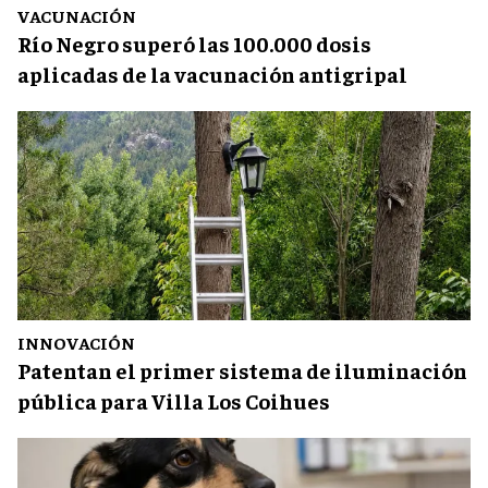
VACUNACIÓN
Río Negro superó las 100.000 dosis
aplicadas de la vacunación antigripal
INNOVACIÓN
Patentan el primer sistema de iluminación
pública para Villa Los Coihues