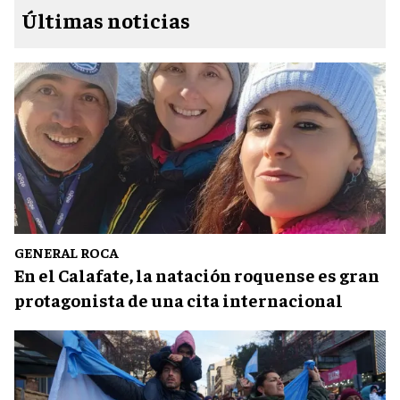
Últimas noticias
GENERAL ROCA
En el Calafate, la natación roquense es gran
protagonista de una cita internacional