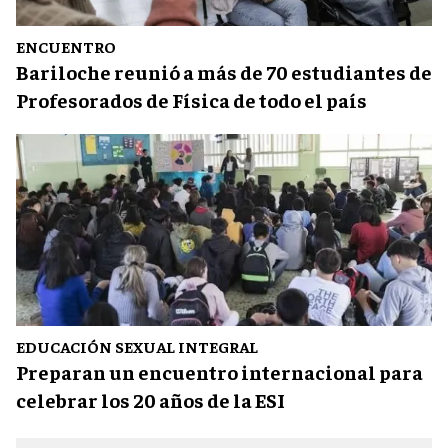
ENCUENTRO
Bariloche reunió a más de 70 estudiantes de
Profesorados de Física de todo el país
EDUCACIÓN SEXUAL INTEGRAL
Preparan un encuentro internacional para
celebrar los 20 años de la ESI