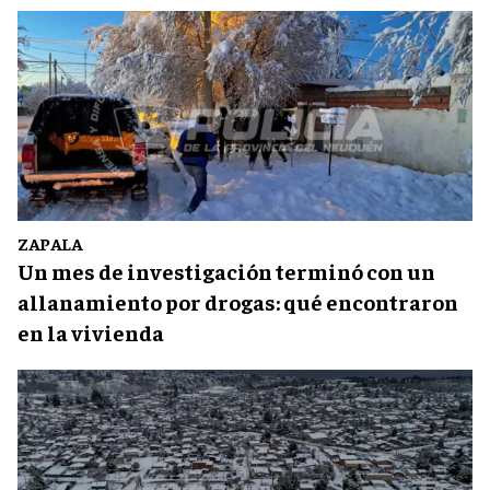
ZAPALA
Un mes de investigación terminó con un
allanamiento por drogas: qué encontraron
en la vivienda