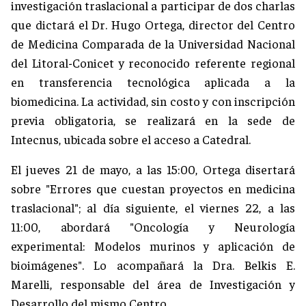
investigación traslacional a participar de dos charlas
que dictará el Dr. Hugo Ortega, director del Centro
de Medicina Comparada de la Universidad Nacional
del Litoral-Conicet y reconocido referente regional
en transferencia tecnológica aplicada a la
biomedicina. La actividad, sin costo y con inscripción
previa obligatoria, se realizará en la sede de
Intecnus, ubicada sobre el acceso a Catedral.
El jueves 21 de mayo, a las 15:00, Ortega disertará
sobre "Errores que cuestan proyectos en medicina
traslacional"; al día siguiente, el viernes 22, a las
11:00, abordará "Oncología y Neurología
experimental: Modelos murinos y aplicación de
bioimágenes". Lo acompañará la Dra. Belkis E.
Marelli, responsable del área de Investigación y
Desarrollo del mismo Centro.