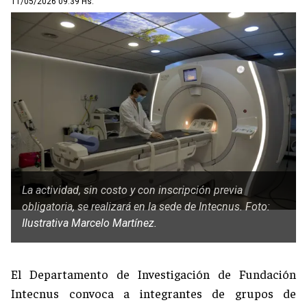
11/05/2026 09:39 Hs.
La actividad, sin costo y con inscripción previa
obligatoria, se realizará en la sede de Intecnus. Foto:
Ilustrativa Marcelo Martínez.
El Departamento de Investigación de Fundación
Intecnus convoca a integrantes de grupos de