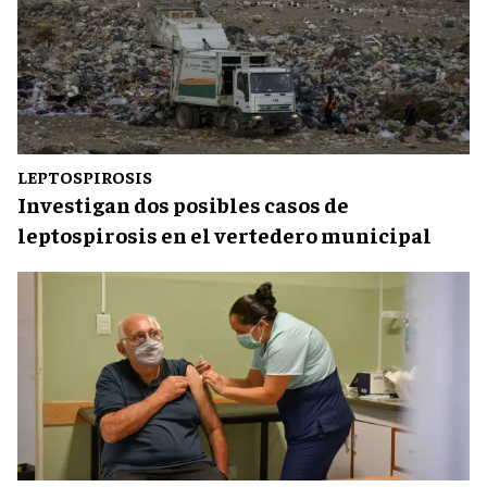
LEPTOSPIROSIS
Investigan dos posibles casos de
leptospirosis en el vertedero municipal