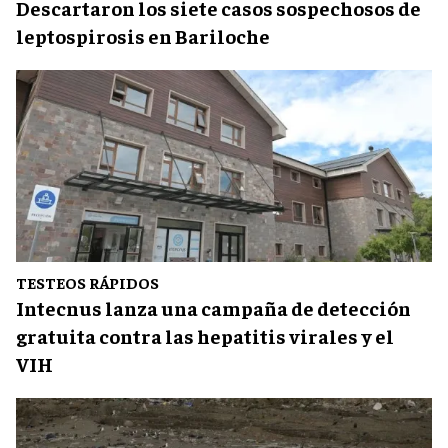
Descartaron los siete casos sospechosos de
leptospirosis en Bariloche
TESTEOS RÁPIDOS
Intecnus lanza una campaña de detección
gratuita contra las hepatitis virales y el
VIH