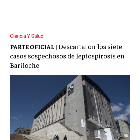
Ciencia Y Salud
Descartaron los siete
PARTE OFICIAL |
casos sospechosos de leptospirosis en
Bariloche