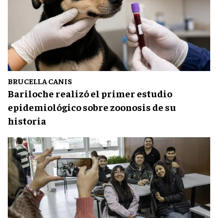
BRUCELLA CANIS
Bariloche realizó el primer estudio
epidemiológico sobre zoonosis de su
historia