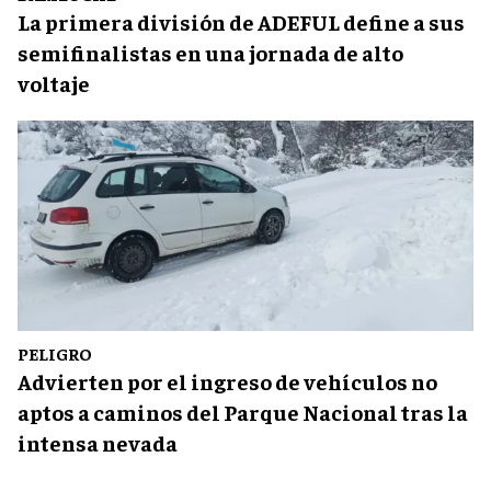
La primera división de ADEFUL define a sus
semifinalistas en una jornada de alto
voltaje
PELIGRO
Advierten por el ingreso de vehículos no
aptos a caminos del Parque Nacional tras la
intensa nevada