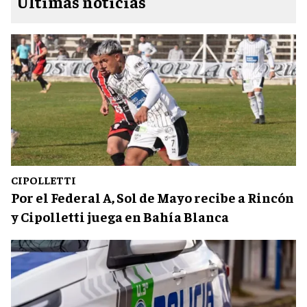
Últimas noticias
CIPOLLETTI
Por el Federal A, Sol de Mayo recibe a Rincón
y Cipolletti juega en Bahía Blanca