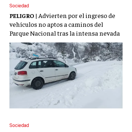
Sociedad
Advierten por el ingreso de
PELIGRO |
vehículos no aptos a caminos del
Parque Nacional tras la intensa nevada
Sociedad