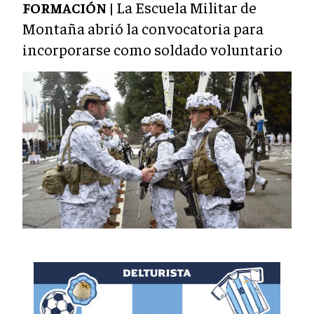
La Escuela Militar de
FORMACIÓN |
Montaña abrió la convocatoria para
incorporarse como soldado voluntario