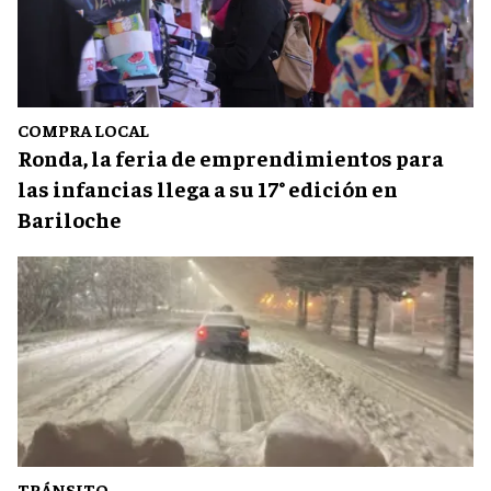
COMPRA LOCAL
Ronda, la feria de emprendimientos para
las infancias llega a su 17° edición en
Bariloche
TRÁNSITO