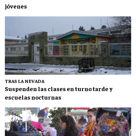
jóvenes
TRAS LA NEVADA
Suspenden las clases en turno tarde y
escuelas nocturnas