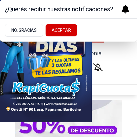
¿Querés recibir nuestras notificaciones?
NO, GRACIAS
ACEPTAR
Noticias de la Patagonia