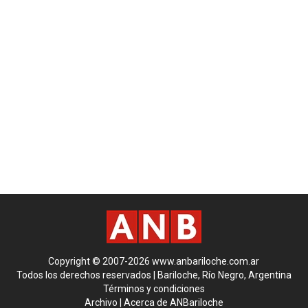
Copyright © 2007-2026 www.anbariloche.com.ar
Todos los derechos reservados | Bariloche, Río Negro, Argentina
Términos y condiciones
Archivo
|
Acerca de ANBariloche