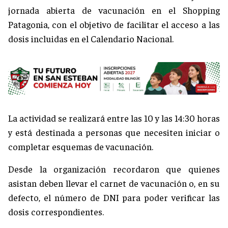
jornada abierta de vacunación en el Shopping
Patagonia, con el objetivo de facilitar el acceso a las
dosis incluidas en el Calendario Nacional.
La actividad se realizará entre las 10 y las 14:30 horas
y está destinada a personas que necesiten iniciar o
completar esquemas de vacunación.
Desde la organización recordaron que quienes
asistan deben llevar el carnet de vacunación o, en su
defecto, el número de DNI para poder verificar las
dosis correspondientes.