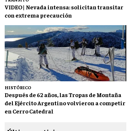
VIDEO| Nevada intensa: solicitan transitar
con extrema precaución
HISTÓRICO
Después de 62 años, las Tropas de Montaña
del Ejército Argentino volvieron a competir
en Cerro Catedral