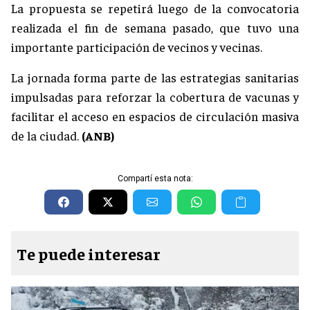
La propuesta se repetirá luego de la convocatoria
realizada el fin de semana pasado, que tuvo una
importante participación de vecinos y vecinas.
La jornada forma parte de las estrategias sanitarias
impulsadas para reforzar la cobertura de vacunas y
facilitar el acceso en espacios de circulación masiva
de la ciudad.
(ANB)
Compartí esta nota:
Te puede interesar