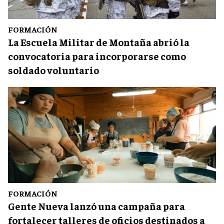
FORMACIÓN
La Escuela Militar de Montaña abrió la
convocatoria para incorporarse como
soldado voluntario
FORMACIÓN
Gente Nueva lanzó una campaña para
fortalecer talleres de oficios destinados a