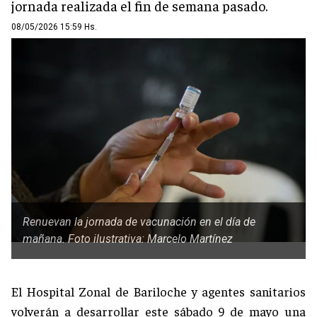
jornada realizada el fin de semana pasado.
08/05/2026 15:59 Hs.
Renuevan la jornada de vacunación en el día de
mañana. Foto ilustrativa: Marcelo Martínez
El Hospital Zonal de Bariloche y agentes sanitarios
volverán a desarrollar este sábado 9 de mayo una