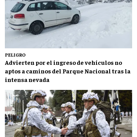
PELIGRO
Advierten por el ingreso de vehículos no
aptos a caminos del Parque Nacional tras la
intensa nevada