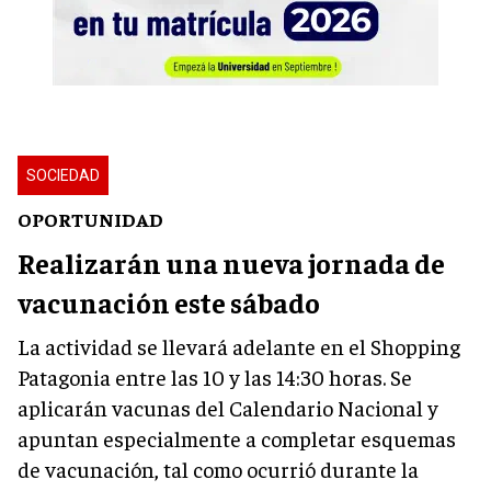
SOCIEDAD
OPORTUNIDAD
Realizarán una nueva jornada de
vacunación este sábado
La actividad se llevará adelante en el Shopping
Patagonia entre las 10 y las 14:30 horas. Se
aplicarán vacunas del Calendario Nacional y
apuntan especialmente a completar esquemas
de vacunación, tal como ocurrió durante la