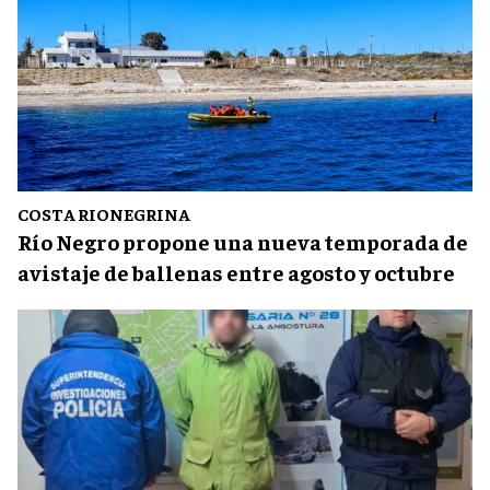
COSTA RIONEGRINA
Río Negro propone una nueva temporada de
avistaje de ballenas entre agosto y octubre