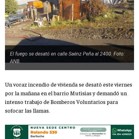
El fuego se desató en calle Saénz Peña al 2400. Foto:
ANB.
Un voraz incendio de vivienda se desató este viernes
por la mañana en el barrio Mutisias y demandó un
intenso trabajo de Bomberos Voluntarios para
sofocar las llamas.