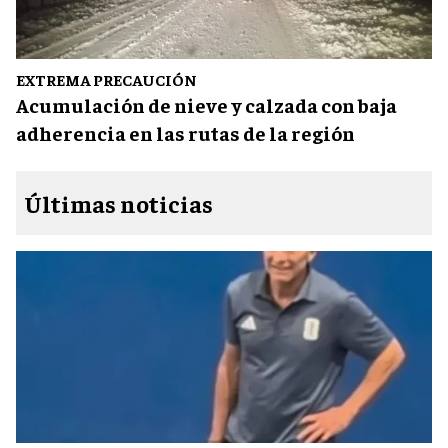
EXTREMA PRECAUCIÓN
Acumulación de nieve y calzada con baja
adherencia en las rutas de la región
Últimas noticias