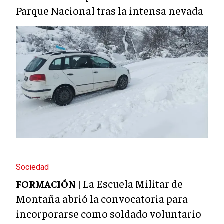
Parque Nacional tras la intensa nevada
Sociedad
La Escuela Militar de
FORMACIÓN |
Montaña abrió la convocatoria para
incorporarse como soldado voluntario