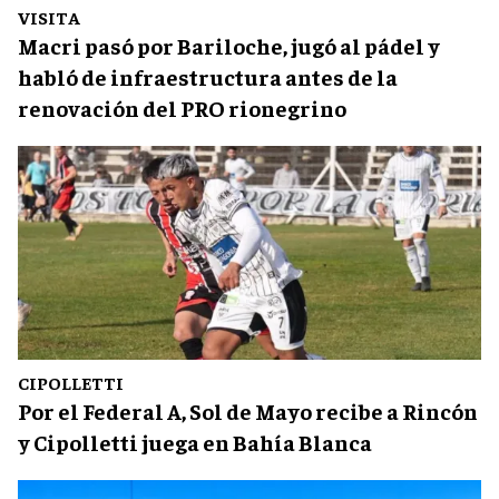
VISITA
Macri pasó por Bariloche, jugó al pádel y
habló de infraestructura antes de la
renovación del PRO rionegrino
CIPOLLETTI
Por el Federal A, Sol de Mayo recibe a Rincón
y Cipolletti juega en Bahía Blanca