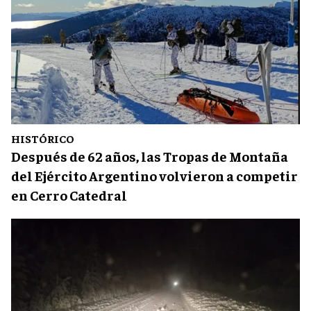
HISTÓRICO
Después de 62 años, las Tropas de Montaña
del Ejército Argentino volvieron a competir
en Cerro Catedral