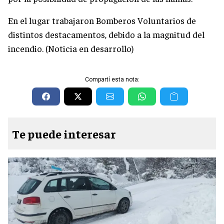
En el lugar trabajaron Bomberos Voluntarios de
distintos destacamentos, debido a la magnitud del
incendio. (Noticia en desarrollo)
Compartí esta nota:
Te puede interesar