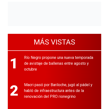
MÁS VISTAS
1
Río Negro propone una nueva temporada
de avistaje de ballenas entre agosto y
octubre
2
Macri pasó por Bariloche, jugó al pádel y
habló de infraestructura antes de la
renovación del PRO rionegrino