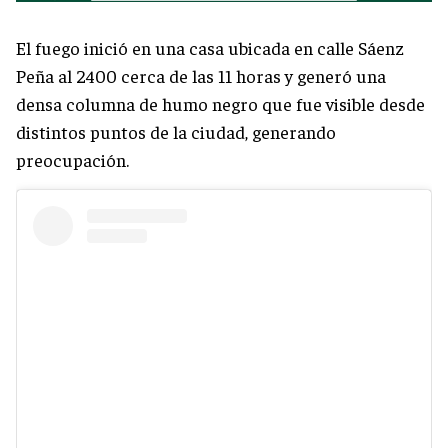
El fuego inició en una casa ubicada en calle Sáenz
Peña al 2400 cerca de las 11 horas y generó una
densa columna de humo negro que fue visible desde
distintos puntos de la ciudad, generando
preocupación.