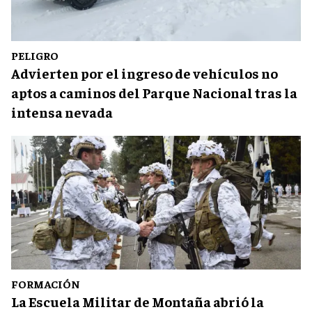
PELIGRO
Advierten por el ingreso de vehículos no
aptos a caminos del Parque Nacional tras la
intensa nevada
FORMACIÓN
La Escuela Militar de Montaña abrió la