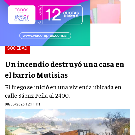
SOCIEDAD
Un incendio destruyó una casa en
el barrio Mutisias
El fuego se inició en una vivienda ubicada en
calle Sáenz Peña al 2400.
08/05/2026 12:11 Hs.