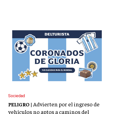
Sociedad
Advierten por el ingreso de
PELIGRO |
vehículos no aptos a caminos del