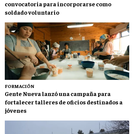
convocatoria para incorporarse como
soldado voluntario
FORMACIÓN
Gente Nueva lanzó una campaña para
fortalecer talleres de oficios destinados a
jóvenes