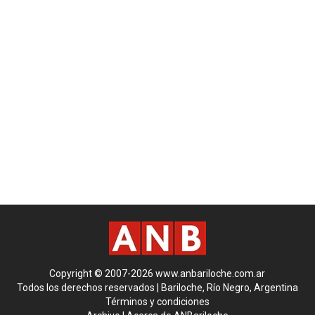
Copyright © 2007-2026 www.anbariloche.com.ar
Todos los derechos reservados | Bariloche, Río Negro, Argentina
Términos y condiciones