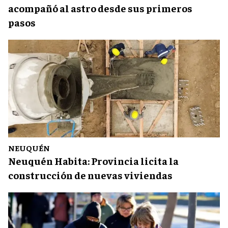
acompañó al astro desde sus primeros
pasos
NEUQUÉN
Neuquén Habita: Provincia licita la
construcción de nuevas viviendas