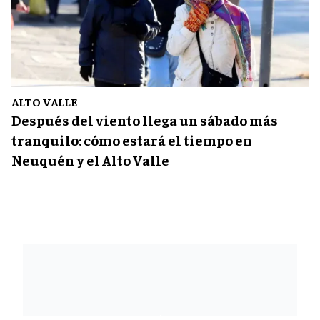
ALTO VALLE
Después del viento llega un sábado más
tranquilo: cómo estará el tiempo en
Neuquén y el Alto Valle