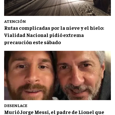
ATENCIÓN
Rutas complicadas por la nieve y el hielo:
Vialidad Nacional pidió extrema
precaución este sábado
DESENLACE
Murió Jorge Messi, el padre de Lionel que