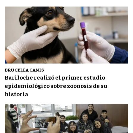
BRUCELLA CANIS
Bariloche realizó el primer estudio
epidemiológico sobre zoonosis de su
historia