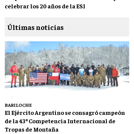
celebrar los 20 años de la ESI
Últimas noticias
BARILOCHE
El Ejército Argentino se consagró campeón
de la 43ª Competencia Internacional de
Tropas de Montaña