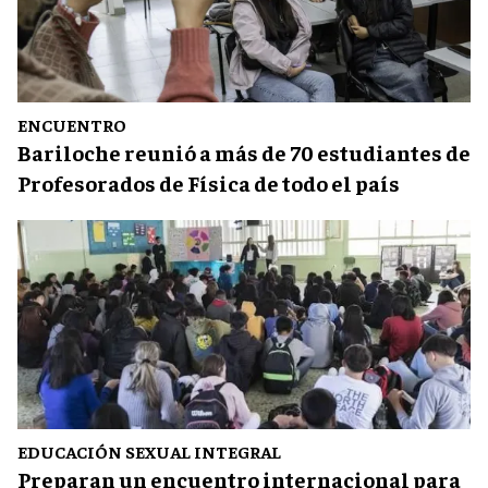
ENCUENTRO
Bariloche reunió a más de 70 estudiantes de
Profesorados de Física de todo el país
EDUCACIÓN SEXUAL INTEGRAL
Preparan un encuentro internacional para