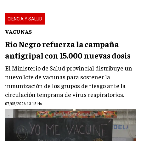
CIENCIA Y SALUD
VACUNAS
Río Negro refuerza la campaña
antigripal con 15.000 nuevas dosis
El Ministerio de Salud provincial distribuye un
nuevo lote de vacunas para sostener la
inmunización de los grupos de riesgo ante la
circulación temprana de virus respiratorios.
07/05/2026 13:18 Hs.