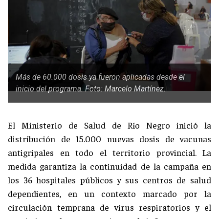
Más de 60.000 dosis ya fueron aplicadas desde el
inicio del programa. Foto: Marcelo Martínez.
El Ministerio de Salud de Río Negro inició la
distribución de 15.000 nuevas dosis de vacunas
antigripales en todo el territorio provincial. La
medida garantiza la continuidad de la campaña en
los 36 hospitales públicos y sus centros de salud
dependientes, en un contexto marcado por la
circulación temprana de virus respiratorios y el