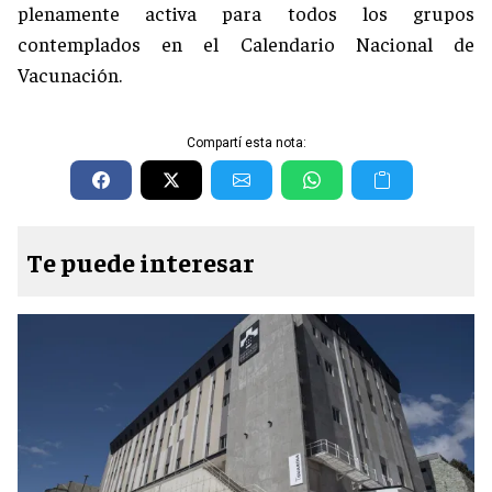
plenamente activa para todos los grupos
contemplados en el Calendario Nacional de
Vacunación.
Compartí esta nota:
Te puede interesar