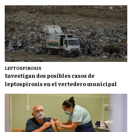
LEPTOSPIROSIS
Investigan dos posibles casos de
leptospirosis en el vertedero municipal