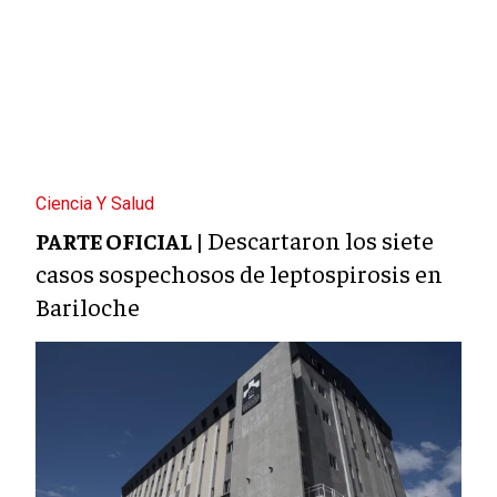
Ciencia Y Salud
Descartaron los siete
PARTE OFICIAL |
casos sospechosos de leptospirosis en
Bariloche