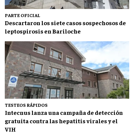
PARTE OFICIAL
Descartaron los siete casos sospechosos de
leptospirosis en Bariloche
TESTEOS RÁPIDOS
Intecnus lanza una campaña de detección
gratuita contra las hepatitis virales y el
VIH