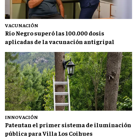
VACUNACIÓN
Río Negro superó las 100.000 dosis
aplicadas de la vacunación antigripal
INNOVACIÓN
Patentan el primer sistema de iluminación
pública para Villa Los Coihues