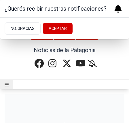
¿Querés recibir nuestras notificaciones?
NO, GRACIAS
ACEPTAR
Noticias de la Patagonia