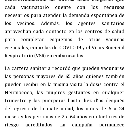
cada vacunatorio cuente con los recursos
necesarios para atender la demanda espontánea de
los vecinos. Además, los agentes sanitarios
aprovechan cada contacto en los centros de salud
para completar esquemas de otras vacunas
esenciales, como las de COVID-19 y el Virus Sincicial
Respiratorio (VSR) en embarazadas.
La cartera sanitaria recordó que pueden vacunarse
las personas mayores de 65 años quienes también
pueden recibir en la misma visita la dosis contra el
Neumococo, las mujeres gestantes en cualquier
trimestre y las puérperas hasta diez días después
del egreso de la maternidad, los niños de 6 a 24
meses, y las personas de 2 a 64 años con factores de
riesgo acreditados. La campaña permanece