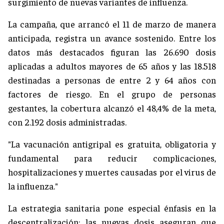
surgimiento de nuevas variantes de influenza.
La campaña, que arrancó el 11 de marzo de manera
anticipada, registra un avance sostenido. Entre los
datos más destacados figuran las 26.690 dosis
aplicadas a adultos mayores de 65 años y las 18.518
destinadas a personas de entre 2 y 64 años con
factores de riesgo. En el grupo de personas
gestantes, la cobertura alcanzó el 48,4% de la meta,
con 2.192 dosis administradas.
"La vacunación antigripal es gratuita, obligatoria y
fundamental para reducir complicaciones,
hospitalizaciones y muertes causadas por el virus de
la influenza."
La estrategia sanitaria pone especial énfasis en la
descentralización: las nuevas dosis aseguran que