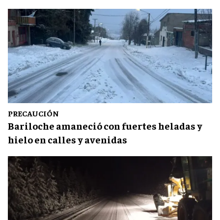
PRECAUCIÓN
Bariloche amaneció con fuertes heladas y
hielo en calles y avenidas