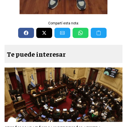
Compartí esta nota:
Te puede interesar