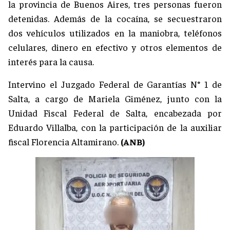
la provincia de Buenos Aires, tres personas fueron
detenidas. Además de la cocaína, se secuestraron
dos vehículos utilizados en la maniobra, teléfonos
celulares, dinero en efectivo y otros elementos de
interés para la causa.
Intervino el Juzgado Federal de Garantías N° 1 de
Salta, a cargo de Mariela Giménez, junto con la
Unidad Fiscal Federal de Salta, encabezada por
Eduardo Villalba, con la participación de la auxiliar
fiscal Florencia Altamirano.
(ANB)