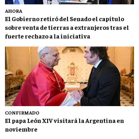
AHORA
El Gobierno retiró del Senado el capítulo
sobre venta de tierras a extranjeros tras el
fuerte rechazo a la iniciativa
CONFIRMADO
El papa León XIV visitará la Argentina en
noviembre