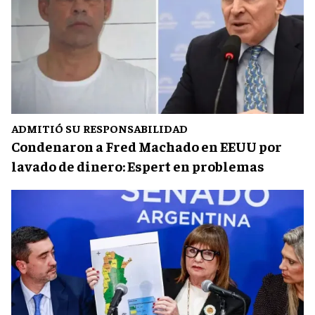
ADMITIÓ SU RESPONSABILIDAD
Condenaron a Fred Machado en EEUU por
lavado de dinero: Espert en problemas