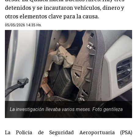
detenidos y se incautaron vehículos, dinero y
otros elementos clave para la causa.
05/05/2026 14:35 Hs.
La investigación llevaba varios meses. Foto gentileza
La
Policía de Seguridad Aeroportuaria
(PSA)