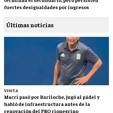
fuertes desigualdades por ingresos
Últimas noticias
VISITA
Macri pasó por Bariloche, jugó al pádel y
habló de infraestructura antes de la
renovación del PRO rionegrino