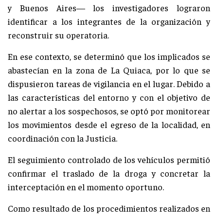
y Buenos Aires— los investigadores lograron
identificar a los integrantes de la organización y
reconstruir su operatoria.
En ese contexto, se determinó que los implicados se
abastecían en la zona de La Quiaca, por lo que se
dispusieron tareas de vigilancia en el lugar. Debido a
las características del entorno y con el objetivo de
no alertar a los sospechosos, se optó por monitorear
los movimientos desde el egreso de la localidad, en
coordinación con la Justicia.
El seguimiento controlado de los vehículos permitió
confirmar el traslado de la droga y concretar la
interceptación en el momento oportuno.
Como resultado de los procedimientos realizados en