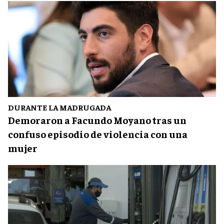
DURANTE LA MADRUGADA
Demoraron a Facundo Moyano tras un
confuso episodio de violencia con una
mujer