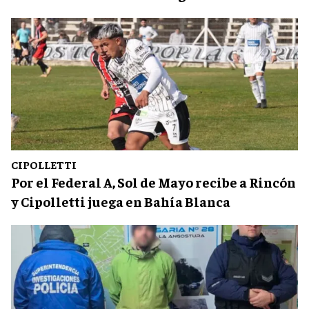
CIPOLLETTI
Por el Federal A, Sol de Mayo recibe a Rincón
y Cipolletti juega en Bahía Blanca