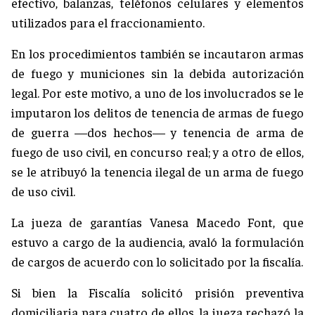
efectivo, balanzas, teléfonos celulares y elementos
utilizados para el fraccionamiento.
En los procedimientos también se incautaron armas
de fuego y municiones sin la debida autorización
legal. Por este motivo, a uno de los involucrados se le
imputaron los delitos de tenencia de armas de fuego
de guerra —dos hechos— y tenencia de arma de
fuego de uso civil, en concurso real; y a otro de ellos,
se le atribuyó la tenencia ilegal de un arma de fuego
de uso civil.
La jueza de garantías Vanesa Macedo Font, que
estuvo a cargo de la audiencia, avaló la formulación
de cargos de acuerdo con lo solicitado por la fiscalía.
Si bien la Fiscalía solicitó prisión preventiva
domiciliaria para cuatro de ellos, la jueza rechazó la