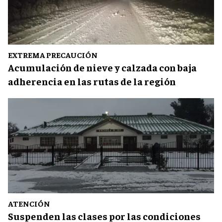
EXTREMA PRECAUCIÓN
Acumulación de nieve y calzada con baja
adherencia en las rutas de la región
ATENCIÓN
Suspenden las clases por las condiciones