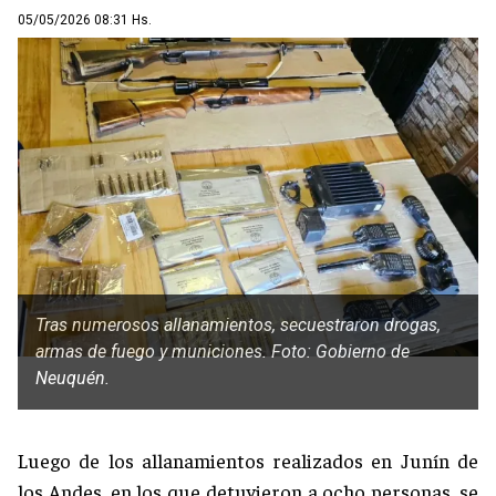
05/05/2026 08:31 Hs.
Tras numerosos allanamientos, secuestraron drogas,
armas de fuego y municiones. Foto: Gobierno de
Neuquén.
Luego de los allanamientos realizados en Junín de
los Andes, en los que detuvieron a ocho personas, se