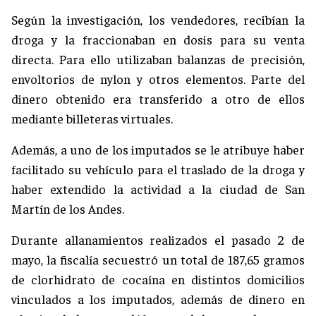
Según la investigación, los vendedores, recibían la
droga y la fraccionaban en dosis para su venta
directa. Para ello utilizaban balanzas de precisión,
envoltorios de nylon y otros elementos. Parte del
dinero obtenido era transferido a otro de ellos
mediante billeteras virtuales.
Además, a uno de los imputados se le atribuye haber
facilitado su vehículo para el traslado de la droga y
haber extendido la actividad a la ciudad de San
Martín de los Andes.
Durante allanamientos realizados el pasado 2 de
mayo, la fiscalía secuestró un total de 187,65 gramos
de clorhidrato de cocaína en distintos domicilios
vinculados a los imputados, además de dinero en