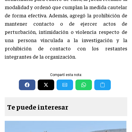
modalidad y ordenó que cumplan la medida cautelar
de forma efectiva. Además, agregó la prohibición de
mantener contacto o de ejercer actos de
perturbación, intimidación o violencia respecto de
una persona vinculada a la investigación y la
prohibición de contacto con los restantes
integrantes de la organización.
Compartí esta nota:
Te puede interesar