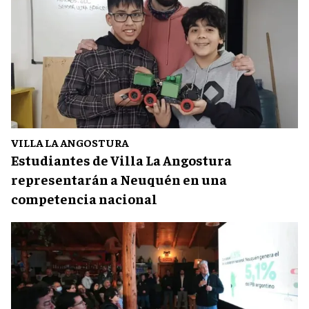
VILLA LA ANGOSTURA
Estudiantes de Villa La Angostura
representarán a Neuquén en una
competencia nacional