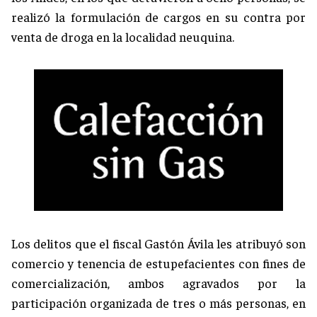
realizó la formulación de cargos en su contra por
venta de droga en la localidad neuquina.
Los delitos que el fiscal Gastón Ávila les atribuyó son
comercio y tenencia de estupefacientes con fines de
comercialización, ambos agravados por la
participación organizada de tres o más personas, en