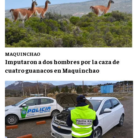
MAQUINCHAO
Imputaron a dos hombres por la caza de
cuatro guanacos en Maquinchao