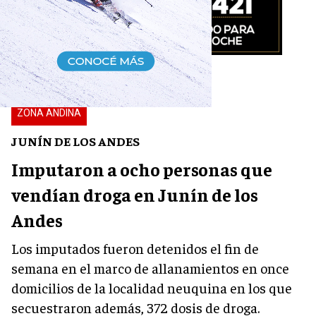
ZONA ANDINA
JUNÍN DE LOS ANDES
Imputaron a ocho personas que
vendían droga en Junín de los
Andes
Los imputados fueron detenidos el fin de
semana en el marco de allanamientos en once
domicilios de la localidad neuquina en los que
secuestraron además, 372 dosis de droga.