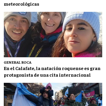
meteorológicas
GENERAL ROCA
En el Calafate, la natación roquense es gran
protagonista de una cita internacional