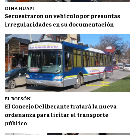
DINA HUAPI
Secuestraron un vehículo por presuntas
irregularidades en su documentación
EL BOLSÓN
El Concejo Deliberante tratará la nueva
ordenanza para licitar el transporte
público