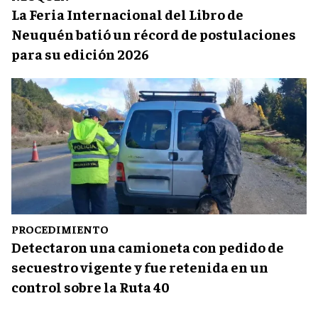
La Feria Internacional del Libro de
Neuquén batió un récord de postulaciones
para su edición 2026
PROCEDIMIENTO
Detectaron una camioneta con pedido de
secuestro vigente y fue retenida en un
control sobre la Ruta 40