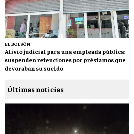
EL BOLSÓN
Alivio judicial para una empleada pública:
suspenden retenciones por préstamos que
devoraban su sueldo
Últimas noticias