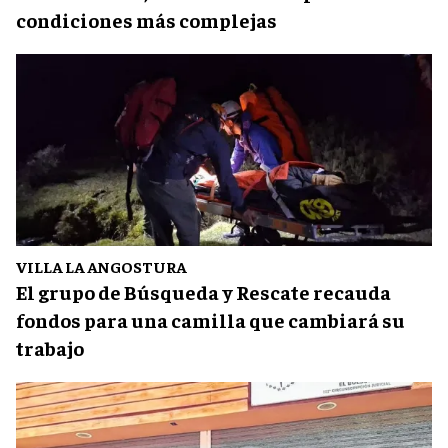
condiciones más complejas
VILLA LA ANGOSTURA
El grupo de Búsqueda y Rescate recauda
fondos para una camilla que cambiará su
trabajo