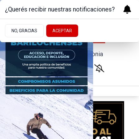
¿Querés recibir nuestras notificaciones?
NO, GRACIAS
ACEPTAR
Noticias de la Patagonia