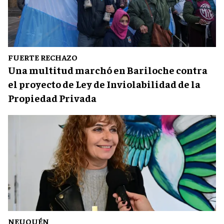
FUERTE RECHAZO
Una multitud marchó en Bariloche contra
el proyecto de Ley de Inviolabilidad de la
Propiedad Privada
NEUQUÉN