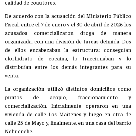
calidad de coautores.
De acuerdo con la acusación del Ministerio Público
Fiscal, entre el 7 de enero y el 30 de abril de 2026 los
acusados comercializaron droga de manera
organizada, con una división de tareas definida. Dos
de ellos encabezaban la estructura: conseguían
clorhidrato de cocaína, lo fraccionaban y lo
distribuían entre los demás integrantes para su
venta.
La organización utilizó distintos domicilios como
puntos de acopio, fraccionamiento y
comercialización. Inicialmente operaron en una
vivienda de calle Los Maitenes y luego en otra de
calle 25 de Mayo y, finalmente, en una casa del barrio
Nehuenche.