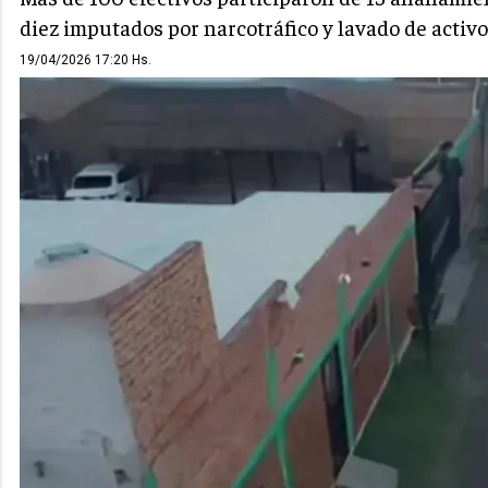
diez imputados por narcotráfico y lavado de activo
19/04/2026 17:20 Hs.