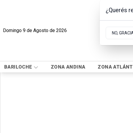
¿Querés re
Domingo 9
de
Agosto
de 2026
NO, GRACI
BARILOCHE
ZONA ANDINA
ZONA ATLÁNT