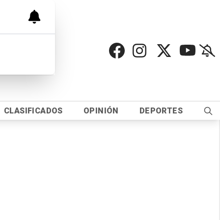
CLASIFICADOS
OPINIÓN
DEPORTES