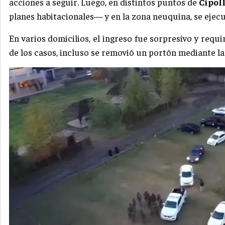
acciones a seguir. Luego, en distintos puntos de
Cipol
planes habitacionales— y en la zona neuquina, se ejecu
En varios domicilios, el ingreso fue sorpresivo y requ
de los casos, incluso se removió un portón mediante la 