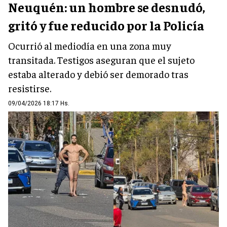
Neuquén: un hombre se desnudó,
gritó y fue reducido por la Policía
Ocurrió al mediodía en una zona muy
transitada. Testigos aseguran que el sujeto
estaba alterado y debió ser demorado tras
resistirse.
09/04/2026 18:17 Hs.