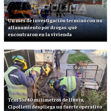
Un mes de investigación terminó con un
allanamiento por drogas: qué
encontraron en la vivienda
Tras los 40 milímetros de lluvia,
Cipolletti despliega un fuerte operativo