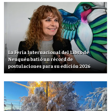
La Feria Internacional del Libro de
Neuquén batió un récord de
postulaciones para su edición 2026