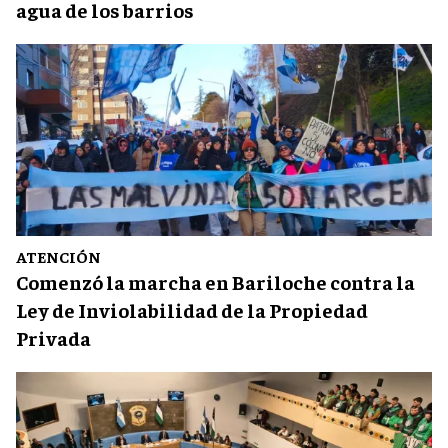
agua de los barrios
ATENCIÓN
Comenzó la marcha en Bariloche contra la
Ley de Inviolabilidad de la Propiedad
Privada