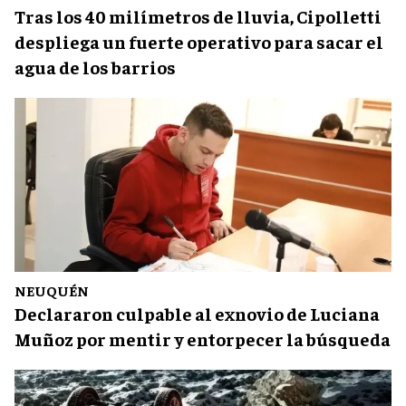
Tras los 40 milímetros de lluvia, Cipolletti
despliega un fuerte operativo para sacar el
agua de los barrios
NEUQUÉN
Declararon culpable al exnovio de Luciana
Muñoz por mentir y entorpecer la búsqueda