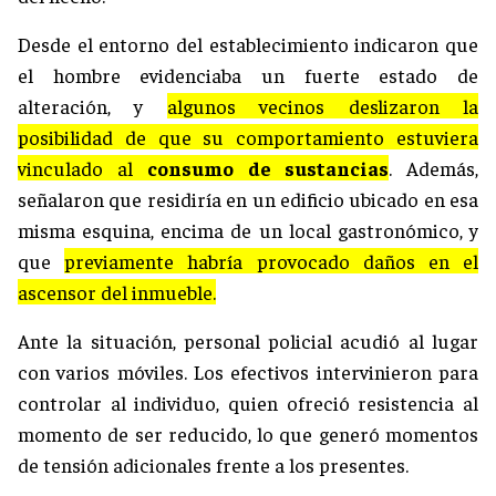
Desde el entorno del establecimiento indicaron que
el hombre evidenciaba un fuerte estado de
alteración, y
algunos vecinos deslizaron la
posibilidad de que su comportamiento estuviera
vinculado al
consumo de sustancias
. Además,
señalaron que residiría en un edificio ubicado en esa
misma esquina, encima de un local gastronómico, y
que
previamente habría provocado daños en el
ascensor del inmueble.
Ante la situación, personal policial acudió al lugar
con varios móviles. Los efectivos intervinieron para
controlar al individuo, quien ofreció resistencia al
momento de ser reducido, lo que generó momentos
de tensión adicionales frente a los presentes.