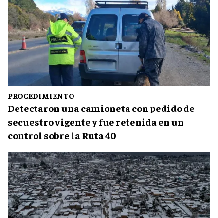
PROCEDIMIENTO
Detectaron una camioneta con pedido de
secuestro vigente y fue retenida en un
control sobre la Ruta 40