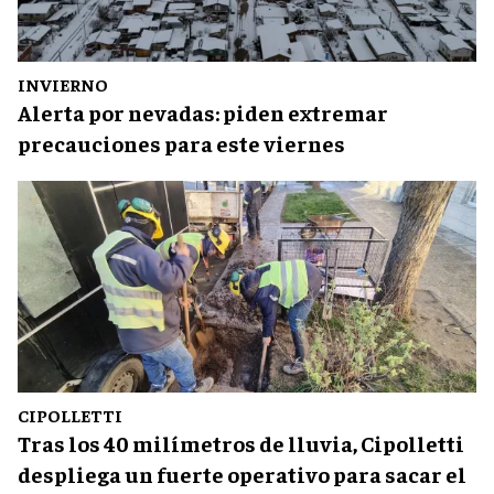
INVIERNO
Alerta por nevadas: piden extremar
precauciones para este viernes
CIPOLLETTI
Tras los 40 milímetros de lluvia, Cipolletti
despliega un fuerte operativo para sacar el