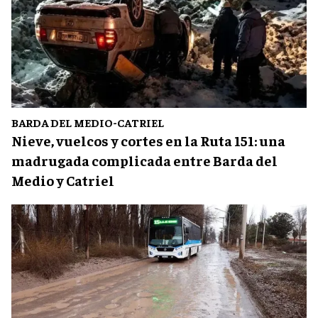
BARDA DEL MEDIO-CATRIEL
Nieve, vuelcos y cortes en la Ruta 151: una
madrugada complicada entre Barda del
Medio y Catriel