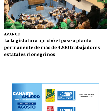
AVANCE
La Legislatura aprobó el pase a planta
permanente de más de 4200 trabajadores
estatales rionegrinos