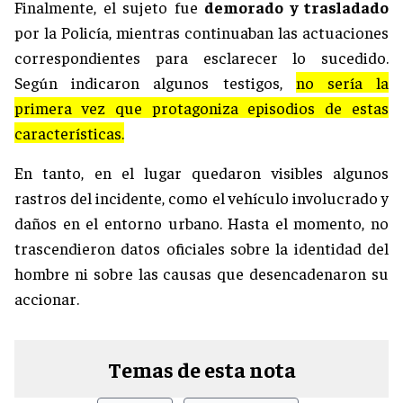
Finalmente, el sujeto fue
demorado y trasladado
por la Policía, mientras continuaban las actuaciones
correspondientes para esclarecer lo sucedido.
Según indicaron algunos testigos,
no sería la
primera vez que protagoniza episodios de estas
características.
En tanto, en el lugar quedaron visibles algunos
rastros del incidente, como el vehículo involucrado y
daños en el entorno urbano. Hasta el momento, no
trascendieron datos oficiales sobre la identidad del
hombre ni sobre las causas que desencadenaron su
accionar.
Temas de esta nota