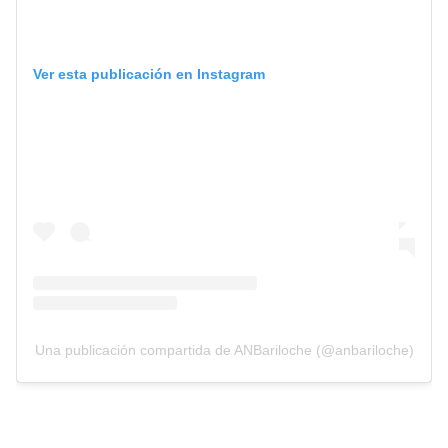
Ver esta publicación en Instagram
Una publicación compartida de ANBariloche (@anbariloche)