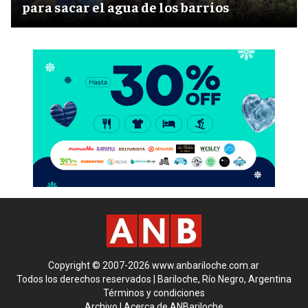
para sacar el agua de los barrios
Copyright © 2007-2026 www.anbariloche.com.ar
Todos los derechos reservados | Bariloche, Río Negro, Argentina
Términos y condiciones
Archivo
|
Acerca de ANBariloche