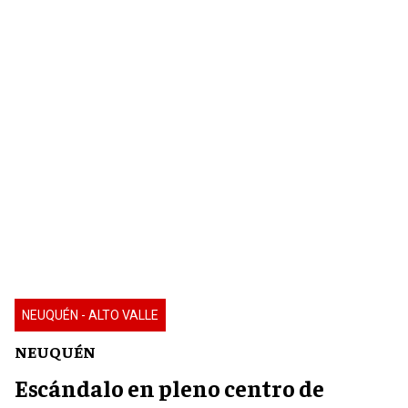
NEUQUÉN - ALTO VALLE
NEUQUÉN
Escándalo en pleno centro de