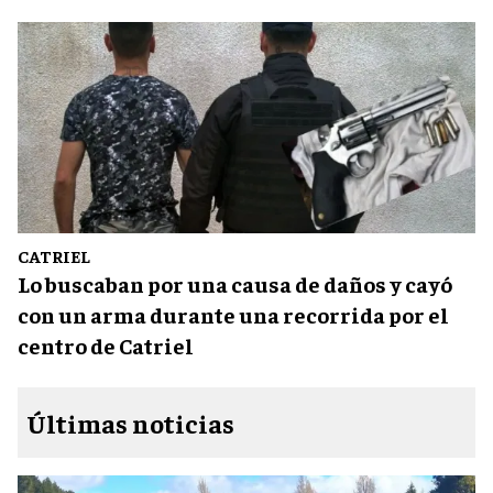
CATRIEL
Lo buscaban por una causa de daños y cayó
con un arma durante una recorrida por el
centro de Catriel
Últimas noticias