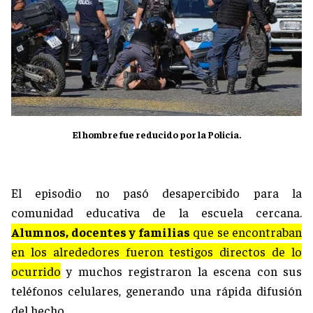
El hombre fue reducido por la Policía.
El episodio no pasó desapercibido para la
comunidad educativa de la escuela cercana.
Alumnos, docentes y familias
que se encontraban
en los alrededores fueron testigos directos de lo
ocurrido
y muchos registraron la escena con sus
teléfonos celulares, generando una rápida difusión
del hecho.