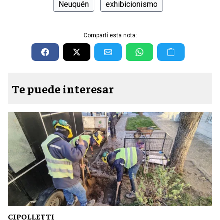
Neuquén
exhibicionismo
Compartí esta nota:
Te puede interesar
CIPOLLETTI