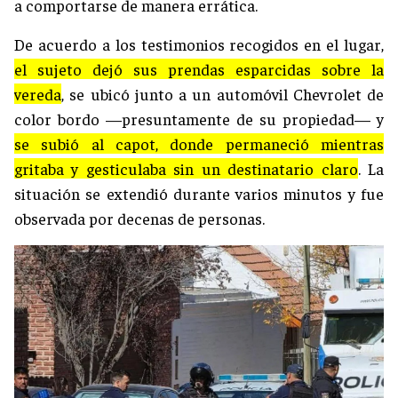
a comportarse de manera errática.
De acuerdo a los testimonios recogidos en el lugar,
el sujeto dejó sus prendas esparcidas sobre la
vereda
, se ubicó junto a un automóvil Chevrolet de
color bordo —presuntamente de su propiedad— y
se subió al capot, donde permaneció mientras
gritaba y gesticulaba sin un destinatario claro
. La
situación se extendió durante varios minutos y fue
observada por decenas de personas.