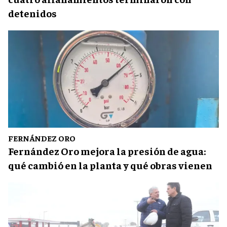
detenidos
FERNÁNDEZ ORO
Fernández Oro mejora la presión de agua:
qué cambió en la planta y qué obras vienen