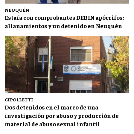
NEUQUÉN
Estafa con comprobantes DEBIN apócrifos:
allanamientos y un detenido en Neuquén
CIPOLLETTI
Dos detenidos en el marco de una
investigación por abuso y producción de
material de abuso sexual infantil