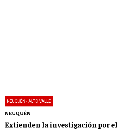
NEUQUÉN - ALTO VALLE
NEUQUÉN
Extienden la investigación por el