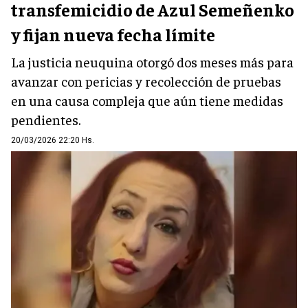
transfemicidio de Azul Semeñenko
y fijan nueva fecha límite
La justicia neuquina otorgó dos meses más para
avanzar con pericias y recolección de pruebas
en una causa compleja que aún tiene medidas
pendientes.
20/03/2026 22:20 Hs.