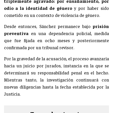
triplemente agravado: por ensañamiento, por
odio a la identidad de género
y por haber sido
cometido en un contexto de violencia de género.
Desde entonces, Sánchez permanece bajo
prisión
preventiva
en una dependencia policial, medida
que fue fijada en ocho meses y posteriormente
confirmada por un tribunal revisor.
Por la gravedad de la acusación, el proceso avanzaría
hacia un juicio por jurados, instancia en la que se
determinará su responsabilidad penal en el hecho.
Mientras tanto, la investigación continuará con
nuevas diligencias hasta la fecha establecida por la
Justicia.