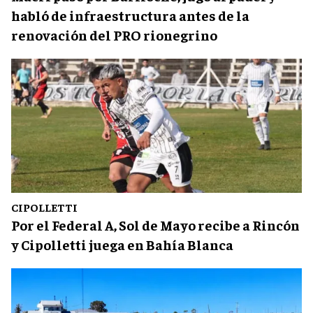
habló de infraestructura antes de la
renovación del PRO rionegrino
CIPOLLETTI
Por el Federal A, Sol de Mayo recibe a Rincón
y Cipolletti juega en Bahía Blanca