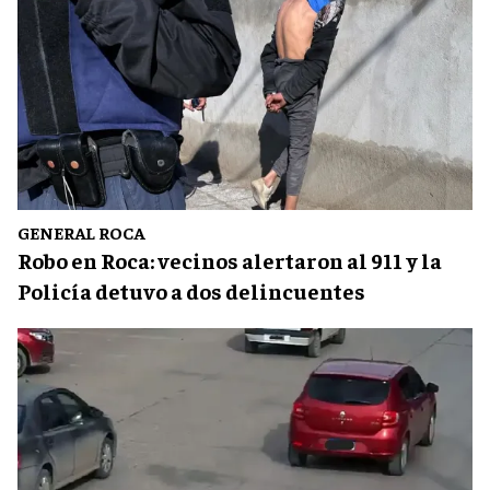
GENERAL ROCA
Robo en Roca: vecinos alertaron al 911 y la
Policía detuvo a dos delincuentes