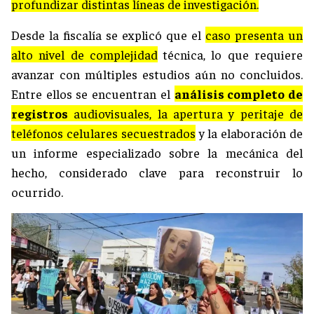
profundizar distintas líneas de investigación.
Desde la fiscalía se explicó que el
caso presenta un
alto nivel de complejidad
técnica, lo que requiere
avanzar con múltiples estudios aún no concluidos.
Entre ellos se encuentran el
análisis completo de
registros
audiovisuales, la apertura y peritaje de
teléfonos celulares secuestrados
y la elaboración de
un informe especializado sobre la mecánica del
hecho, considerado clave para reconstruir lo
ocurrido.