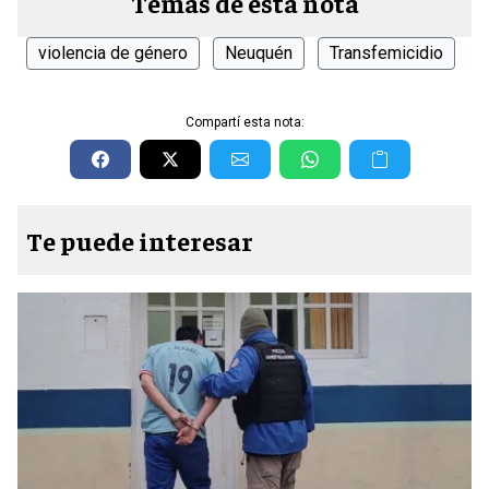
Temas de esta nota
violencia de género
Neuquén
Transfemicidio
Compartí esta nota:
Te puede interesar