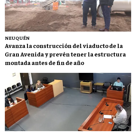
NEUQUÉN
Avanza la construcción del viaducto de la
Gran Avenida y prevén tener la estructura
montada antes de fin de año