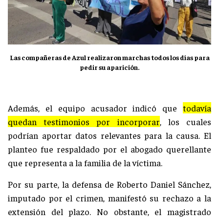
Las compañeras de Azul realizaron marchas todos los días para
pedir su aparición.
Además, el equipo acusador indicó que
todavía
quedan testimonios por incorporar
, los cuales
podrían aportar datos relevantes para la causa. El
planteo fue respaldado por el abogado querellante
que representa a la familia de la víctima.
Por su parte, la defensa de Roberto Daniel Sánchez,
imputado por el crimen, manifestó su rechazo a la
extensión del plazo. No obstante, el magistrado