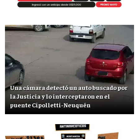
Una cámara detectó un auto buscado por
la Justicia y lo interceptaron en el
puente Cipolletti-Neuquén