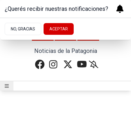
¿Querés recibir nuestras notificaciones?
NO, GRACIAS
ACEPTAR
Noticias de la Patagonia