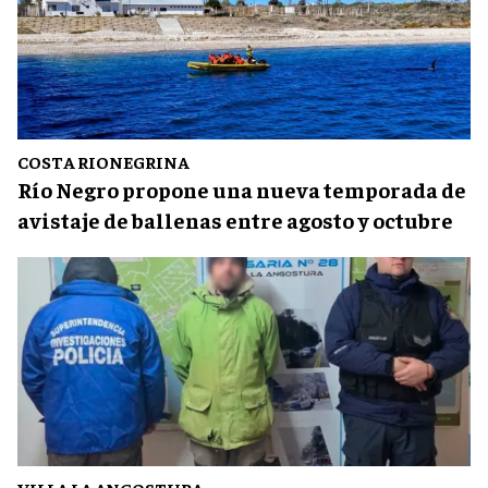
COSTA RIONEGRINA
Río Negro propone una nueva temporada de
avistaje de ballenas entre agosto y octubre
VILLA LA ANGOSTURA