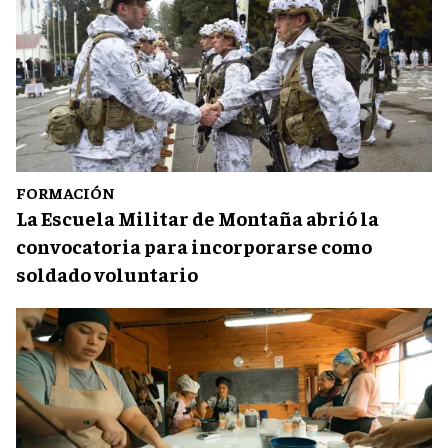
FORMACIÓN
La Escuela Militar de Montaña abrió la
convocatoria para incorporarse como
soldado voluntario