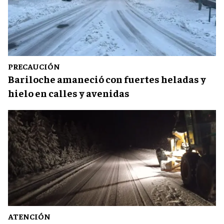
PRECAUCIÓN
Bariloche amaneció con fuertes heladas y
hielo en calles y avenidas
ATENCIÓN