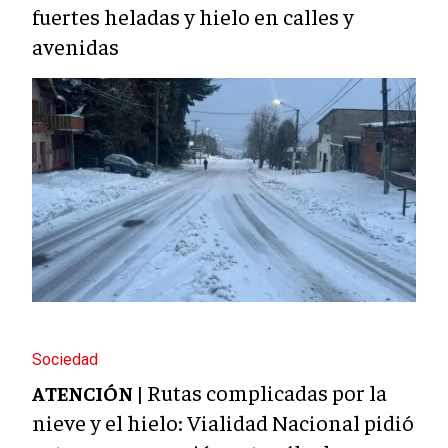
fuertes heladas y hielo en calles y
avenidas
Sociedad
Rutas complicadas por la
ATENCIÓN |
nieve y el hielo: Vialidad Nacional pidió