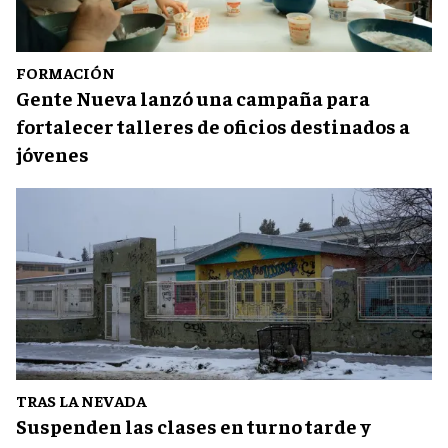
FORMACIÓN
Gente Nueva lanzó una campaña para
fortalecer talleres de oficios destinados a
jóvenes
TRAS LA NEVADA
Suspenden las clases en turno tarde y