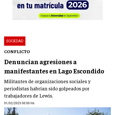
SOCIEDAD
CONFLICTO
Denuncian agresiones a
manifestantes en Lago Escondido
Militantes de organizaciones sociales y
periodistas habrían sido golpeados por
trabajadores de Lewis.
01/02/2023 00:00 Hs.