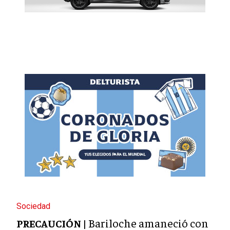
Sociedad
Bariloche amaneció con
PRECAUCIÓN |