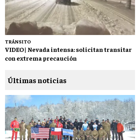
TRÁNSITO
VIDEO| Nevada intensa: solicitan transitar
con extrema precaución
Últimas noticias