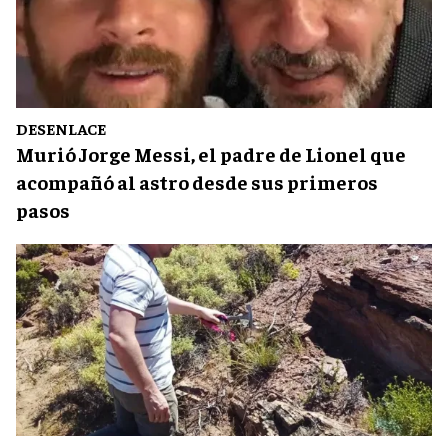
DESENLACE
Murió Jorge Messi, el padre de Lionel que
acompañó al astro desde sus primeros
pasos