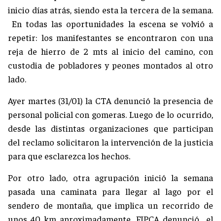
inicio días atrás, siendo esta la tercera de la semana.
En todas las oportunidades la escena se volvió a
repetir: los manifestantes se encontraron con una
reja de hierro de 2 mts al inicio del camino, con
custodia de pobladores y peones montados al otro
lado.
Ayer martes (31/01) la CTA denunció la presencia de
personal policial con gomeras. Luego de lo ocurrido,
desde las distintas organizaciones que participan
del reclamo solicitaron la intervención de la justicia
para que esclarezca los hechos.
Por otro lado, otra agrupación inició la semana
pasada una caminata para llegar al lago por el
sendero de montaña, que implica un recorrido de
unos 40 km aproximadamente. FIPCA denunció el