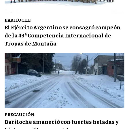
BARILOCHE
El Ejército Argentino se consagró campeón
de la 43ª Competencia Internacional de
Tropas de Montaña
PRECAUCIÓN
Bariloche amaneció con fuertes heladas y