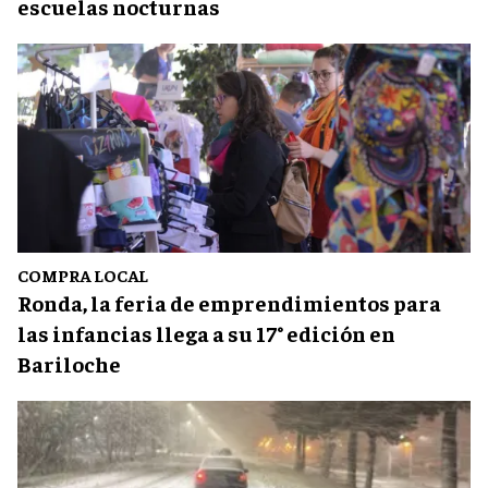
escuelas nocturnas
COMPRA LOCAL
Ronda, la feria de emprendimientos para
las infancias llega a su 17° edición en
Bariloche