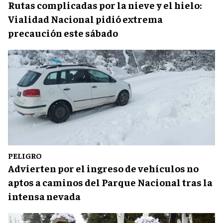
Rutas complicadas por la nieve y el hielo:
Vialidad Nacional pidió extrema
precaución este sábado
PELIGRO
Advierten por el ingreso de vehículos no
aptos a caminos del Parque Nacional tras la
intensa nevada