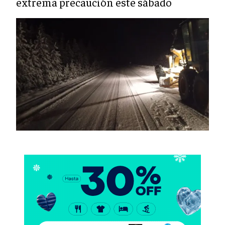
extrema precaución este sábado