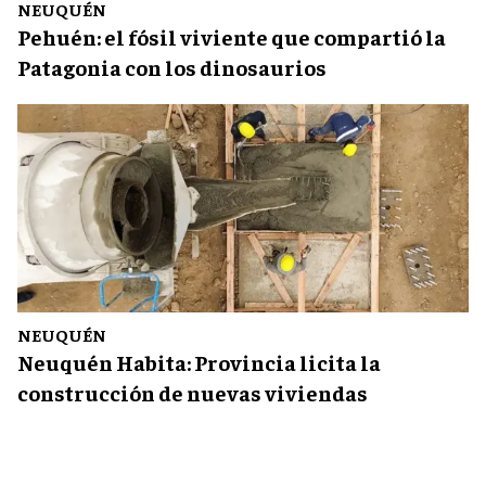
NEUQUÉN
Pehuén: el fósil viviente que compartió la
Patagonia con los dinosaurios
NEUQUÉN
Neuquén Habita: Provincia licita la
construcción de nuevas viviendas