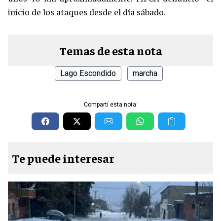
inicio de los ataques desde el día sábado.
Temas de esta nota
Lago Escondido
marcha
Compartí esta nota:
Te puede interesar