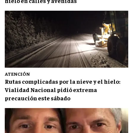
hielo en calles y avenidas
ATENCIÓN
Rutas complicadas por la nieve y el hielo:
Vialidad Nacional pidió extrema
precaución este sábado