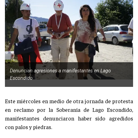
Denuncian agresiones a manifestantes en Lago
Escondido
Este miércoles en medio de otra jornada de protesta
en reclamo por la Soberanía de Lago Escondido,
manifestantes denunciaron haber sido agredidos
con palos y piedras.