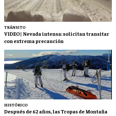
TRÁNSITO
VIDEO| Nevada intensa: solicitan transitar
con extrema precaución
HISTÓRICO
Después de 62 años, las Tropas de Montaña