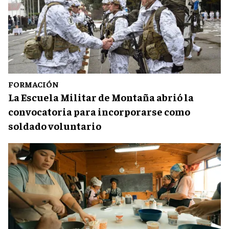
FORMACIÓN
La Escuela Militar de Montaña abrió la
convocatoria para incorporarse como
soldado voluntario