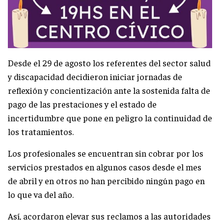
Desde el 29 de agosto los referentes del sector salud
y discapacidad decidieron iniciar jornadas de
reflexión y concientización ante la sostenida falta de
pago de las prestaciones y el estado de
incertidumbre que pone en peligro la continuidad de
los tratamientos.
Los profesionales se encuentran sin cobrar por los
servicios prestados en algunos casos desde el mes
de abril y en otros no han percibido ningún pago en
lo que va del año.
Así, acordaron elevar sus reclamos a las autoridades