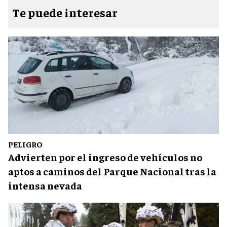
Te puede interesar
PELIGRO
Advierten por el ingreso de vehículos no
aptos a caminos del Parque Nacional tras la
intensa nevada