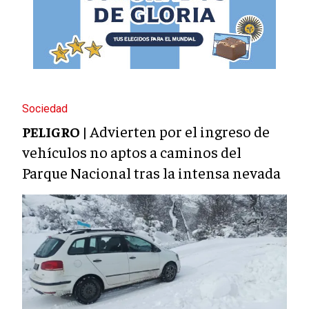
Sociedad
Advierten por el ingreso de
PELIGRO |
vehículos no aptos a caminos del
Parque Nacional tras la intensa nevada