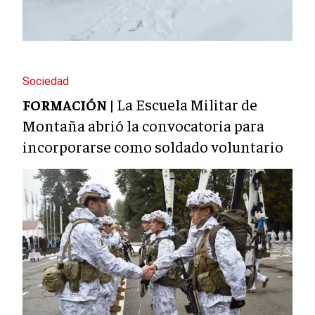
Sociedad
La Escuela Militar de
FORMACIÓN |
Montaña abrió la convocatoria para
incorporarse como soldado voluntario