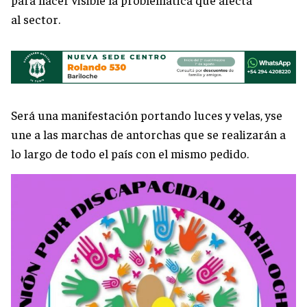
al sector.
Será una manifestación portando luces y velas, yse
une a las marchas de antorchas que se realizarán a
lo largo de todo el país con el mismo pedido.