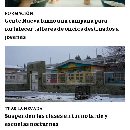
FORMACIÓN
Gente Nueva lanzó una campaña para
fortalecer talleres de oficios destinados a
jóvenes
TRAS LA NEVADA
Suspenden las clases en turno tarde y
escuelas nocturnas