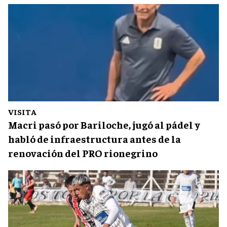
VISITA
Macri pasó por Bariloche, jugó al pádel y
habló de infraestructura antes de la
renovación del PRO rionegrino