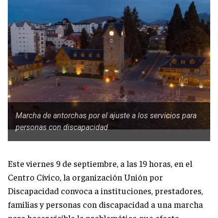
Marcha de antorchas por el ajuste a los servicios para
personas con discapacidad
Este viernes 9 de septiembre, a las 19 horas, en el
Centro Cívico, la organización Unión por
Discapacidad convoca a instituciones, prestadores,
familias y personas con discapacidad a una marcha
para hacer visible la problemática que afecta