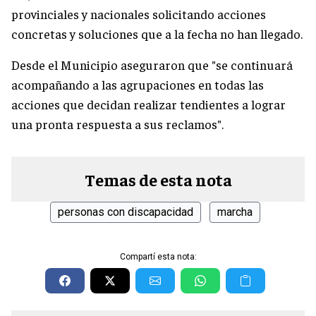
provinciales y nacionales solicitando acciones
concretas y soluciones que a la fecha no han llegado.
Desde el Municipio aseguraron que "se continuará
acompañando a las agrupaciones en todas las
acciones que decidan realizar tendientes a lograr
una pronta respuesta a sus reclamos".
Temas de esta nota
personas con discapacidad
marcha
Compartí esta nota: