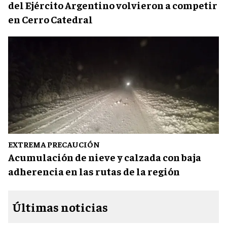
del Ejército Argentino volvieron a competir
en Cerro Catedral
EXTREMA PRECAUCIÓN
Acumulación de nieve y calzada con baja
adherencia en las rutas de la región
Últimas noticias