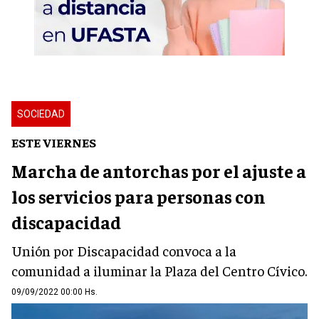
SOCIEDAD
ESTE VIERNES
Marcha de antorchas por el ajuste a
los servicios para personas con
discapacidad
Unión por Discapacidad convoca a la
comunidad a iluminar la Plaza del Centro Cívico.
09/09/2022 00:00 Hs.