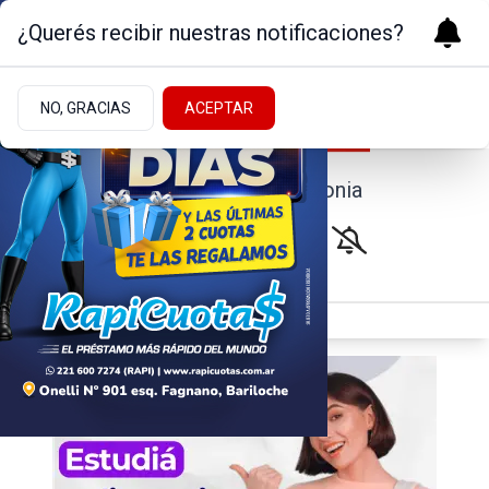
¿Querés recibir nuestras notificaciones?
NO, GRACIAS
ACEPTAR
Noticias de la Patagonia