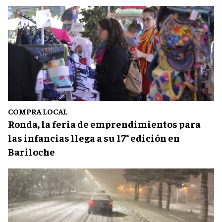
COMPRA LOCAL
Ronda, la feria de emprendimientos para
las infancias llega a su 17° edición en
Bariloche