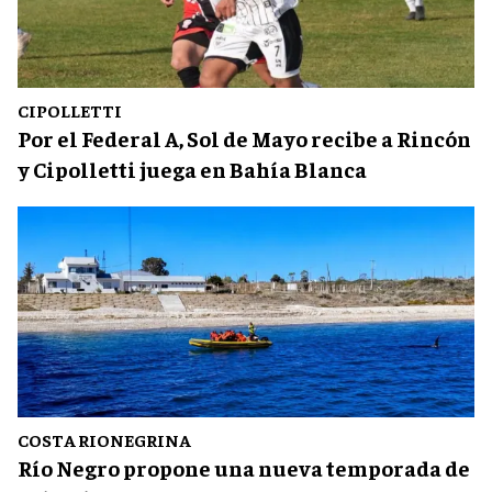
CIPOLLETTI
Por el Federal A, Sol de Mayo recibe a Rincón
y Cipolletti juega en Bahía Blanca
COSTA RIONEGRINA
Río Negro propone una nueva temporada de