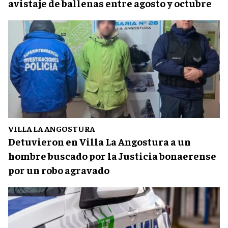
avistaje de ballenas entre agosto y octubre
VILLA LA ANGOSTURA
Detuvieron en Villa La Angostura a un
hombre buscado por la Justicia bonaerense
por un robo agravado